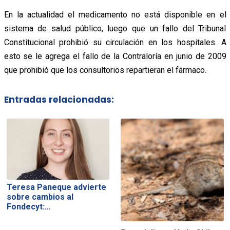
En la actualidad el medicamento no está disponible en el
sistema de salud público, luego que un fallo del Tribunal
Constitucional prohibió su circulación en los hospitales. A
esto se le agrega el fallo de la Contraloría en junio de 2009
que prohibió que los consultorios repartieran el fármaco.
Entradas relacionadas:
Teresa Paneque advierte
sobre cambios al
Fondecyt:…