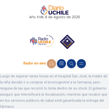
Año XVIII, 8 de
Agosto
de 2026
Radio en vivo
Luego de esperar varias horas en el hospital San José, la madre de
la niña decidió ir a comprar el levonogestrel a la farmacia, pero
ninguna de las que recorrió lo tenía dentro de su stock. El gobierno
aseguró que intensificará la fiscalización, mientras que recalcó que
en los servicios públicos de salud está garantizada la entrega del
fármaco.