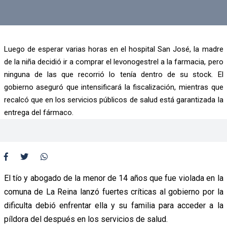
Luego de esperar varias horas en el hospital San José, la madre
de la niña decidió ir a comprar el levonogestrel a la farmacia, pero
ninguna de las que recorrió lo tenía dentro de su stock. El
gobierno aseguró que intensificará la fiscalización, mientras que
recalcó que en los servicios públicos de salud está garantizada la
entrega del fármaco.
El tío y abogado de la menor de 14 años que fue violada en la
comuna de La Reina lanzó fuertes críticas al gobierno por la
dificulta debió enfrentar ella y su familia para acceder a la
píldora del después en los servicios de salud.