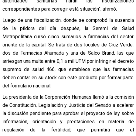
autoridades sanitarias harán las fiscalizaciones
correspondientes para corregir está situación”, afirmó.
Luego de una fiscalización, donde se comprobó la ausencia
de la píldora del día después, la Seremi de Salud
Metropolitana cursó cinco sumarios a farmacias del sector
oriente de la capital. Se trata de dos locales de Cruz Verde,
dos de Farmacias Ahumada y una de Salco Brand, las que
arriesgan una multa entre 0,1 a mil UTM por infringir el decreto
supremo de salud 466, que establece que las farmacias
deben contar en su stock con este producto por formar parte
del formulario nacional.
La presidenta de la Corporación Humanas llamó a la comisión
de Constitución, Legislación y Justicia del Senado a acelerar
la discusión pendiente para aprobar el proyecto de ley sobre
información, orientación y prestaciones en materia de
regulación de la fertilidad, que permitirá que el