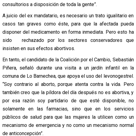
consultorios a disposición de toda la gente”.
A juicio del ex mandatario, es necesario un trato igualitario en
casos tan graves como éste, para que la afectada pueda
disponer del medicamento en forma inmediata. Pero esto ha
sido rechazado por los sectores conservadores que
insisten en sus efectos abortivos.
En tanto, el candidato de la Coalición por el Cambio, Sebastián
Piñera, señaló durante una visita a un jardín infantil en la
comuna de Lo Barnechea, que apoya el uso del levonogestrel.
“Soy contrario al aborto, porque atenta contra la vida. Pero
también creo que la píldora del día después no es abortiva, y
por esa razón soy partidario de que esté disponible, no
solamente en las farmacias, sino que en los servicios
públicos de salud para que las mujeres la utilicen como un
mecanismo de emergencia y no como un mecanismo normal
de anticoncepción”.