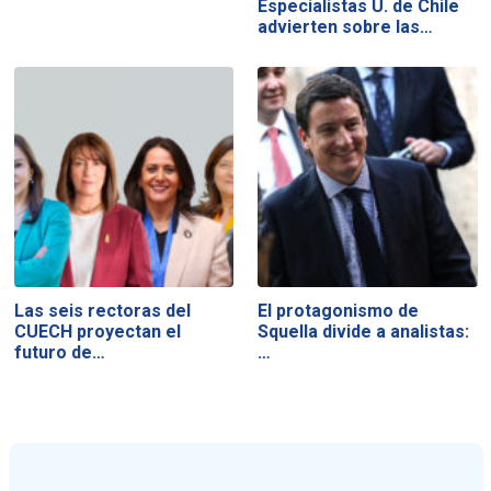
Especialistas U. de Chile
advierten sobre las…
Las seis rectoras del
El protagonismo de
CUECH proyectan el
Squella divide a analistas:
futuro de…
…