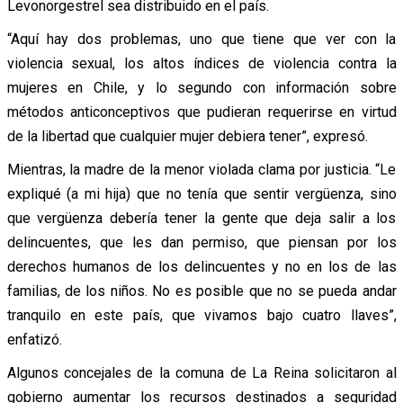
Levonorgestrel sea distribuido en el país.
“Aquí hay dos problemas, uno que tiene que ver con la
violencia sexual, los altos índices de violencia contra la
mujeres en Chile, y lo segundo con información sobre
métodos anticonceptivos que pudieran requerirse en virtud
de la libertad que cualquier mujer debiera tener”, expresó.
Mientras, la madre de la menor violada clama por justicia. “Le
expliqué (a mi hija) que no tenía que sentir vergüenza, sino
que vergüenza debería tener la gente que deja salir a los
delincuentes, que les dan permiso, que piensan por los
derechos humanos de los delincuentes y no en los de las
familias, de los niños. No es posible que no se pueda andar
tranquilo en este país, que vivamos bajo cuatro llaves”,
enfatizó.
Algunos concejales de la comuna de La Reina solicitaron al
gobierno aumentar los recursos destinados a seguridad