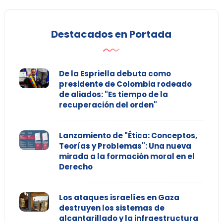
Destacados en Portada
De la Espriella debuta como
presidente de Colombia rodeado
de aliados: "Es tiempo de la
recuperación del orden"
Lanzamiento de "Ética: Conceptos,
Teorías y Problemas": Una nueva
mirada a la formación moral en el
Derecho
Los ataques israelíes en Gaza
destruyen los sistemas de
alcantarillado y la infraestructura