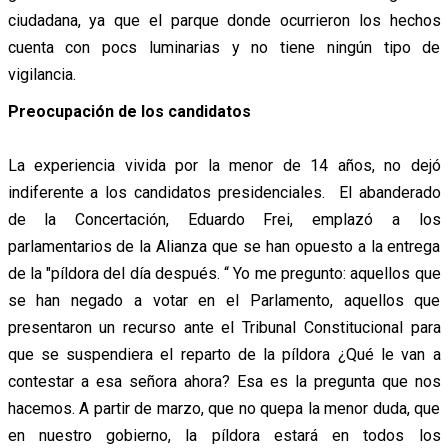
ciudadana, ya que el parque donde ocurrieron los hechos
cuenta con pocs luminarias y no tiene ningún tipo de
vigilancia.
Preocupación de los candidatos
La experiencia vivida por la menor de 14 años, no dejó
indiferente a los candidatos presidenciales. El abanderado
de la Concertación, Eduardo Frei, emplazó a los
parlamentarios de la Alianza que se han opuesto a la entrega
de la "píldora del día después. “ Yo me pregunto: aquellos que
se han negado a votar en el Parlamento, aquellos que
presentaron un recurso ante el Tribunal Constitucional para
que se suspendiera el reparto de la píldora ¿Qué le van a
contestar a esa señora ahora? Esa es la pregunta que nos
hacemos. A partir de marzo, que no quepa la menor duda, que
en nuestro gobierno, la píldora estará en todos los