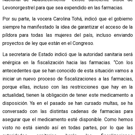
Levonorgestrel para que sea expendido en las farmacias.
Por su parte, la vocera Carolina Tohá, indicó que el gobierno
siempre ha manifestado la idea de garantizar el acceso de la
píldora para todas las mujeres del país, incluso enviando
proyectos de ley que están en el Congreso.
La secretaria de Estado indicó que la autoridad sanitaria será
enérgica en la fiscalización hacia las farmacias. “Con los
antecedentes que se han conocido de esta situación vamos a
iniciar un nuevo proceso de fiscalizaciones a las farmacias,
porque ellas, incluso con las restricciones que hay en la
actualidad, tienen la obligación de tener este medicamento a
disposición. Ya en el pasado se han cursado multas, se ha
conversado con las distintas cadenas de farmacias para
asegurar que el medicamento esté disponible. Como hemos
visto no está siendo así en todas partes, por lo que las