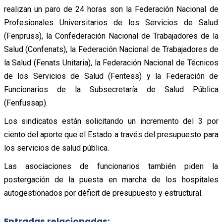
realizan un paro de 24 horas son la Federación Nacional de
Profesionales Universitarios de los Servicios de Salud
(Fenpruss), la Confederación Nacional de Trabajadores de la
Salud (Confenats), la Federación Nacional de Trabajadores de
la Salud (Fenats Unitaria), la Federación Nacional de Técnicos
de los Servicios de Salud (Fentess) y la Federación de
Funcionarios de la Subsecretaría de Salud Pública
(Fenfussap).
Los sindicatos están solicitando un incremento del 3 por
ciento del aporte que el Estado a través del presupuesto para
los servicios de salud pública.
Las asociaciones de funcionarios también piden la
postergación de la puesta en marcha de los hospitales
autogestionados por déficit de presupuesto y estructural.
Entradas relacionadas: