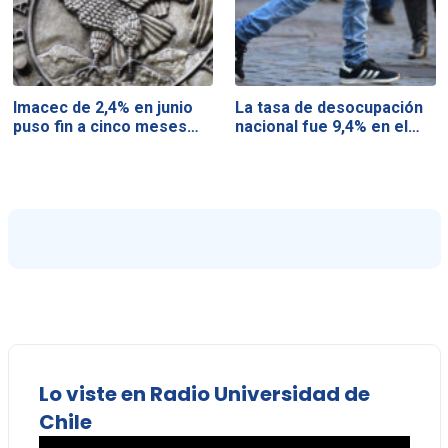
Imacec de 2,4% en junio
La tasa de desocupación
puso fin a cinco meses…
nacional fue 9,4% en el…
Lo viste en Radio Universidad de
Chile