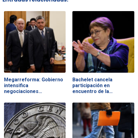
Megarreforma: Gobierno
Bachelet cancela
intensifica
participación en
negociaciones…
encuentro de la…