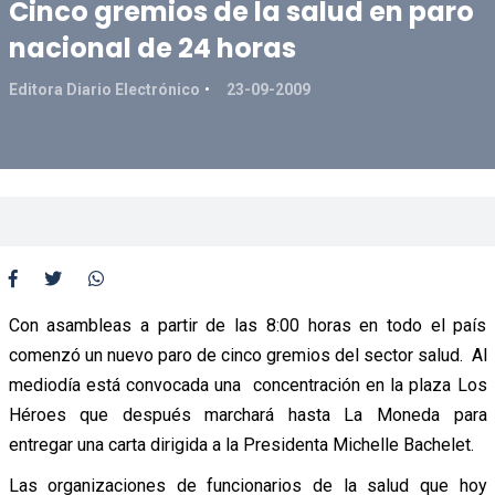
Cinco gremios de la salud en paro
nacional de 24 horas
Editora Diario Electrónico
23-09-2009
Con asambleas a partir de las 8:00 horas en todo el país
comenzó un nuevo paro de cinco gremios del sector salud. Al
mediodía está convocada una concentración en la plaza Los
Héroes que después marchará hasta La Moneda para
entregar una carta dirigida a la Presidenta Michelle Bachelet.
Las organizaciones de funcionarios de la salud que hoy