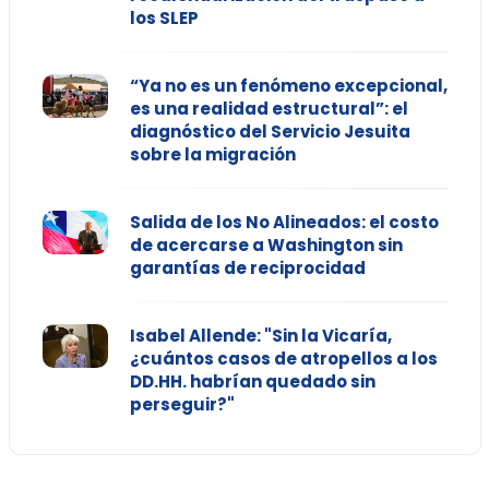
los SLEP
“Ya no es un fenómeno excepcional,
es una realidad estructural”: el
diagnóstico del Servicio Jesuita
sobre la migración
Salida de los No Alineados: el costo
de acercarse a Washington sin
garantías de reciprocidad
Isabel Allende: "Sin la Vicaría,
¿cuántos casos de atropellos a los
DD.HH. habrían quedado sin
perseguir?"