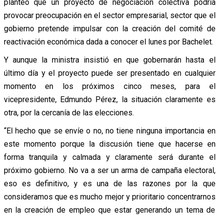
planteó que un proyecto de negociación colectiva podría
provocar preocupación en el sector empresarial, sector que el
gobierno pretende impulsar con la creación del comité de
reactivación económica dada a conocer el lunes por Bachelet.
Y aunque la ministra insistió en que gobernarán hasta el
último día y el proyecto puede ser presentado en cualquier
momento en los próximos cinco meses, para el
vicepresidente, Edmundo Pérez, la situación claramente es
otra, por la cercanía de las elecciones.
“El hecho que se envíe o no, no tiene ninguna importancia en
este momento porque la discusión tiene que hacerse en
forma tranquila y calmada y claramente será durante el
próximo gobierno. No va a ser un arma de campaña electoral,
eso es definitivo, y es una de las razones por la que
consideramos que es mucho mejor y prioritario concentrarnos
en la creación de empleo que estar generando un tema de