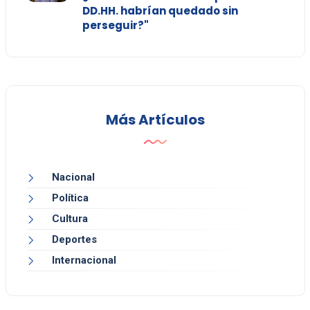
DD.HH. habrían quedado sin
perseguir?"
Más Artículos
Nacional
Política
Cultura
Deportes
Internacional