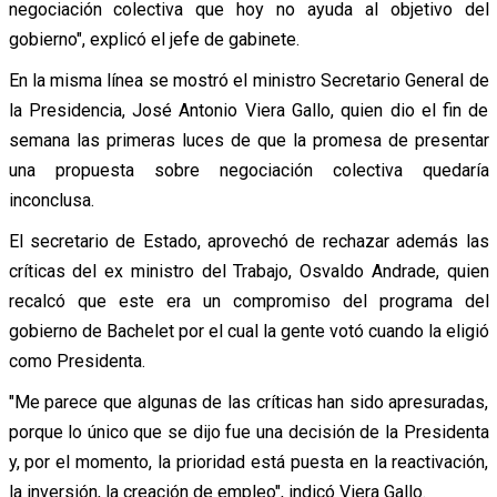
negociación colectiva que hoy no ayuda al objetivo del
gobierno", explicó el jefe de gabinete.
En la misma línea se mostró el ministro Secretario General de
la Presidencia, José Antonio Viera Gallo, quien dio el fin de
semana las primeras luces de que la promesa de presentar
una propuesta sobre negociación colectiva quedaría
inconclusa.
El secretario de Estado, aprovechó de rechazar además las
críticas del ex ministro del Trabajo, Osvaldo Andrade, quien
recalcó que este era un compromiso del programa del
gobierno de Bachelet por el cual la gente votó cuando la eligió
como Presidenta.
"Me parece que algunas de las críticas han sido apresuradas,
porque lo único que se dijo fue una decisión de la Presidenta
y, por el momento, la prioridad está puesta en la reactivación,
la inversión, la creación de empleo", indicó Viera Gallo.