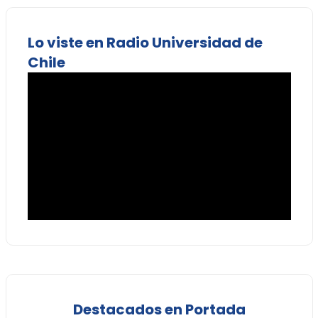
Lo viste en Radio Universidad de
Chile
Destacados en Portada