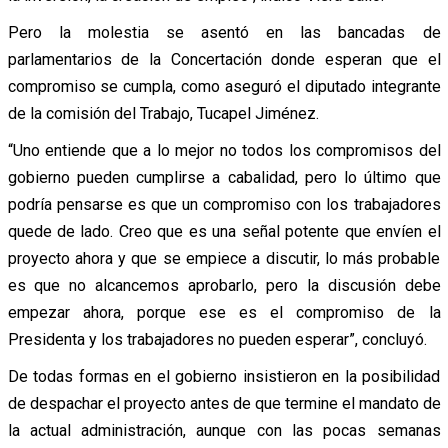
Pero la molestia se asentó en las bancadas de
parlamentarios de la Concertación donde esperan que el
compromiso se cumpla, como aseguró el diputado integrante
de la comisión del Trabajo, Tucapel Jiménez.
“Uno entiende que a lo mejor no todos los compromisos del
gobierno pueden cumplirse a cabalidad, pero lo último que
podría pensarse es que un compromiso con los trabajadores
quede de lado. Creo que es una señal potente que envíen el
proyecto ahora y que se empiece a discutir, lo más probable
es que no alcancemos aprobarlo, pero la discusión debe
empezar ahora, porque ese es el compromiso de la
Presidenta y los trabajadores no pueden esperar”, concluyó.
De todas formas en el gobierno insistieron en la posibilidad
de despachar el proyecto antes de que termine el mandato de
la actual administración, aunque con las pocas semanas