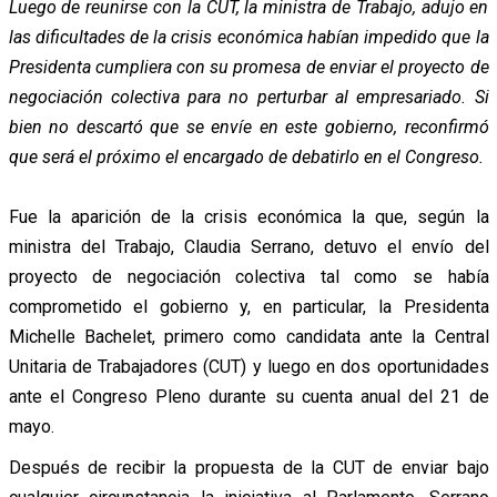
Luego de reunirse con la CUT, la ministra de Trabajo, adujo en
las dificultades de la crisis económica habían impedido que la
Presidenta cumpliera con su promesa de enviar el proyecto de
negociación colectiva para no perturbar al empresariado. Si
bien no descartó que se envíe en este gobierno, reconfirmó
que será el próximo el encargado de debatirlo en el Congreso.
Fue la aparición de la crisis económica la que, según la
ministra del Trabajo, Claudia Serrano, detuvo el envío del
proyecto de negociación colectiva tal como se había
comprometido el gobierno y, en particular, la Presidenta
Michelle Bachelet, primero como candidata ante la Central
Unitaria de Trabajadores (CUT) y luego en dos oportunidades
ante el Congreso Pleno durante su cuenta anual del 21 de
mayo.
Después de recibir la propuesta de la CUT de enviar bajo