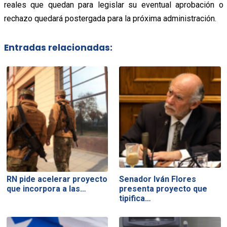
reales que quedan para legislar su eventual aprobación o
rechazo quedará postergada para la próxima administración.
Entradas relacionadas:
RN pide acelerar proyecto
Senador Iván Flores
que incorpora a las…
presenta proyecto que
tipifica…