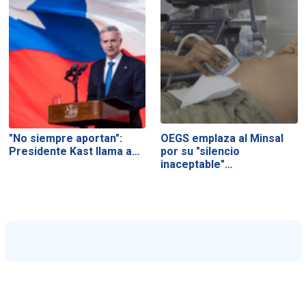
"No siempre aportan":
OEGS emplaza al Minsal
Presidente Kast llama a…
por su "silencio
inaceptable"…