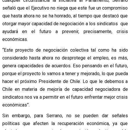
cualquier circunstancia la iniciativa al Parlamento, Serrano
señaló que el Ejecutivo no niega que este fue un compromiso
que hasta ahora no se ha honrado, al tiempo que destacó que
otorgar mayor capacidad de negociación a los sindicatos que
ayudará en el futuro a prevenir, precisamente, crisis
económicas.
“Este proyecto de negociación colectiva tal como ha sido
considerado hasta ahora no desprotege el empleo, es más,
genera capacidades de acuerdos. Eso pensando en el futuro,
porque el proyecto lo vamos a tener y mejorado, lo que pueda
hacer el próximo Presidente de Chile. Lo que le debemos a
Chile en materia de mejoría de capacidad negociadora de
sindicatos nos va a permitir en el futuro enfrentar mejor crisis
económicas”.
Sin embargo, para Serrano, no se pueden dar señales
políticas que afecten la recuperación económica, ya que