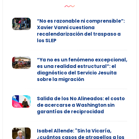
“No es razonable ni comprensible”:
Xavier Vanni cuestiona
recalendarización del traspaso a
los SLEP
“Ya no es un fenómeno excepcional,
es una realidad estructural”: el
diagnóstico del Servicio Jesuita
sobre la migración
Salida de los No Alineados: el costo
de acercarse a Washington sin
garantías de reciprocidad
Isabel Allende: "Sin la Vicaría,
¿cuántos casos de atropellos a los