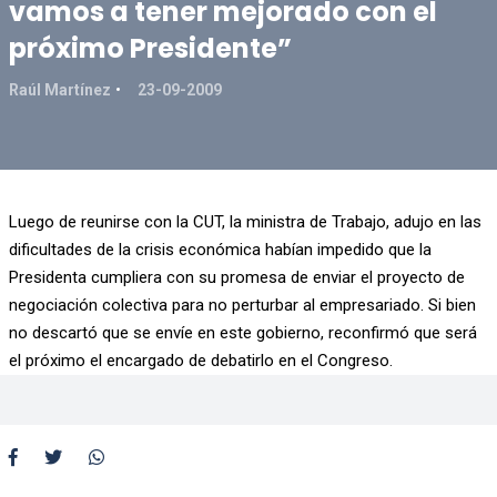
vamos a tener mejorado con el
próximo Presidente”
Raúl Martínez
23-09-2009
Luego de reunirse con la CUT, la ministra de Trabajo, adujo en las
dificultades de la crisis económica habían impedido que la
Presidenta cumpliera con su promesa de enviar el proyecto de
negociación colectiva para no perturbar al empresariado. Si bien
no descartó que se envíe en este gobierno, reconfirmó que será
el próximo el encargado de debatirlo en el Congreso.