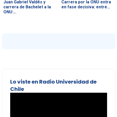
Juan Gabriel Valdés y
Carrera por la ONU entra
carrera de Bachelet a la
en fase decisiva: entre…
ONU:…
Lo viste en Radio Universidad de
Chile