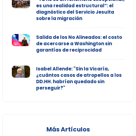
es una realidad estructural”: el
diagnóstico del Servicio Jesuita
sobre la migración
Salida de los No Alineados: el costo
de acercarse a Washington sin
garantías de reciprocidad
Isabel Allende: "Sin la Vicaría,
¿cuántos casos de atropellos a los
DD.HH. habrían quedado sin
perseguir?"
Más Artículos