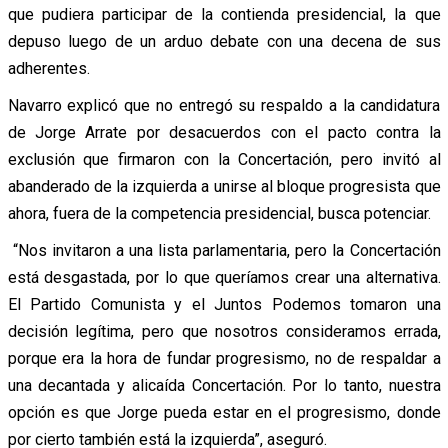
que pudiera participar de la contienda presidencial, la que
depuso luego de un arduo debate con una decena de sus
adherentes.
Navarro explicó que no entregó su respaldo a la candidatura
de Jorge Arrate por desacuerdos con el pacto contra la
exclusión que firmaron con la Concertación, pero invitó al
abanderado de la izquierda a unirse al bloque progresista que
ahora, fuera de la competencia presidencial, busca potenciar.
“Nos invitaron a una lista parlamentaria, pero la Concertación
está desgastada, por lo que queríamos crear una alternativa.
El Partido Comunista y el Juntos Podemos tomaron una
decisión legítima, pero que nosotros consideramos errada,
porque era la hora de fundar progresismo, no de respaldar a
una decantada y alicaída Concertación. Por lo tanto, nuestra
opción es que Jorge pueda estar en el progresismo, donde
por cierto también está la izquierda”, aseguró.