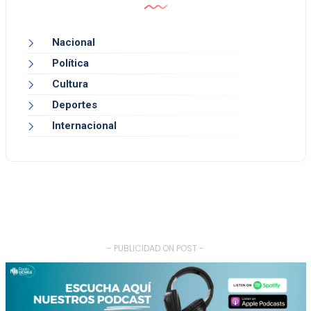
Nacional
Política
Cultura
Deportes
Internacional
- PUBLICIDAD ON POST -