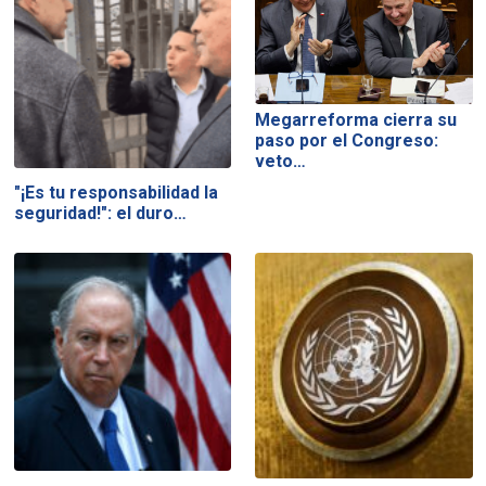
Megarreforma cierra su
paso por el Congreso:
veto…
"¡Es tu responsabilidad la
seguridad!": el duro…