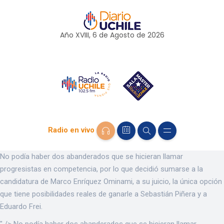
Año XVIII, 6 de
Agosto
de 2026
Radio en vivo
No podía haber dos abanderados que se hicieran llamar
progresistas en competencia, por lo que decidió sumarse a la
candidatura de Marco Enríquez Ominami, a su juicio, la única opción
que tiene posibilidades reales de ganarle a Sebastián Piñera y a
Eduardo Frei.
" />
No podía haber dos abanderados que se hicieran llamar