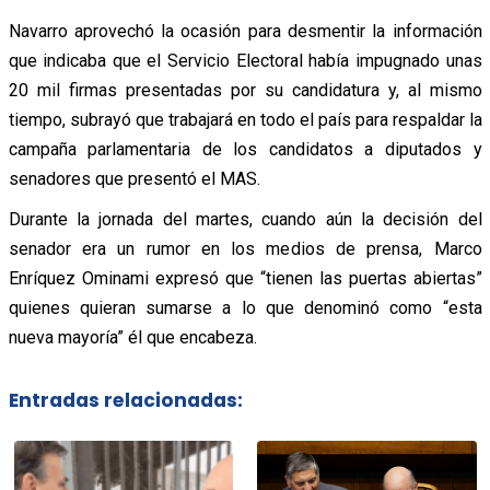
Navarro aprovechó la ocasión para desmentir la información
que indicaba que el Servicio Electoral había impugnado unas
20 mil firmas presentadas por su candidatura y, al mismo
tiempo, subrayó que trabajará en todo el país para respaldar la
campaña parlamentaria de los candidatos a diputados y
senadores que presentó el MAS.
Durante la jornada del martes, cuando aún la decisión del
senador era un rumor en los medios de prensa, Marco
Enríquez Ominami expresó que “tienen las puertas abiertas”
quienes quieran sumarse a lo que denominó como “esta
nueva mayoría” él que encabeza.
Entradas relacionadas: