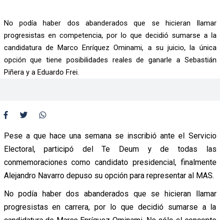
No podía haber dos abanderados que se hicieran llamar
progresistas en competencia, por lo que decidió sumarse a la
candidatura de Marco Enríquez Ominami, a su juicio, la única
opción que tiene posibilidades reales de ganarle a Sebastián
Piñera y a Eduardo Frei.
Pese a que hace una semana se inscribió ante el Servicio
Electoral, participó del Te Deum y de todas las
conmemoraciones como candidato presidencial, finalmente
Alejandro Navarro depuso su opción para representar al MAS.
No podía haber dos abanderados que se hicieran llamar
progresistas en carrera, por lo que decidió sumarse a la