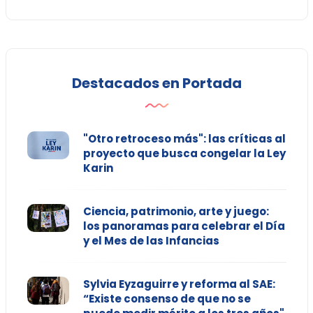
Destacados en Portada
"Otro retroceso más": las críticas al
proyecto que busca congelar la Ley
Karin
Ciencia, patrimonio, arte y juego:
los panoramas para celebrar el Día
y el Mes de las Infancias
Sylvia Eyzaguirre y reforma al SAE:
“Existe consenso de que no se