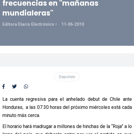
frecuencias en "mañanas
mundialeras"
Editora Diario Electrónico
11-06-2010
Deportes
La cuenta regresiva para el anhelado debut de Chile ante
Honduras, a las 07.30 horas del próximo miércoles está cada
minuto más cerca.
El horario hará madrugar a millones de hinchas de la “Roja” a lo