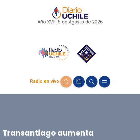
Año XVIII, 8 de
Agosto
de 2026
Radio en vivo
Transantiago aumenta