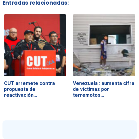
Entradas relacionadas:
CUT arremete contra
Venezuela : aumenta cifra
propuesta de
de víctimas por
reactivación…
terremotos…