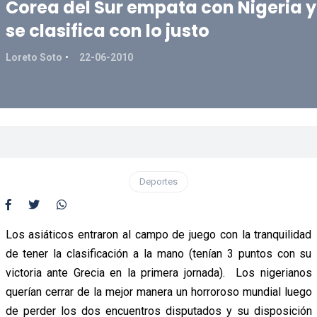
Corea del Sur empata con Nigeria y
se clasifica con lo justo
Loreto Soto
22-06-2010
Deportes
Los asiáticos entraron al campo de juego con la tranquilidad
de tener la clasificación a la mano (tenían 3 puntos con su
victoria ante Grecia en la primera jornada). Los nigerianos
querían cerrar de la mejor manera un horroroso mundial luego
de perder los dos encuentros disputados y su disposición