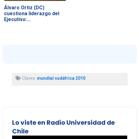
Álvaro Ortiz (DC)
cuestiona liderazgo del
Ejecutivo:…
Claves:
mundial sudáfrica 2010
Lo viste en Radio Universidad de
Chile