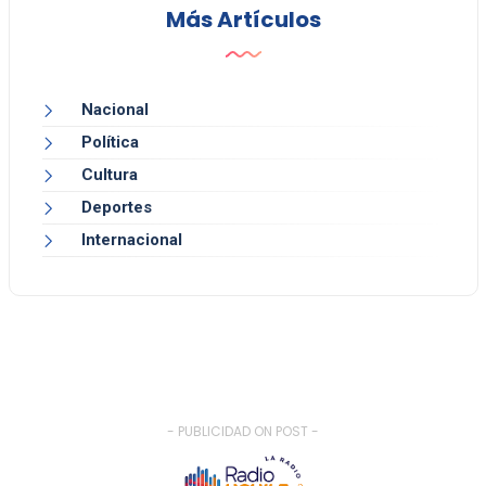
Más Artículos
Nacional
Política
Cultura
Deportes
Internacional
- PUBLICIDAD ON POST -