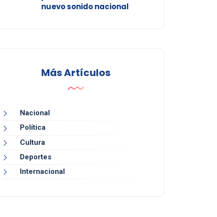
nuevo sonido nacional
Más Artículos
Nacional
Política
Cultura
Deportes
Internacional