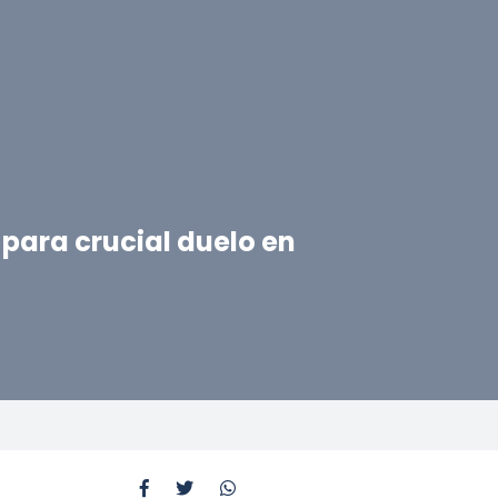
 para crucial duelo en