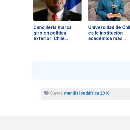
Cancillería marca
Universidad de Chi
giro en política
es la institución
exterior: Chile…
académica más…
Claves:
mundial sudáfrica 2010