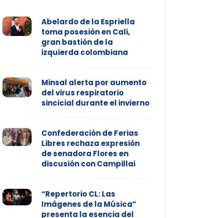
Abelardo de la Espriella
toma posesión en Cali,
gran bastión de la
izquierda colombiana
Minsal alerta por aumento
del virus respiratorio
sincicial durante el invierno
Confederación de Ferias
Libres rechaza expresión
de senadora Flores en
discusión con Campillai
“Repertorio CL: Las
Imágenes de la Música”
presenta la esencia del