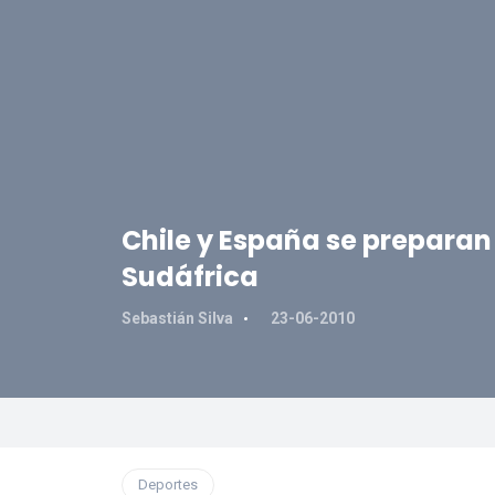
Chile y España se preparan
Sudáfrica
Sebastián Silva
23-06-2010
Deportes