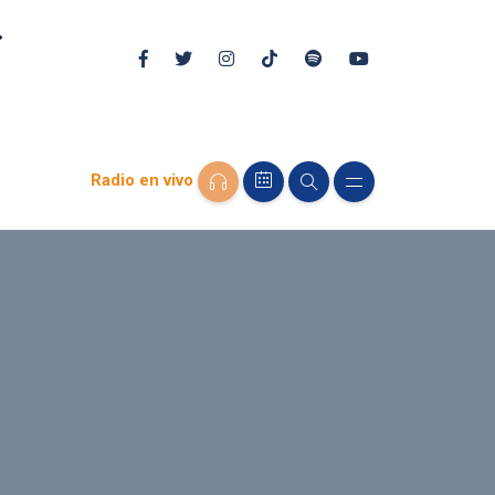
Radio en vivo