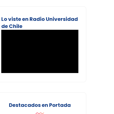
Lo viste en Radio Universidad
de Chile
Destacados en Portada