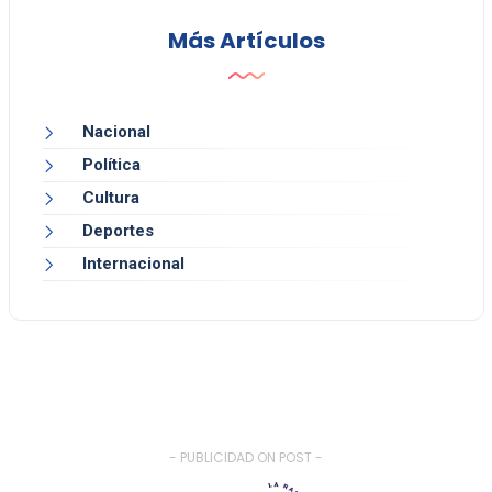
Más Artículos
Nacional
Política
Cultura
Deportes
Internacional
- PUBLICIDAD ON POST -