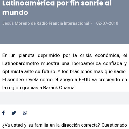
Latinoamérica por fin sonríe al
mundo
Jesús Moreno de Radio Francia Internacional
02-07-2010
En un planeta deprimido por la crisis económica, el
Latinobarómetro muestra una Iberoamérica confiada y
optimista ante su futuro. Y los brasileños más que nadie.
El sondeo revela como el apoyo a EEUU va creciendo en
la región gracias a Barack Obama.
¿Va usted y su familia en la dirección correcta? Cuestionado