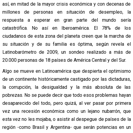
así, en mitad de la mayor crisis económica y con decenas de
millones de personas en situación de desempleo, la
respuesta a esperar en gran parte del mundo sería
catastrófica. No así en Iberoamérica. El 78% de los
ciudadanos de esta zona del planeta creen que la marcha de
su situación y de su familia es óptima, según revela el
Latinobarómetro de 2009, un sondeo realizado a más de
20.000 personas de 18 países de América Central y del Sur.
Algo se mueve en Latinoamérica que despierta el optimismo
de un continente históricamente castigado por las dictaduras,
la corrupción, la desigualdad y la más absoluta de las
pobrezas. No se puede decir que todo esos problemas hayan
desaparecido del todo, pero quizá, al ver pasar por primera
vez una recesión económica como un lejano nubarrón, que
esta vez no les mojaba, o asistir al despegue de países de la
región -como Brasil y Argentina- que serán potencias en un