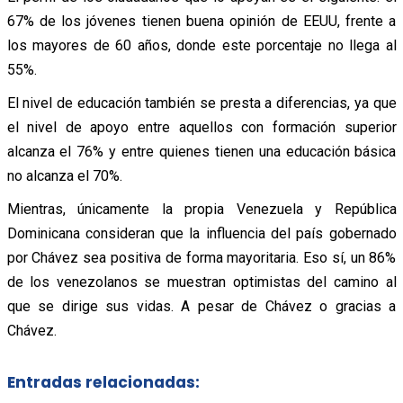
67% de los jóvenes tienen buena opinión de EEUU, frente a
los mayores de 60 años, donde este porcentaje no llega al
55%.
El nivel de educación también se presta a diferencias, ya que
el nivel de apoyo entre aquellos con formación superior
alcanza el 76% y entre quienes tienen una educación básica
no alcanza el 70%.
Mientras, únicamente la propia Venezuela y República
Dominicana consideran que la influencia del país gobernado
por Chávez sea positiva de forma mayoritaria. Eso sí, un 86%
de los venezolanos se muestran optimistas del camino al
que se dirige sus vidas. A pesar de Chávez o gracias a
Chávez.
Entradas relacionadas: