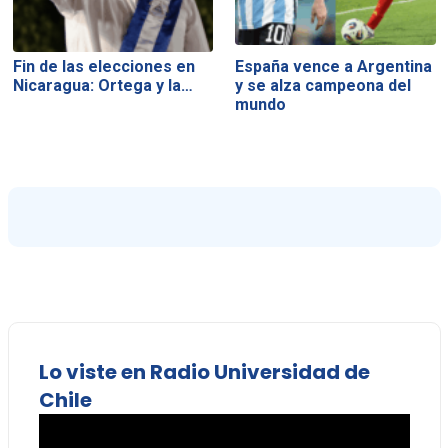
Fin de las elecciones en
España vence a Argentina
Nicaragua: Ortega y la…
y se alza campeona del
mundo
Lo viste en Radio Universidad de
Chile