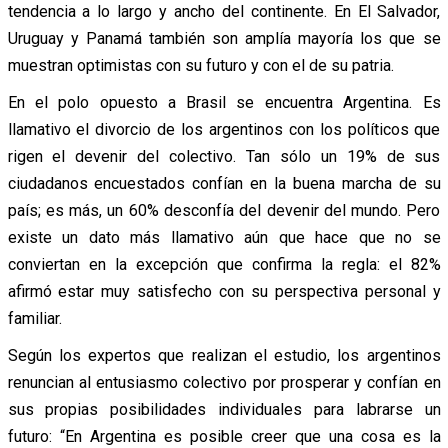
tendencia a lo largo y ancho del continente. En El Salvador,
Uruguay y Panamá también son amplía mayoría los que se
muestran optimistas con su futuro y con el de su patria.
En el polo opuesto a Brasil se encuentra Argentina. Es
llamativo el divorcio de los argentinos con los políticos que
rigen el devenir del colectivo. Tan sólo un 19% de sus
ciudadanos encuestados confían en la buena marcha de su
país; es más, un 60% desconfía del devenir del mundo. Pero
existe un dato más llamativo aún que hace que no se
conviertan en la excepción que confirma la regla: el 82%
afirmó estar muy satisfecho con su perspectiva personal y
familiar.
Según los expertos que realizan el estudio, los argentinos
renuncian al entusiasmo colectivo por prosperar y confían en
sus propias posibilidades individuales para labrarse un
futuro: “En Argentina es posible creer que una cosa es la