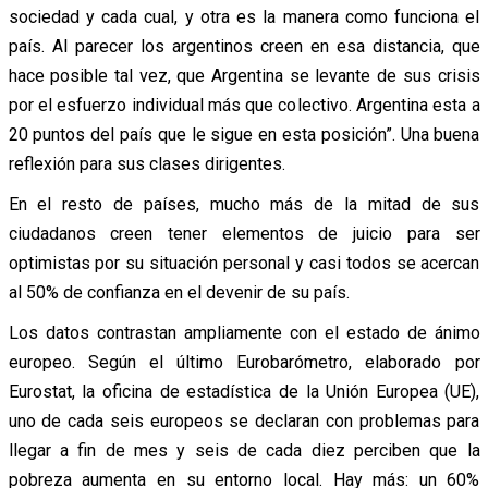
sociedad y cada cual, y otra es la manera como funciona el
país. Al parecer los argentinos creen en esa distancia, que
hace posible tal vez, que Argentina se levante de sus crisis
por el esfuerzo individual más que colectivo. Argentina esta a
20 puntos del país que le sigue en esta posición”. Una buena
reflexión para sus clases dirigentes.
En el resto de países, mucho más de la mitad de sus
ciudadanos creen tener elementos de juicio para ser
optimistas por su situación personal y casi todos se acercan
al 50% de confianza en el devenir de su país.
Los datos contrastan ampliamente con el estado de ánimo
europeo. Según el último Eurobarómetro, elaborado por
Eurostat, la oficina de estadística de la Unión Europea (UE),
uno de cada seis europeos se declaran con problemas para
llegar a fin de mes y seis de cada diez perciben que la
pobreza aumenta en su entorno local. Hay más: un 60%