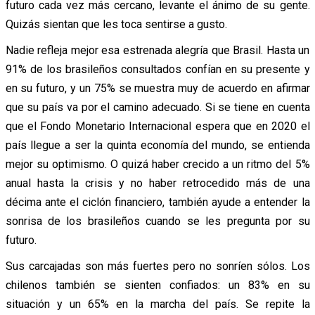
futuro cada vez más cercano, levante el ánimo de su gente.
Quizás sientan que les toca sentirse a gusto.
Nadie refleja mejor esa estrenada alegría que Brasil. Hasta un
91% de los brasileños consultados confían en su presente y
en su futuro, y un 75% se muestra muy de acuerdo en afirmar
que su país va por el camino adecuado. Si se tiene en cuenta
que el Fondo Monetario Internacional espera que en 2020 el
país llegue a ser la quinta economía del mundo, se entienda
mejor su optimismo. O quizá haber crecido a un ritmo del 5%
anual hasta la crisis y no haber retrocedido más de una
décima ante el ciclón financiero, también ayude a entender la
sonrisa de los brasileños cuando se les pregunta por su
futuro.
Sus carcajadas son más fuertes pero no sonríen sólos. Los
chilenos también se sienten confiados: un 83% en su
situación y un 65% en la marcha del país. Se repite la