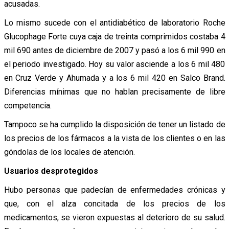
acusadas.
Lo mismo sucede con el antidiabético de laboratorio Roche
Glucophage Forte cuya caja de treinta comprimidos costaba 4
mil 690 antes de diciembre de 2007 y pasó a los 6 mil 990 en
el periodo investigado. Hoy su valor asciende a los 6 mil 480
en Cruz Verde y Ahumada y a los 6 mil 420 en Salco Brand.
Diferencias mínimas que no hablan precisamente de libre
competencia.
Tampoco se ha cumplido la disposición de tener un listado de
los precios de los fármacos a la vista de los clientes o en las
góndolas de los locales de atención.
Usuarios desprotegidos
Hubo personas que padecían de enfermedades crónicas y
que, con el alza concitada de los precios de los
medicamentos, se vieron expuestas al deterioro de su salud.