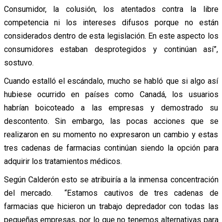
Consumidor, la colusión, los atentados contra la libre
competencia ni los intereses difusos porque no están
considerados dentro de esta legislación. En este aspecto los
consumidores estaban desprotegidos y continúan así”,
sostuvo.
Cuando estalló el escándalo, mucho se habló que si algo así
hubiese ocurrido en países como Canadá, los usuarios
habrían boicoteado a las empresas y demostrado su
descontento. Sin embargo, las pocas acciones que se
realizaron en su momento no expresaron un cambio y estas
tres cadenas de farmacias continúan siendo la opción para
adquirir los tratamientos médicos.
Según Calderón esto se atribuiría a la inmensa concentración
del mercado. “Estamos cautivos de tres cadenas de
farmacias que hicieron un trabajo depredador con todas las
pequeñas empresas, por lo que no tenemos alternativas para