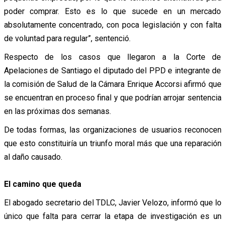
poder comprar. Esto es lo que sucede en un mercado
absolutamente concentrado, con poca legislación y con falta
de voluntad para regular”, sentenció.
Respecto de los casos que llegaron a la Corte de
Apelaciones de Santiago el diputado del PPD e integrante de
la comisión de Salud de la Cámara Enrique Accorsi afirmó que
se encuentran en proceso final y que podrían arrojar sentencia
en las próximas dos semanas.
De todas formas, las organizaciones de usuarios reconocen
que esto constituiría un triunfo moral más que una reparación
al daño causado.
El camino que queda
El abogado secretario del TDLC, Javier Velozo, informó que lo
único que falta para cerrar la etapa de investigación es un