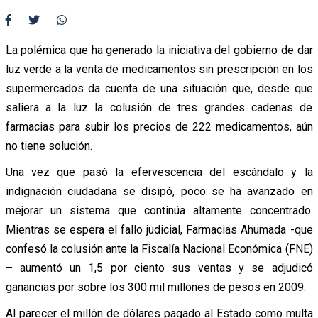
La polémica que ha generado la iniciativa del gobierno de dar
luz verde a la venta de medicamentos sin prescripción en los
supermercados da cuenta de una situación que, desde que
saliera a la luz la colusión de tres grandes cadenas de
farmacias para subir los precios de 222 medicamentos, aún
no tiene solución.
Una vez que pasó la efervescencia del escándalo y la
indignación ciudadana se disipó, poco se ha avanzado en
mejorar un sistema que continúa altamente concentrado.
Mientras se espera el fallo judicial, Farmacias Ahumada -que
confesó la colusión ante la Fiscalía Nacional Económica (FNE)
– aumentó un 1,5 por ciento sus ventas y se adjudicó
ganancias por sobre los 300 mil millones de pesos en 2009.
Al parecer el millón de dólares pagado al Estado como multa