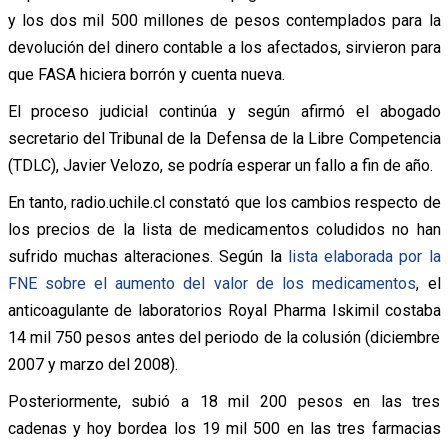
y los dos mil 500 millones de pesos contemplados para la
devolución del dinero contable a los afectados, sirvieron para
que FASA hiciera borrón y cuenta nueva.
El proceso judicial continúa y según afirmó el abogado
secretario del Tribunal de la Defensa de la Libre Competencia
(TDLC), Javier Velozo, se podría esperar un fallo a fin de año.
En tanto, radio.uchile.cl constató que los cambios respecto de
los precios de la lista de medicamentos coludidos no han
sufrido muchas alteraciones. Según la
lista elaborada por la
FNE sobre el aumento del valor de los medicamentos
, el
anticoagulante de laboratorios Royal Pharma Iskimil costaba
14 mil 750 pesos antes del periodo de la colusión (diciembre
2007 y marzo del 2008).
Posteriormente, subió a 18 mil 200 pesos en las tres
cadenas y hoy bordea los 19 mil 500 en las tres farmacias