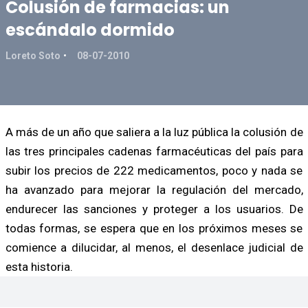
Colusión de farmacias: un
escándalo dormido
Loreto Soto
08-07-2010
A más de un año que saliera a la luz pública la colusión de
las tres principales cadenas farmacéuticas del país para
subir los precios de 222 medicamentos, poco y nada se
ha avanzado para mejorar la regulación del mercado,
endurecer las sanciones y proteger a los usuarios. De
todas formas, se espera que en los próximos meses se
comience a dilucidar, al menos, el desenlace judicial de
esta historia.