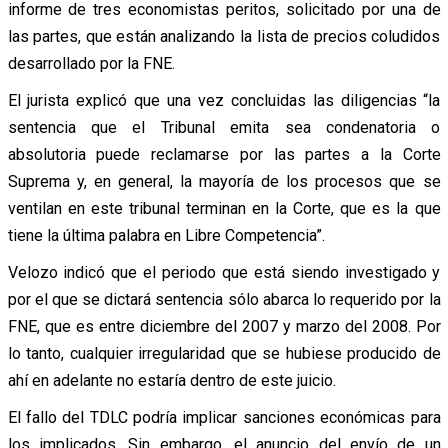
informe de tres economistas peritos, solicitado por una de
las partes, que están analizando la lista de precios coludidos
desarrollado por la FNE.
El jurista explicó que una vez concluidas las diligencias “la
sentencia que el Tribunal emita sea condenatoria o
absolutoria puede reclamarse por las partes a la Corte
Suprema y, en general, la mayoría de los procesos que se
ventilan en este tribunal terminan en la Corte, que es la que
tiene la última palabra en Libre Competencia”.
Velozo indicó que el periodo que está siendo investigado y
por el que se dictará sentencia sólo abarca lo requerido por la
FNE, que es entre diciembre del 2007 y marzo del 2008. Por
lo tanto, cualquier irregularidad que se hubiese producido de
ahí en adelante no estaría dentro de este juicio.
El fallo del TDLC podría implicar sanciones económicas para
los implicados. Sin embargo, el anuncio del envío de un