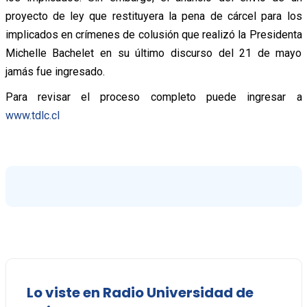
proyecto de ley que restituyera la pena de cárcel para los
implicados en crímenes de colusión que realizó la Presidenta
Michelle Bachelet en su último discurso del 21 de mayo
jamás fue ingresado.
Para revisar el proceso completo puede ingresar a
www.tdlc.cl
Lo viste en Radio Universidad de