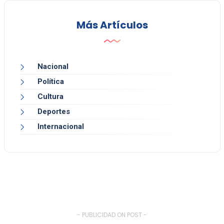
Más Artículos
Nacional
Política
Cultura
Deportes
Internacional
- PUBLICIDAD ON POST -