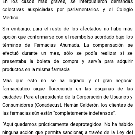
En los casos más graves, se interpusieron demandas
colectivas auspiciadas por parlamentarios y el Colegio
Médico.
Sin embargo, para el resto de los afectados no hubo más
opción que conformarse con el reembolso acordado bajo los
términos de Farmacias Ahumada. La compensación se
efectuó durante un mes, sólo se podía realizar si se
presentaba la boleta de compra y servía para adquirir
productos en la misma farmacia.
Más que esto no se ha logrado y el gran negocio
farmacéutico sigue floreciendo en las esquinas de las
ciudades. Para el presidente de la Corporación de Usuarios y
Consumidores (Conadecus), Hernán Calderón, los clientes de
las farmacias aún están “completamente indefensos”.
“Aquí quedamos prácticamente desprotegidos. No ha habido
ninguna acción que permita sancionar, a través de la Ley del