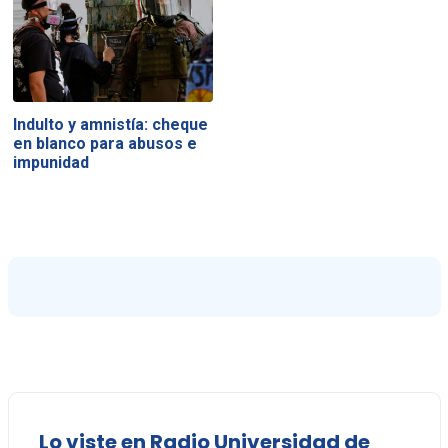
Indulto y amnistía: cheque
en blanco para abusos e
impunidad
Lo viste en Radio Universidad de