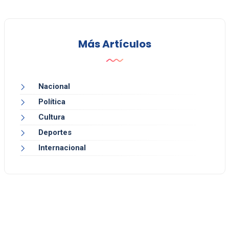
Más Artículos
Nacional
Política
Cultura
Deportes
Internacional