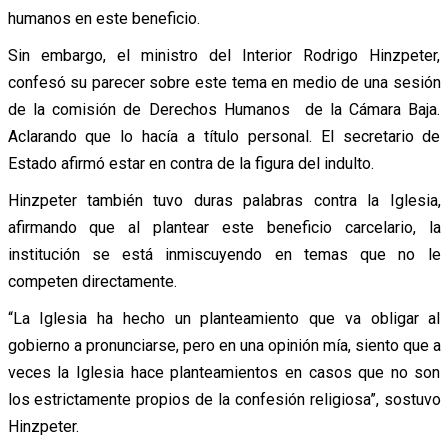
humanos en este beneficio.
Sin embargo, el ministro del Interior Rodrigo Hinzpeter,
confesó su parecer sobre este tema en medio de una sesión
de la comisión de Derechos Humanos de la Cámara Baja.
Aclarando que lo hacía a título personal. El secretario de
Estado afirmó estar en contra de la figura del indulto.
Hinzpeter también tuvo duras palabras contra la Iglesia,
afirmando que al plantear este beneficio carcelario, la
institución se está inmiscuyendo en temas que no le
competen directamente.
“La Iglesia ha hecho un planteamiento que va obligar al
gobierno a pronunciarse, pero en una opinión mía, siento que a
veces la Iglesia hace planteamientos en casos que no son
los estrictamente propios de la confesión religiosa”, sostuvo
Hinzpeter.