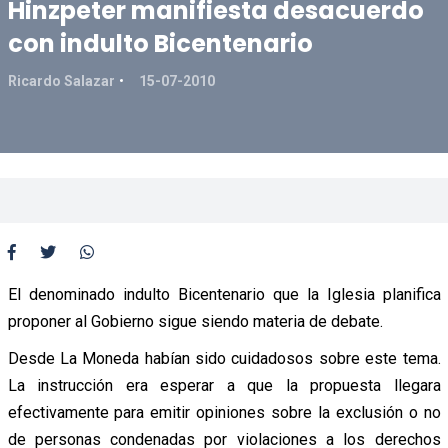
Hinzpeter manifiesta desacuerdo
con indulto Bicentenario
Ricardo Salazar
15-07-2010
El denominado indulto Bicentenario que la Iglesia planifica
proponer al Gobierno sigue siendo materia de debate.
Desde La Moneda habían sido cuidadosos sobre este tema.
La instrucción era esperar a que la propuesta llegara
efectivamente para emitir opiniones sobre la exclusión o no
de personas condenadas por violaciones a los derechos