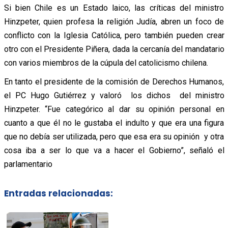
Si bien Chile es un Estado laico, las críticas del ministro
Hinzpeter, quien profesa la religión Judía, abren un foco de
conflicto con la Iglesia Católica, pero también pueden crear
otro con el Presidente Piñera, dada la cercanía del mandatario
con varios miembros de la cúpula del catolicismo chilena.
En tanto el presidente de la comisión de Derechos Humanos,
el PC Hugo Gutiérrez y valoró los dichos del ministro
Hinzpeter. “Fue categórico al dar su opinión personal en
cuanto a que él no le gustaba el indulto y que era una figura
que no debía ser utilizada, pero que esa era su opinión y otra
cosa iba a ser lo que va a hacer el Gobierno”, señaló el
parlamentario
Entradas relacionadas: