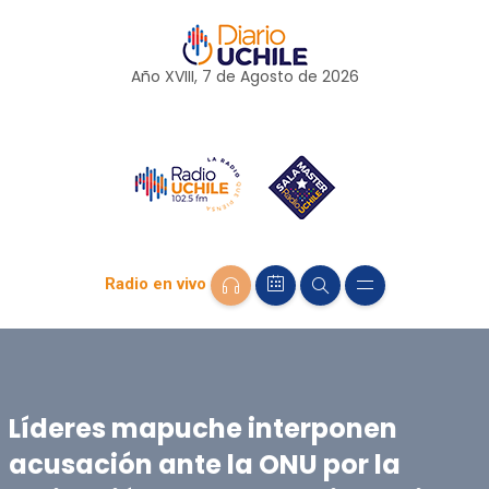
Año XVIII, 7 de
Agosto
de 2026
Radio en vivo
Líderes mapuche interponen
acusación ante la ONU por la