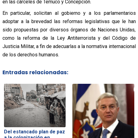
en las cárceles de Temuco y Concepción.
En particular, solicitan al gobierno y a los parlamentarios
adoptar a la brevedad las reformas legislativas que le han
sido propuestas por diversos órganos de Naciones Unidas,
como la reforma de la Ley Antiterrorista y del Código de
Justicia Militar, a fin de adecuarlas a la normativa internacional
de los derechos humanos.
Entradas relacionadas:
Del estancado plan de paz
a la colonización en…