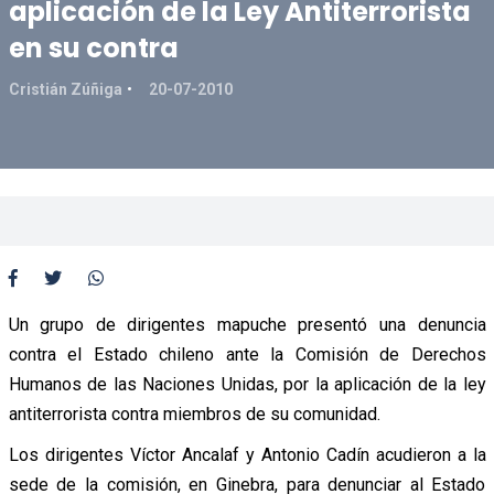
aplicación de la Ley Antiterrorista
en su contra
Cristián Zúñiga
20-07-2010
Un grupo de dirigentes mapuche presentó una denuncia
contra el Estado chileno ante la Comisión de Derechos
Humanos de las Naciones Unidas, por la aplicación de la ley
antiterrorista contra miembros de su comunidad.
Los dirigentes Víctor Ancalaf y Antonio Cadín acudieron a la
sede de la comisión, en Ginebra, para denunciar al Estado