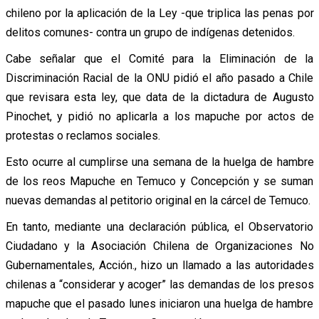
chileno por la aplicación de la Ley -que triplica las penas por
delitos comunes- contra un grupo de indígenas detenidos.
Cabe señalar que el Comité para la Eliminación de la
Discriminación Racial de la ONU pidió el año pasado a Chile
que revisara esta ley, que data de la dictadura de Augusto
Pinochet, y pidió no aplicarla a los mapuche por actos de
protestas o reclamos sociales.
Esto ocurre al cumplirse una semana de la huelga de hambre
de los reos Mapuche en Temuco y Concepción y se suman
nuevas demandas al petitorio original en la cárcel de Temuco.
En tanto, mediante una declaración pública, el Observatorio
Ciudadano y la Asociación Chilena de Organizaciones No
Gubernamentales, Acción., hizo un llamado a las autoridades
chilenas a “considerar y acoger” las demandas de los presos
mapuche que el pasado lunes iniciaron una huelga de hambre