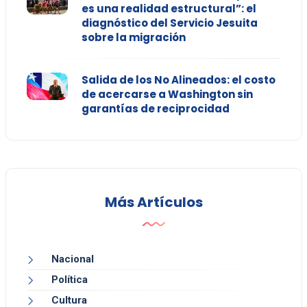
es una realidad estructural”: el
diagnóstico del Servicio Jesuita
sobre la migración
Salida de los No Alineados: el costo
de acercarse a Washington sin
garantías de reciprocidad
Más Artículos
Nacional
Política
Cultura