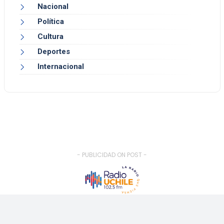
Nacional
Política
Cultura
Deportes
Internacional
- PUBLICIDAD ON POST -