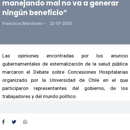
manejando mal no va a generar
ningún beneficio”
Francisco Mardones
22-07-2010
Las opiniones encontradas por los anuncio
gubernamentales de externalización de la salud pública
marcaron el Debate sobre Concesiones Hospitalarias
organizado por la Universidad de Chile en el que
participaron representantes del gobierno, de los
trabajadores y del mundo político.