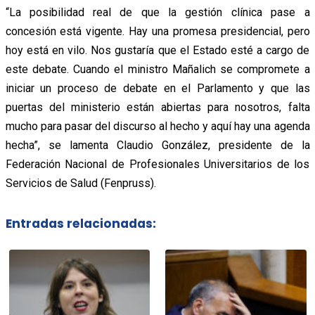
“La posibilidad real de que la gestión clínica pase a
concesión está vigente. Hay una promesa presidencial, pero
hoy está en vilo. Nos gustaría que el Estado esté a cargo de
este debate. Cuando el ministro Mañalich se compromete a
iniciar un proceso de debate en el Parlamento y que las
puertas del ministerio están abiertas para nosotros, falta
mucho para pasar del discurso al hecho y aquí hay una agenda
hecha”, se lamenta Claudio González, presidente de la
Federación Nacional de Profesionales Universitarios de los
Servicios de Salud (Fenpruss).
Entradas relacionadas: