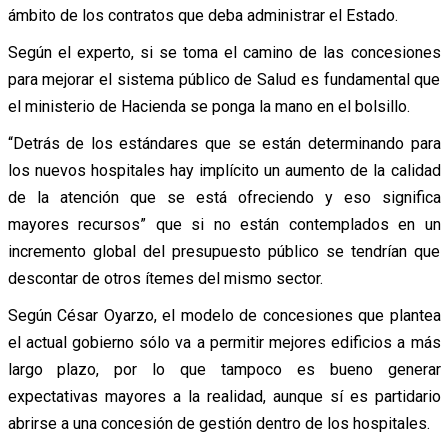
ámbito de los contratos que deba administrar el Estado.
Según el experto, si se toma el camino de las concesiones
para mejorar el sistema público de Salud es fundamental que
el ministerio de Hacienda se ponga la mano en el bolsillo.
“Detrás de los estándares que se están determinando para
los nuevos hospitales hay implícito un aumento de la calidad
de la atención que se está ofreciendo y eso significa
mayores recursos” que si no están contemplados en un
incremento global del presupuesto público se tendrían que
descontar de otros ítemes del mismo sector.
Según César Oyarzo, el modelo de concesiones que plantea
el actual gobierno sólo va a permitir mejores edificios a más
largo plazo, por lo que tampoco es bueno generar
expectativas mayores a la realidad, aunque sí es partidario
abrirse a una concesión de gestión dentro de los hospitales.