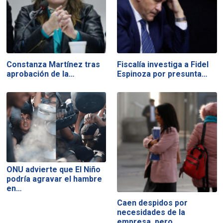
Constanza Martínez tras
Fiscalía investiga a Fidel
aprobación de la…
Espinoza por presunta…
ONU advierte que El Niño
podría agravar el hambre
en…
Caen despidos por
necesidades de la
empresa, pero…