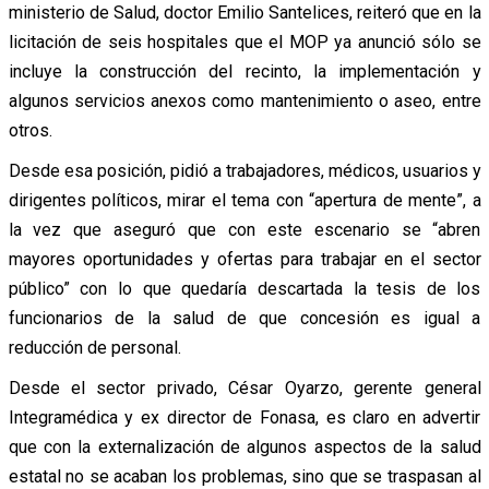
ministerio de Salud, doctor Emilio Santelices, reiteró que en la
licitación de seis hospitales que el MOP ya anunció sólo se
incluye la construcción del recinto, la implementación y
algunos servicios anexos como mantenimiento o aseo, entre
otros.
Desde esa posición, pidió a trabajadores, médicos, usuarios y
dirigentes políticos, mirar el tema con “apertura de mente”, a
la vez que aseguró que con este escenario se “abren
mayores oportunidades y ofertas para trabajar en el sector
público” con lo que quedaría descartada la tesis de los
funcionarios de la salud de que concesión es igual a
reducción de personal.
Desde el sector privado, César Oyarzo, gerente general
Integramédica y ex director de Fonasa, es claro en advertir
que con la externalización de algunos aspectos de la salud
estatal no se acaban los problemas, sino que se traspasan al