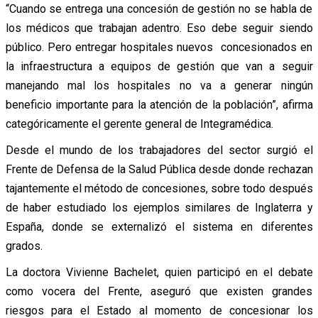
“Cuando se entrega una concesión de gestión no se habla de
los médicos que trabajan adentro. Eso debe seguir siendo
público. Pero entregar hospitales nuevos concesionados en
la infraestructura a equipos de gestión que van a seguir
manejando mal los hospitales no va a generar ningún
beneficio importante para la atención de la población”, afirma
categóricamente el gerente general de Integramédica.
Desde el mundo de los trabajadores del sector surgió el
Frente de Defensa de la Salud Pública desde donde rechazan
tajantemente el método de concesiones, sobre todo después
de haber estudiado los ejemplos similares de Inglaterra y
España, donde se externalizó el sistema en diferentes
grados.
La doctora Vivienne Bachelet, quien participó en el debate
como vocera del Frente, aseguró que existen grandes
riesgos para el Estado al momento de concesionar los