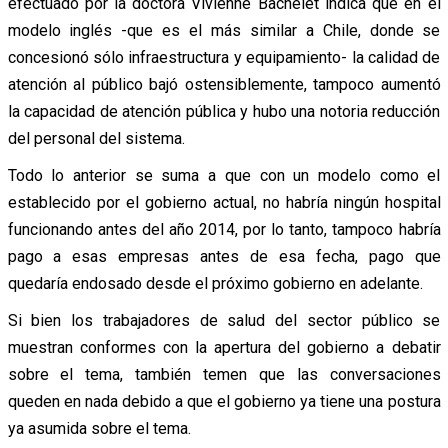
efectuado por la doctora Vivienne Bachelet indica que en el
modelo inglés -que es el más similar a Chile, donde se
concesionó sólo infraestructura y equipamiento- la calidad de
atención al público bajó ostensiblemente, tampoco aumentó
la capacidad de atención pública y hubo una notoria reducción
del personal del sistema.
Todo lo anterior se suma a que con un modelo como el
establecido por el gobierno actual, no habría ningún hospital
funcionando antes del año 2014, por lo tanto, tampoco habría
pago a esas empresas antes de esa fecha, pago que
quedaría endosado desde el próximo gobierno en adelante.
Si bien los trabajadores de salud del sector público se
muestran conformes con la apertura del gobierno a debatir
sobre el tema, también temen que las conversaciones
queden en nada debido a que el gobierno ya tiene una postura
ya asumida sobre el tema.