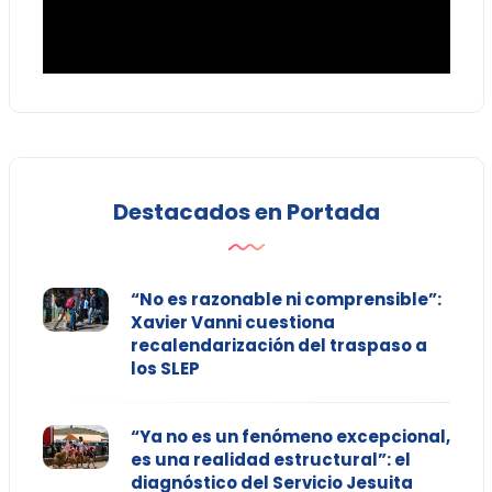
Destacados en Portada
“No es razonable ni comprensible”:
Xavier Vanni cuestiona
recalendarización del traspaso a
los SLEP
“Ya no es un fenómeno excepcional,
es una realidad estructural”: el
diagnóstico del Servicio Jesuita