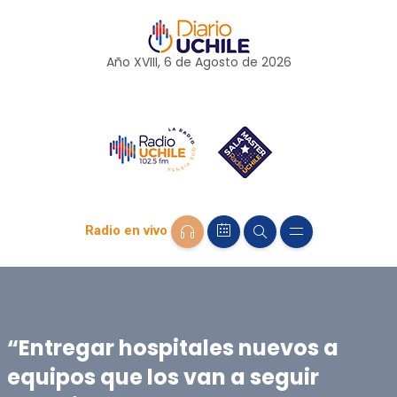
Año XVIII, 6 de
Agosto
de 2026
Radio en vivo
“Entregar hospitales nuevos a
equipos que los van a seguir