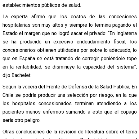
establecimientos públicos de salud.
La experta afirmó que los costos de las concesiones
hospitalarias son muy altos y siempre lo termina pagando el
Estado el margen que no logró sacar el privado: “En Inglaterra
se ha producido un excesivo endeudamiento fiscal, los
concesionarios obtienen utilidades por sobre lo adecuado, lo
que en España se está tratando de corregir poniéndole tope
en la rentabilidad, se disminuye la capacidad del sistema”,
dijo Bachelet.
Según la vocera del Frente de Defensa de la Salud Pública, En
Chile se podría producir una selección por riesgo, en la que
los hospitales concesionados terminan atendiendo a los
pacientes menos enfermos sumando a esto que el copago
sería otro peligro.
Otras conclusiones de la revisión de literatura sobre el tema