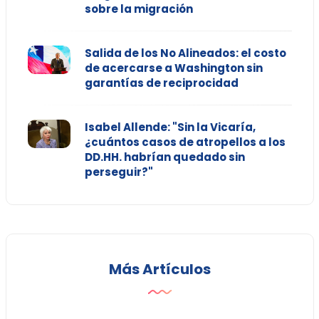
sobre la migración
Salida de los No Alineados: el costo
de acercarse a Washington sin
garantías de reciprocidad
Isabel Allende: "Sin la Vicaría,
¿cuántos casos de atropellos a los
DD.HH. habrían quedado sin
perseguir?"
Más Artículos