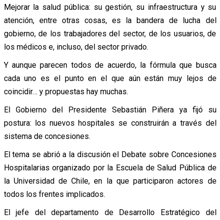
Mejorar la salud pública: su gestión, su infraestructura y su
atención, entre otras cosas, es la bandera de lucha del
gobierno, de los trabajadores del sector, de los usuarios, de
los médicos e, incluso, del sector privado.
Y aunque parecen todos de acuerdo, la fórmula que busca
cada uno es el punto en el que aún están muy lejos de
coincidir… y propuestas hay muchas.
El Gobierno del Presidente Sebastián Piñera ya fijó su
postura: los nuevos hospitales se construirán a través del
sistema de concesiones.
El tema se abrió a la discusión el Debate sobre Concesiones
Hospitalarias organizado por la Escuela de Salud Pública de
la Universidad de Chile, en la que participaron actores de
todos los frentes implicados.
El jefe del departamento de Desarrollo Estratégico del