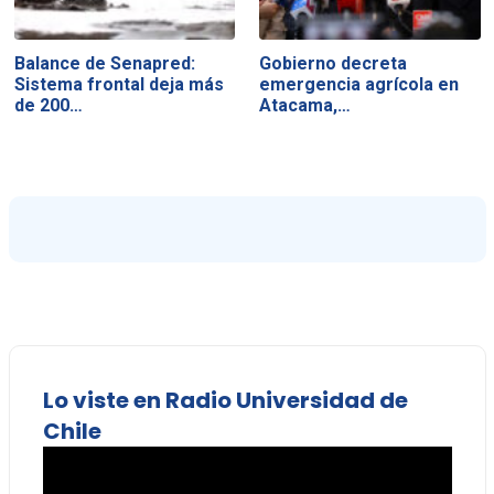
Balance de Senapred:
Gobierno decreta
Sistema frontal deja más
emergencia agrícola en
de 200…
Atacama,…
Lo viste en Radio Universidad de
Chile