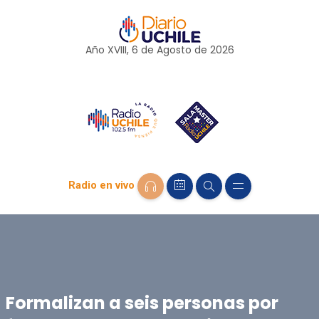
Año XVIII, 6 de
Agosto
de 2026
Radio en vivo
Formalizan a seis personas por