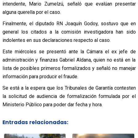
intendente, Mario Zumelzú, señaló que evalúan presentar
alguna querella por el caso.
Finalmente, el diputado RN Joaquín Godoy, sostuvo que en
general los citados a la comisión investigadora han sido
indolentes en sus declaraciones respecto al caso.
Este miércoles se presentó ante la Cámara el ex jefe de
administración y finanzas Gabriel Aldana, quien no está en la
lista de posibles primeros formalizados y señaló no manejar
información para producir el fraude.
Se está a la espera que los Tribunales de Garantía contesten
la solicitud de audiencia de formalización formulada por el
Ministerio Público para poder dar fecha y hora.
Entradas relacionadas: