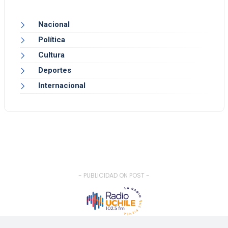
Nacional
Política
Cultura
Deportes
Internacional
- PUBLICIDAD ON POST -