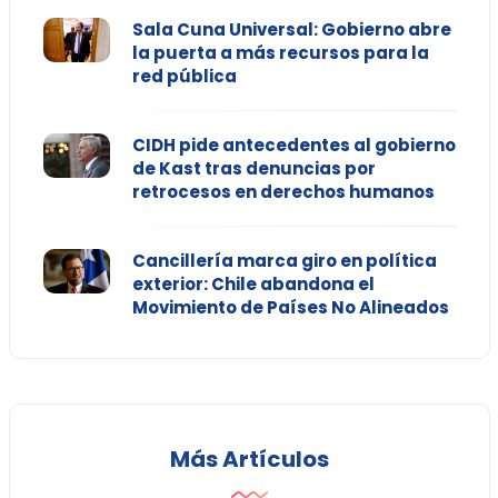
Sala Cuna Universal: Gobierno abre
la puerta a más recursos para la
red pública
CIDH pide antecedentes al gobierno
de Kast tras denuncias por
retrocesos en derechos humanos
Cancillería marca giro en política
exterior: Chile abandona el
Movimiento de Países No Alineados
Más Artículos