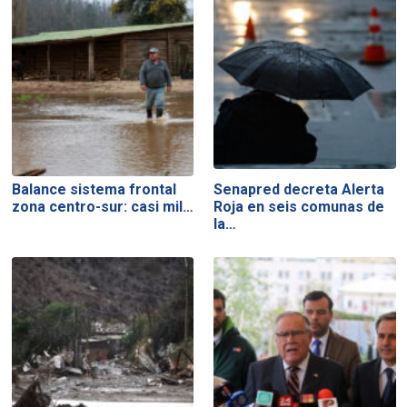
Balance sistema frontal
Senapred decreta Alerta
zona centro-sur: casi mil…
Roja en seis comunas de
la…