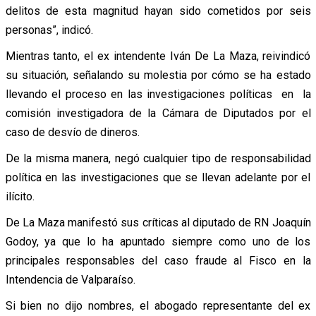
delitos de esta magnitud hayan sido cometidos por seis
personas”, indicó.
Mientras tanto, el ex intendente Iván De La Maza, reivindicó
su situación, señalando su molestia por cómo se ha estado
llevando el proceso en las investigaciones políticas en la
comisión investigadora de la Cámara de Diputados por el
caso de desvío de dineros.
De la misma manera, negó cualquier tipo de responsabilidad
política en las investigaciones que se llevan adelante por el
ilícito.
De La Maza manifestó sus críticas al diputado de RN Joaquín
Godoy, ya que lo ha apuntado siempre como uno de los
principales responsables del caso fraude al Fisco en la
Intendencia de Valparaíso.
Si bien no dijo nombres, el abogado representante del ex