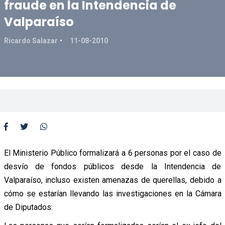
fraude en la Intendencia de
Valparaíso
Ricardo Salazar
11-08-2010
El Ministerio Público formalizará a 6 personas por el caso de
desvío de fondos públicos desde la Intendencia de
Valparaíso, incluso existen amenazas de querellas, debido a
cómo se estarían llevando las investigaciones en la Cámara
de Diputados.