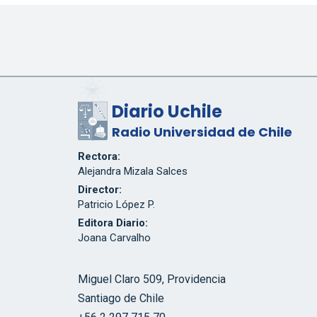
Diario Uchile
Radio Universidad de Chile
Rectora:
Alejandra Mizala Salces
Director:
Patricio López P.
Editora Diario:
Joana Carvalho
Miguel Claro 509, Providencia
Santiago de Chile