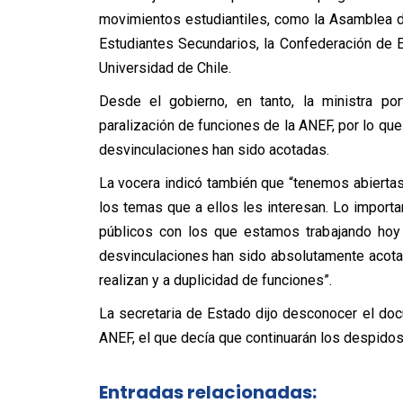
movimientos estudiantiles, como la Asamblea 
Estudiantes Secundarios, la Confederación de E
Universidad de Chile.
Desde el gobierno, en tanto, la ministra por
paralización de funciones de la ANEF, por lo qu
desvinculaciones han sido acotadas.
La vocera indicó también que “tenemos abierta
los temas que a ellos les interesan. Lo import
públicos con los que estamos trabajando hoy v
desvinculaciones han sido absolutamente acota
realizan y a duplicidad de funciones”.
La secretaria de Estado dijo desconocer el doc
ANEF, el que decía que continuarán los despidos 
Entradas relacionadas: