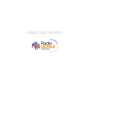
- PUBLICIDAD ON POST -