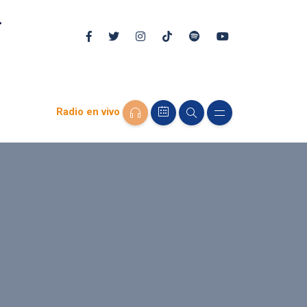
Radio en vivo