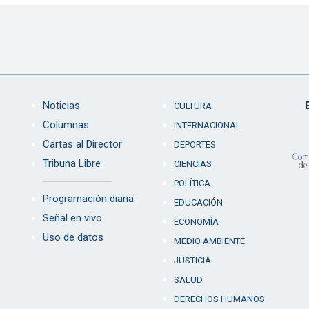
Noticias
CULTURA
Columnas
INTERNACIONAL
Cartas al Director
DEPORTES
Tribuna Libre
CIENCIAS
POLÍTICA
Programación diaria
EDUCACIÓN
Señal en vivo
ECONOMÍA
Uso de datos
MEDIO AMBIENTE
JUSTICIA
SALUD
DERECHOS HUMANOS