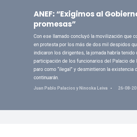
ANEF: “Exigimos al Gobiern
promesas”
Con ese llamado concluyó la movilización que 
en protesta por los más de dos mil despidos que
indicaron los dirigentes, la jornada habría tenid
participación de los funcionarios del Palacio de 
paro como “ilegal” y desmintieron la existencia
continuarán.
Juan Pablo Palacios y Ninoska Leiva
26-08-20