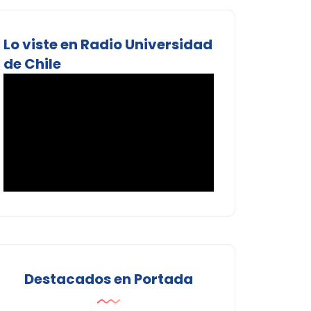
Lo viste en Radio Universidad
de Chile
Destacados en Portada