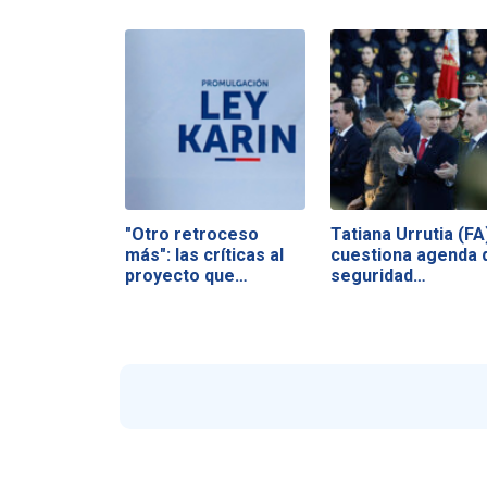
"Otro retroceso
Tatiana Urrutia (FA
más": las críticas al
cuestiona agenda 
proyecto que…
seguridad…