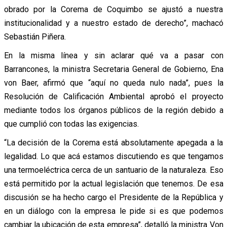
obrado por la Corema de Coquimbo se ajustó a nuestra
institucionalidad y a nuestro estado de derecho”, machacó
Sebastián Piñera.
En la misma línea y sin aclarar qué va a pasar con
Barrancones, la ministra Secretaria General de Gobierno, Ena
von Baer, afirmó que “aquí no queda nulo nada”, pues la
Resolución de Calificación Ambiental aprobó el proyecto
mediante todos los órganos públicos de la región debido a
que cumplió con todas las exigencias.
“La decisión de la Corema está absolutamente apegada a la
legalidad. Lo que acá estamos discutiendo es que tengamos
una termoeléctrica cerca de un santuario de la naturaleza. Eso
está permitido por la actual legislación que tenemos. De esa
discusión se ha hecho cargo el Presidente de la República y
en un diálogo con la empresa le pide si es que podemos
cambiar la ubicación de esta empresa”, detalló la ministra Von