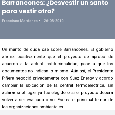
Barrancones: ¿Desvestir un santo
para vestir otro?
Francisco Mardones
26-08-2010
Un manto de duda cae sobre Barrancones. El gobierno
afirma positivamente que el proyecto se aprobó de
acuerdo a la actual institucionalidad, pese a que los
documentos no indican lo mismo. Aún así, el Presidente
Piñera negoció privadamente con Suez Energy y acordó
cambiar la ubicación de la central termoeléctrica, sin
aclarar si el lugar ya fue elegido o si el proyecto deberá
volver a ser evaluado o no. Ese es el principal temor de
las organizaciones ambientales.