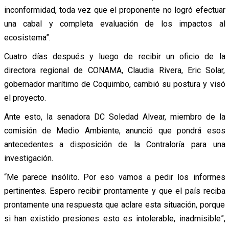
inconformidad, toda vez que el proponente no logró efectuar
una cabal y completa evaluación de los impactos al
ecosistema”.
Cuatro días después y luego de recibir un oficio de la
directora regional de CONAMA, Claudia Rivera, Eric Solar,
gobernador marítimo de Coquimbo, cambió su postura y visó
el proyecto.
Ante esto, la senadora DC Soledad Alvear, miembro de la
comisión de Medio Ambiente, anunció que pondrá esos
antecedentes a disposición de la Contraloría para una
investigación.
“Me parece insólito. Por eso vamos a pedir los informes
pertinentes. Espero recibir prontamente y que el país reciba
prontamente una respuesta que aclare esta situación, porque
si han existido presiones esto es intolerable, inadmisible”,