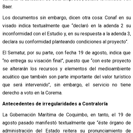
Baer.
Los documentos sin embargo, dicen otra cosa: Conaf en su
visado indica textualmente que “declaró en la adenda 2 su
inconformidad con el Estudio y, en su respuesta a la adenda 3,
declara su conformidad planteando condiciones al proyecto”.
El Sernatur, por su parte, con fecha 19 de agosto, indica que
“no entrega su visación final”, puesto que “con este proyecto
se alterarán los recursos y elementos del medioambiente
acuático que también son parte importante del valor turístico
que será intervenido”, sin embargo, el servicio no tiene
derecho a voto en la Corema.
Antecedentes de irregularidades a Contraloría
La Gobernación Marítima de Coquimbo, en tanto, el 19 de
agosto pasado manifestó textualmente que “éste órgano de
administración del Estado reitera su pronunciamiento de