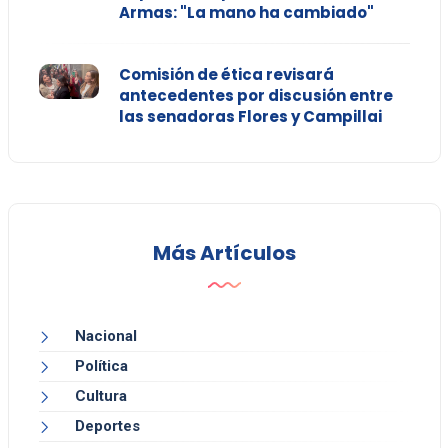
Armas: "La mano ha cambiado"
Comisión de ética revisará
antecedentes por discusión entre
las senadoras Flores y Campillai
Más Artículos
Nacional
Política
Cultura
Deportes