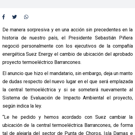
De manera sorpresiva y en una acción sin precedentes en la
historia de nuestro país, el Presidente Sebastián Piñera
negoció personalmente con los ejecutivos de la compañía
energética Suez Energy el cambio de ubicación del aprobado
proyecto termoeléctrico Barrancones.
El anuncio que hizo el mandatario, sin embargo, deja un manto
de dudas respecto del nuevo lugar en el que será emplazada
la central termoeléctrica y si se someterá nuevamente al
Sistema de Evaluación de Impacto Ambiental el proyecto,
según indica la ley.
“Le he pedido y hemos acordado con Suez cambiar la
ubicación de la central termoeléctrica Barrancones, de forma
tal de alejarla del sector de Punta de Choros, Isla Damas e