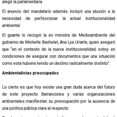
alegó la parlamentaria.
El anuncio del mandatario además incluyó una alusión a la
necesidad de perfeccionar la actual institucionalidad
ambiental.
El guante lo recogió la ex ministra de Medioambiente del
gobierno de Michelle Bachelet, Ana Lya Uriarte, quien aseguró
que “en el contexto de la nueva institucionalidad, estoy en
condiciones de asegurar con documentos que una situación
como esta hubiera tenido un destino radicalmente distinto”.
Ambientalistas preocupados
Lo cierto es que hoy existe una gran duda acerca del futuro
de este proyecto Barrancones y varias organizaciones
ambientales manifiestan su preocupación por la ausencia de
una política pública clara al respecto.