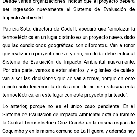
Desde varias organizaciones indican que el proyecto deberá
ser ingresado nuevamente al Sistema de Evaluación de
Impacto Ambiental.
Patricia Soto, directora de Codeff, aseguró que “emplazar la
termoeléctrica en un lugar distinto es un proyecto nuevo, dado
que las condiciones geográficas son diferentes. Van a tener
que realizar un proyecto nuevo y eso, sin duda, debe entrar al
Sistema de Evaluación de Impacto Ambiental nuevamente.
Por otra parte, vamos a estar atentos y vigilantes de cuáles
van a ser las decisiones que se van a tomar, porque en este
minuto sólo tenemos la declaración de no se realizaría esta
termoeléctrica, en este lugar con este proyecto planteado”.
Lo anterior, porque no es el único caso pendiente. En el
Sistema de Evaluación de Impacto Ambiental está en trámite
la Central Termoeléctrica Cruz Grande en la misma región de
Coquimbo y en la misma comuna de La Higuera, y además hay