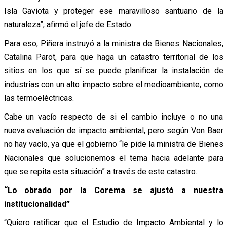
Isla Gaviota y proteger ese maravilloso santuario de la
naturaleza”, afirmó el jefe de Estado.
Para eso, Piñera instruyó a la ministra de Bienes Nacionales,
Catalina Parot, para que haga un catastro territorial de los
sitios en los que sí se puede planificar la instalación de
industrias con un alto impacto sobre el medioambiente, como
las termoeléctricas.
Cabe un vacío respecto de si el cambio incluye o no una
nueva evaluación de impacto ambiental, pero según Von Baer
no hay vacío, ya que el gobierno “le pide la ministra de Bienes
Nacionales que solucionemos el tema hacia adelante para
que se repita esta situación” a través de este catastro.
“Lo obrado por la Corema se ajustó a nuestra
institucionalidad”
“Quiero ratificar que el Estudio de Impacto Ambiental y lo