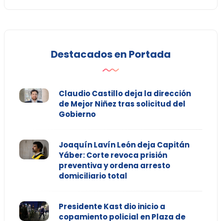
Destacados en Portada
Claudio Castillo deja la dirección
de Mejor Niñez tras solicitud del
Gobierno
Joaquín Lavín León deja Capitán
Yáber: Corte revoca prisión
preventiva y ordena arresto
domiciliario total
Presidente Kast dio inicio a
copamiento policial en Plaza de