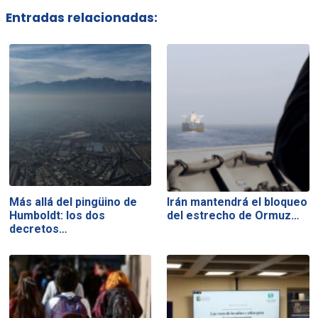
Entradas relacionadas:
Más allá del pingüino de
Irán mantendrá el bloqueo
Humboldt: los dos
del estrecho de Ormuz…
decretos…