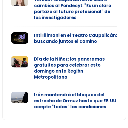
cambios al Fondecyt: "Es un claro
portazo al futuro profesional" de
los investigadores
Inti Illimani en el Teatro Caupolicán:
buscando juntos el camino
Día de la Niñez: los panoramas
gratuitos para celebrar este
domingo en la Región
Metropolitana
Irán mantendrá el bloqueo del
estrecho de Ormuz hasta que EE. UU
acepte "todas" las condiciones