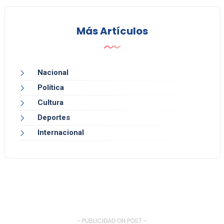
Más Artículos
Nacional
Política
Cultura
Deportes
Internacional
- PUBLICIDAD ON POST -