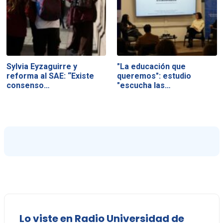
Sylvia Eyzaguirre y
"La educación que
reforma al SAE: “Existe
queremos": estudio
consenso…
"escucha las…
Lo viste en Radio Universidad de