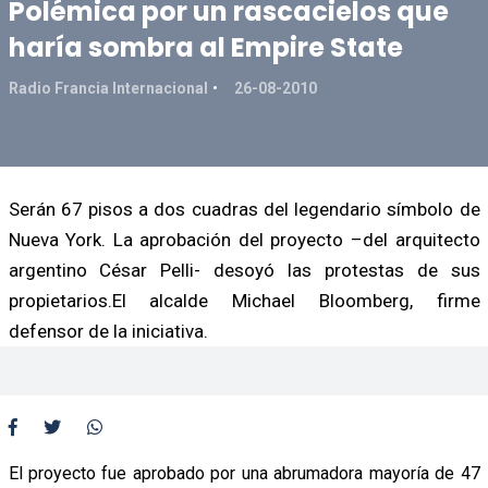
Polémica por un rascacielos que
haría sombra al Empire State
Radio Francia Internacional
26-08-2010
Serán 67 pisos a dos cuadras del legendario símbolo de
Nueva York. La aprobación del proyecto –del arquitecto
argentino César Pelli- desoyó las protestas de sus
propietarios.El alcalde Michael Bloomberg, firme
defensor de la iniciativa.
El proyecto fue aprobado por una abrumadora mayoría de 47