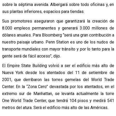
sobre la séptima avenida. Albergará sobre todo oficinas y, en
sus plantas inferiores, espacios para tiendas.
Sus promotores aseguraron que garantizará la creación de
8.000 empleos permanentes y generará 3.000 millones de
dólares anuales. Para Bloomberg “será una gran contribución a
nuestro paisaje urbano. Penn Station es uno de los nudos de
transporte mundiales con mayor tránsito y por lo tanto para la
gente será de fácil acceso”, dijo.
El Empire State Building volvió a ser el edificio más alto de
Nueva York desde los atentados del 11 de setiembre de
2001, que derribaron las torres gemelas del World Trade
Center. En la “Zona Cero” devastada por los atentados, en el
extremo sur de Manhattan, se levanta actualmente la torre
One World Trade Center, que tendrá 104 pisos y medirá 541
metros del atura. Será el edificio más alto de las Américas.