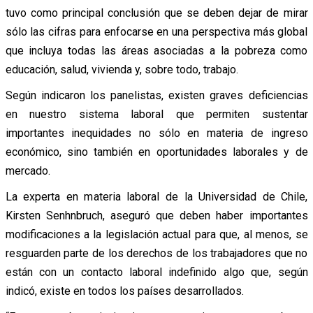
tuvo como principal conclusión que se deben dejar de mirar
sólo las cifras para enfocarse en una perspectiva más global
que incluya todas las áreas asociadas a la pobreza como
educación, salud, vivienda y, sobre todo, trabajo.
Según indicaron los panelistas, existen graves deficiencias
en nuestro sistema laboral que permiten sustentar
importantes inequidades no sólo en materia de ingreso
económico, sino también en oportunidades laborales y de
mercado.
La experta en materia laboral de la Universidad de Chile,
Kirsten Senhnbruch, aseguró que deben haber importantes
modificaciones a la legislación actual para que, al menos, se
resguarden parte de los derechos de los trabajadores que no
están con un contacto laboral indefinido algo que, según
indicó, existe en todos los países desarrollados.