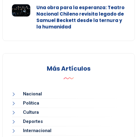
Una obra para la esperanza: Teatro
Nacional Chileno revisita legado de
Samuel Beckett desde la ternura y
la humanidad
Más Artículos
Nacional
Política
Cultura
Deportes
Internacional