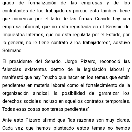
grado de formalización de las empresas y de los
contratantes de los trabajadores porque esto también tiene
que comenzar por el lado de las firmas. Cuando hay una
empresa informal, que no está registrada en el Servicio de
Impuestos Internos, que no está regulada por el Estado, por
lo general, no le tiene contrato a los trabajadores”, sostuvo
Solimano.
El presidente del Senado, Jorge Pizarro, reconoció las
falencias existentes dentro de la legislación laboral y
manifestó que hay “mucho que hacer en los temas que están
pendientes en materia laboral como el fortalecimiento de la
organización sindical, la posibilidad de garantizar los
derechos sociales incluso en aquellos contratos temporales.
Todas esas cosas son tareas pendientes”.
Ante esto Pizarro afirmó que “las razones son muy claras.
Cada vez que hemos planteado estos temas no hemos