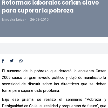
Reformas laborales serían clave
para superar la pobreza
Ninoska Leiva
26-08-2010
El aumento de la pobreza que detectó la encuesta Casen
2009 causó un gran revuelo político y dejó de manifiesto la
necesidad de discutir sobre las directrices que se deben
tomar para superar este problema.
Bajo ese prisma se realizó el seminario “Pobreza y
Desigualdad en Chile: su realidad y propuestas de futuro”, que