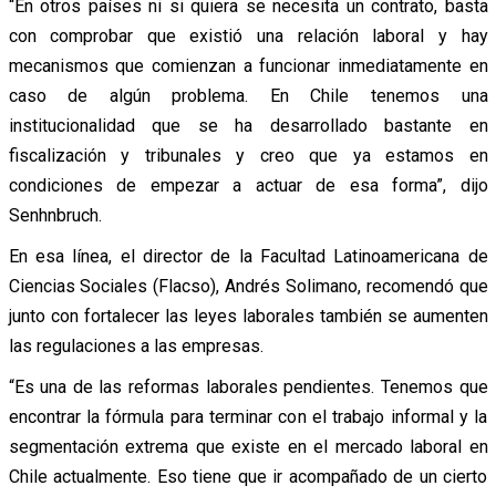
“En otros países ni si quiera se necesita un contrato, basta
con comprobar que existió una relación laboral y hay
mecanismos que comienzan a funcionar inmediatamente en
caso de algún problema. En Chile tenemos una
institucionalidad que se ha desarrollado bastante en
fiscalización y tribunales y creo que ya estamos en
condiciones de empezar a actuar de esa forma”, dijo
Senhnbruch.
En esa línea, el director de la Facultad Latinoamericana de
Ciencias Sociales (Flacso), Andrés Solimano, recomendó que
junto con fortalecer las leyes laborales también se aumenten
las regulaciones a las empresas.
“Es una de las reformas laborales pendientes. Tenemos que
encontrar la fórmula para terminar con el trabajo informal y la
segmentación extrema que existe en el mercado laboral en
Chile actualmente. Eso tiene que ir acompañado de un cierto