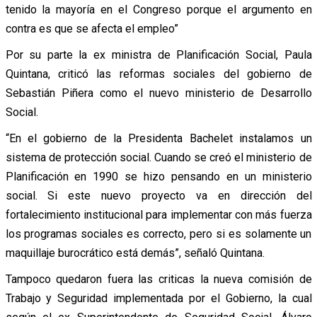
tenido la mayoría en el Congreso porque el argumento en
contra es que se afecta el empleo”
Por su parte la ex ministra de Planificación Social, Paula
Quintana, criticó las reformas sociales del gobierno de
Sebastián Piñera como el nuevo ministerio de Desarrollo
Social.
“En el gobierno de la Presidenta Bachelet instalamos un
sistema de protección social. Cuando se creó el ministerio de
Planificación en 1990 se hizo pensando en un ministerio
social. Si este nuevo proyecto va en dirección del
fortalecimiento institucional para implementar con más fuerza
los programas sociales es correcto, pero si es solamente un
maquillaje burocrático está demás”, señaló Quintana.
Tampoco quedaron fuera las criticas la nueva comisión de
Trabajo y Seguridad implementada por el Gobierno, la cual