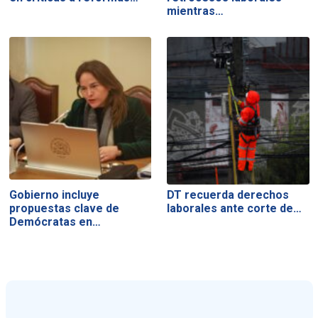
mientras…
Gobierno incluye
DT recuerda derechos
propuestas clave de
laborales ante corte de…
Demócratas en…