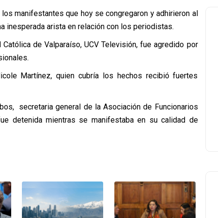
e los manifestantes que hoy se congregaron y adhirieron al
a inesperada arista en relación con los periodistas.
Católica de Valparaíso, UCV Televisión, fue agredido por
sionales.
icole Martínez, quien cubría los hechos recibió fuertes
obos, secretaria general de la Asociación de Funcionarios
fue detenida mientras se manifestaba en su calidad de