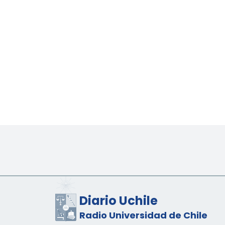
Diario Uchile
Radio Universidad de Chile