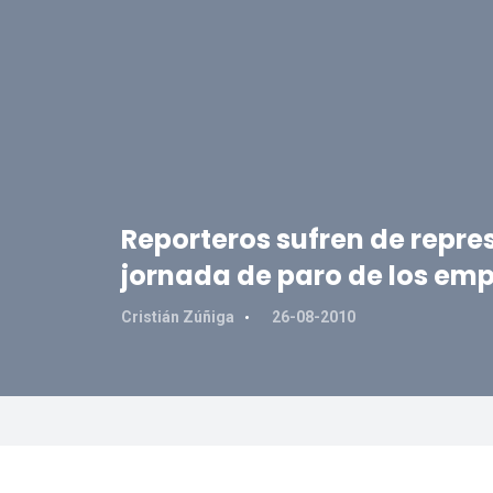
Reporteros sufren de repres
jornada de paro de los em
Cristián Zúñiga
26-08-2010