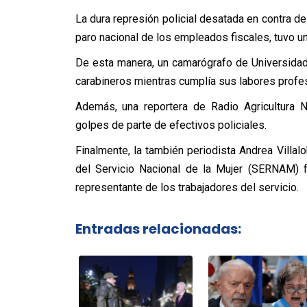
La dura represión policial desatada en contra d
paro nacional de los empleados fiscales, tuvo un
De esta manera, un camarógrafo de Universidad 
carabineros mientras cumplía sus labores profe
Además, una reportera de Radio Agricultura N
golpes de parte de efectivos policiales.
Finalmente, la también periodista Andrea Villal
del Servicio Nacional de la Mujer (SERNAM) 
representante de los trabajadores del servicio.
Entradas relacionadas: