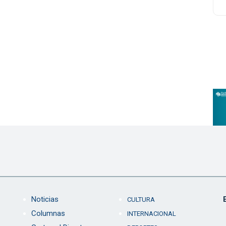
Noticias
CULTURA
Columnas
INTERNACIONAL