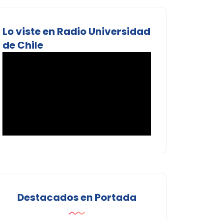
Lo viste en Radio Universidad
de Chile
Destacados en Portada