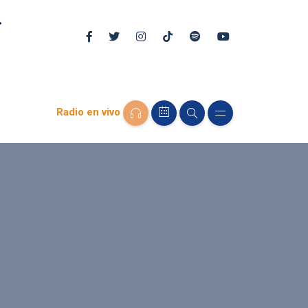
Radio en vivo