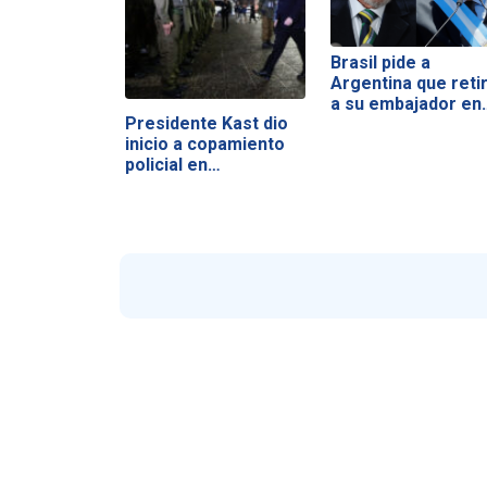
Brasil pide a
Argentina que reti
a su embajador en
Presidente Kast dio
inicio a copamiento
policial en…