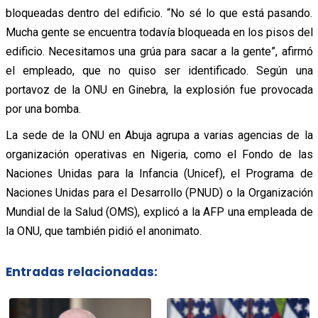
bloqueadas dentro del edificio. “No sé lo que está pasando.
Mucha gente se encuentra todavía bloqueada en los pisos del
edificio. Necesitamos una grúa para sacar a la gente”, afirmó
el empleado, que no quiso ser identificado. Según una
portavoz de la ONU en Ginebra, la explosión fue provocada
por una bomba.
La sede de la ONU en Abuja agrupa a varias agencias de la
organización operativas en Nigeria, como el Fondo de las
Naciones Unidas para la Infancia (Unicef), el Programa de
Naciones Unidas para el Desarrollo (PNUD) o la Organización
Mundial de la Salud (OMS), explicó a la AFP una empleada de
la ONU, que también pidió el anonimato.
Entradas relacionadas: