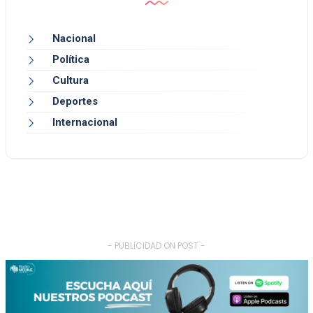
Nacional
Política
Cultura
Deportes
Internacional
- PUBLICIDAD ON POST -