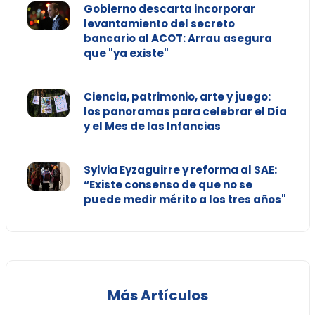
Gobierno descarta incorporar
levantamiento del secreto
bancario al ACOT: Arrau asegura
que "ya existe"
Ciencia, patrimonio, arte y juego:
los panoramas para celebrar el Día
y el Mes de las Infancias
Sylvia Eyzaguirre y reforma al SAE:
“Existe consenso de que no se
puede medir mérito a los tres años"
Más Artículos