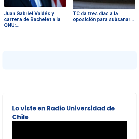
Juan Gabriel Valdés y
TC da tres días a la
carrera de Bachelet a la
oposición para subsanar…
ONU:…
Lo viste en Radio Universidad de
Chile