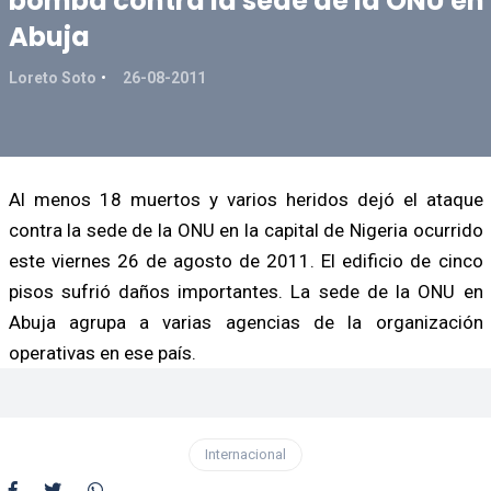
bomba contra la sede de la ONU en
Abuja
Loreto Soto
26-08-2011
Al menos 18 muertos y varios heridos dejó el ataque
contra la sede de la ONU en la capital de Nigeria ocurrido
este viernes 26 de agosto de 2011. El edificio de cinco
pisos sufrió daños importantes. La sede de la ONU en
Abuja agrupa a varias agencias de la organización
operativas en ese país.
Internacional