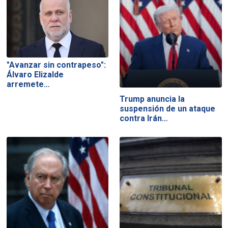
"Avanzar sin contrapeso":
Álvaro Elizalde
arremete…
Trump anuncia la
suspensión de un ataque
contra Irán…