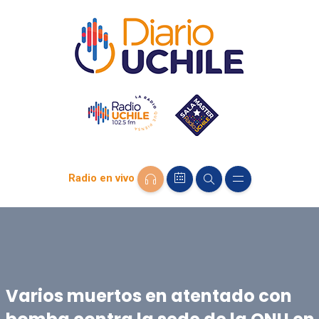
Radio en vivo
Varios muertos en atentado con