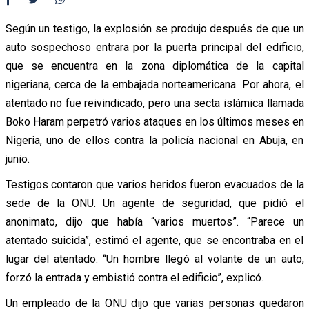
Según un testigo, la explosión se produjo después de que un
auto sospechoso entrara por la puerta principal del edificio,
que se encuentra en la zona diplomática de la capital
nigeriana, cerca de la embajada norteamericana. Por ahora, el
atentado no fue reivindicado, pero una secta islámica llamada
Boko Haram perpetró varios ataques en los últimos meses en
Nigeria, uno de ellos contra la policía nacional en Abuja, en
junio.
Testigos contaron que varios heridos fueron evacuados de la
sede de la ONU. Un agente de seguridad, que pidió el
anonimato, dijo que había “varios muertos”. “Parece un
atentado suicida”, estimó el agente, que se encontraba en el
lugar del atentado. “Un hombre llegó al volante de un auto,
forzó la entrada y embistió contra el edificio”, explicó.
Un empleado de la ONU dijo que varias personas quedaron