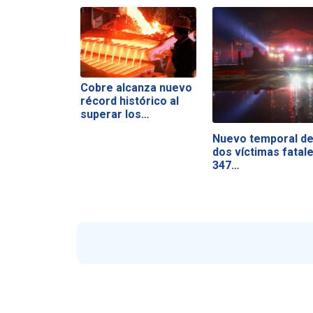
Cobre alcanza nuevo
récord histórico al
superar los…
Nuevo temporal de
dos víctimas fatale
347…