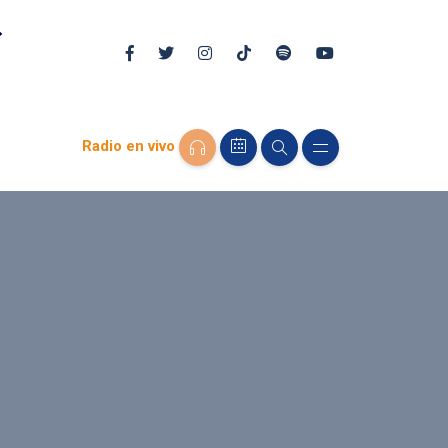
Radio en vivo