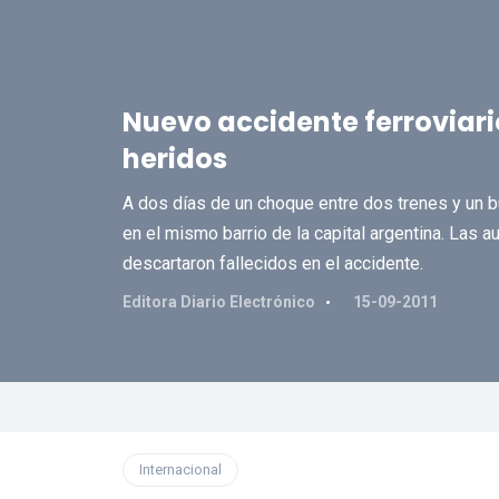
Nuevo accidente ferroviari
heridos
A dos días de un choque entre dos trenes y un b
en el mismo barrio de la capital argentina. Las 
descartaron fallecidos en el accidente.
Editora Diario Electrónico
15-09-2011
Internacional