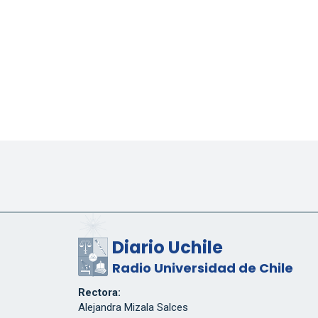
Diario Uchile
Radio Universidad de Chile
Rectora:
Alejandra Mizala Salces