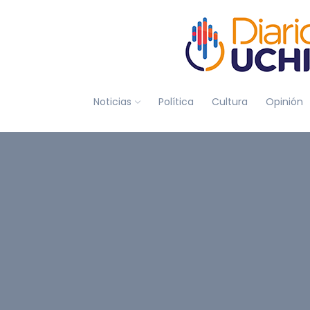
Noticias
Política
Cultura
Opinión