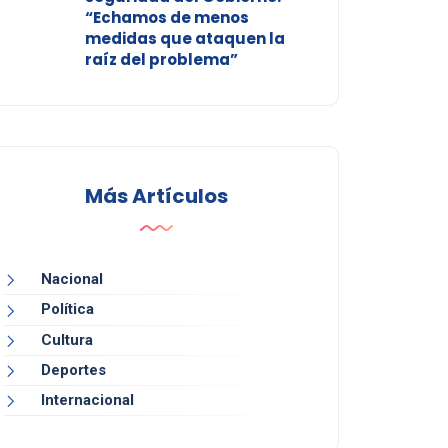
“Echamos de menos
medidas que ataquen la
raíz del problema”
Más Artículos
Nacional
Política
Cultura
Deportes
Internacional