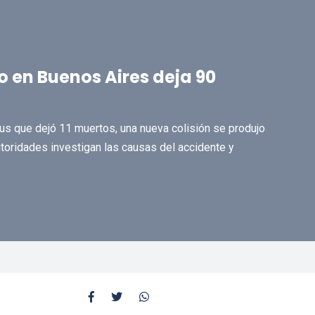
o en Buenos Aires deja 90
us que dejó 11 muertos, una nueva colisión se produjo
autoridades investigan las causas del accidente y