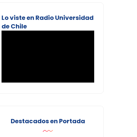
Lo viste en Radio Universidad
de Chile
Destacados en Portada