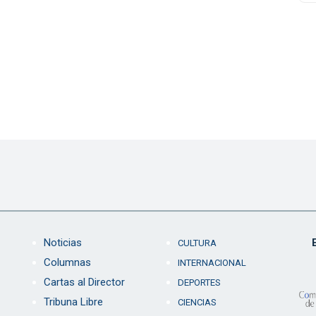
Noticias
CULTURA
Columnas
INTERNACIONAL
Cartas al Director
DEPORTES
Tribuna Libre
CIENCIAS