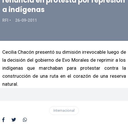
renuncia en protesta por represión
a indígenas
RFI
26-09-2011
Cecilia Chacón presentó su dimisión irrevocable luego de
la decisión del gobierno de Evo Morales de reprimir a los
indígenas que marchaban para protestar contra la
construcción de una ruta en el corazón de una reserva
natural.
Internacional