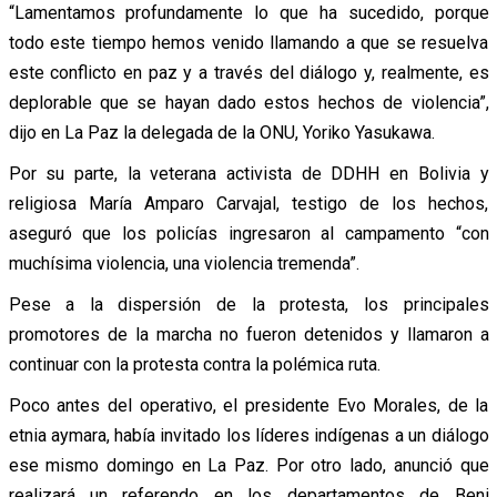
“Lamentamos profundamente lo que ha sucedido, porque
todo este tiempo hemos venido llamando a que se resuelva
este conflicto en paz y a través del diálogo y, realmente, es
deplorable que se hayan dado estos hechos de violencia”,
dijo en La Paz la delegada de la ONU, Yoriko Yasukawa.
Por su parte, la veterana activista de DDHH en Bolivia y
religiosa María Amparo Carvajal, testigo de los hechos,
aseguró que los policías ingresaron al campamento “con
muchísima violencia, una violencia tremenda”.
Pese a la dispersión de la protesta, los principales
promotores de la marcha no fueron detenidos y llamaron a
continuar con la protesta contra la polémica ruta.
Poco antes del operativo, el presidente Evo Morales, de la
etnia aymara, había invitado los líderes indígenas a un diálogo
ese mismo domingo en La Paz. Por otro lado, anunció que
realizará un referendo en los departamentos de Beni