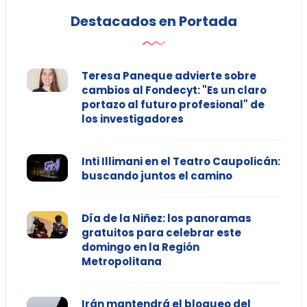
Destacados en Portada
Teresa Paneque advierte sobre
cambios al Fondecyt: "Es un claro
portazo al futuro profesional" de
los investigadores
Inti Illimani en el Teatro Caupolicán:
buscando juntos el camino
Día de la Niñez: los panoramas
gratuitos para celebrar este
domingo en la Región
Metropolitana
Irán mantendrá el bloqueo del