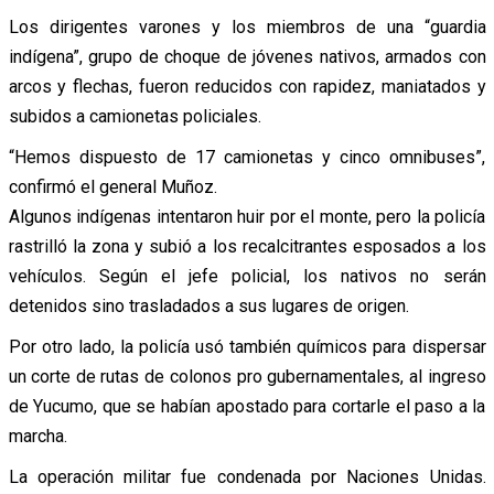
Los dirigentes varones y los miembros de una “guardia
indígena”, grupo de choque de jóvenes nativos, armados con
arcos y flechas, fueron reducidos con rapidez, maniatados y
subidos a camionetas policiales.
“Hemos dispuesto de 17 camionetas y cinco omnibuses”,
confirmó el general Muñoz.
Algunos indígenas intentaron huir por el monte, pero la policía
rastrilló la zona y subió a los recalcitrantes esposados a los
vehículos. Según el jefe policial, los nativos no serán
detenidos sino trasladados a sus lugares de origen.
Por otro lado, la policía usó también químicos para dispersar
un corte de rutas de colonos pro gubernamentales, al ingreso
de Yucumo, que se habían apostado para cortarle el paso a la
marcha.
La operación militar fue condenada por Naciones Unidas.