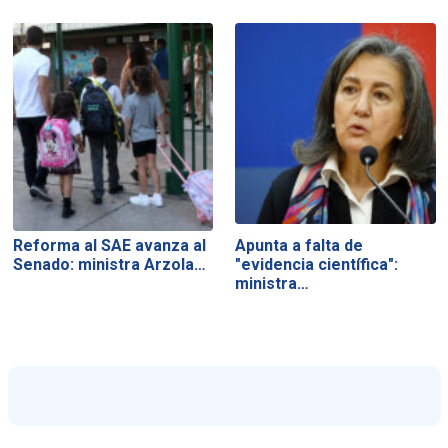
Reforma al SAE avanza al
Apunta a falta de
Senado: ministra Arzola…
"evidencia científica":
ministra…