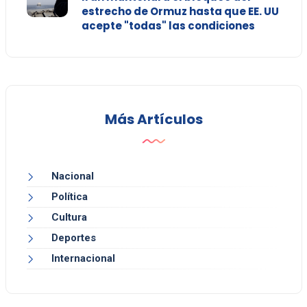
estrecho de Ormuz hasta que EE. UU
acepte "todas" las condiciones
Más Artículos
Nacional
Política
Cultura
Deportes
Internacional