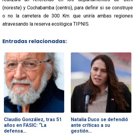
(noreste) y Cochabamba (centro), para definir si se construye
o no la carretera de 300 Km. que uniría ambas regiones
atravesando la reserva ecológica TIPNIS.
Entradas relacionadas:
Claudio González, tras 51
Natalia Duco se defendió
años en FASIC: “La
ante críticas a su
defensa…
gestión…