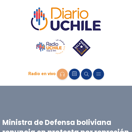
Radio en vivo
Ministra de Defensa boliviana