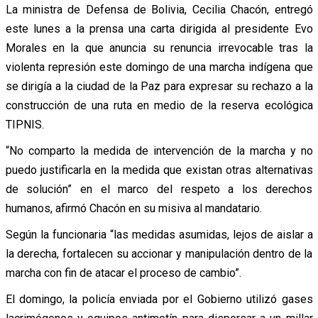
La ministra de Defensa de Bolivia, Cecilia Chacón, entregó
este lunes a la prensa una carta dirigida al presidente Evo
Morales en la que anuncia su renuncia irrevocable tras la
violenta represión este domingo de una marcha indígena que
se dirigía a la ciudad de la Paz para expresar su rechazo a la
construcción de una ruta en medio de la reserva ecológica
TIPNIS.
“No comparto la medida de intervención de la marcha y no
puedo justificarla en la medida que existan otras alternativas
de solución” en el marco del respeto a los derechos
humanos, afirmó Chacón en su misiva al mandatario.
Según la funcionaria “las medidas asumidas, lejos de aislar a
la derecha, fortalecen su accionar y manipulación dentro de la
marcha con fin de atacar el proceso de cambio”.
El domingo, la policía enviada por el Gobierno utilizó gases