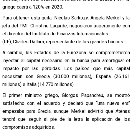
griego caerá a 120% en 2020.
Para obtener esta quita, Nicolas Sarkozy, Angela Merkel y la
jefa del FMI, Christine Lagarde, negociaron ásperamente con
el director del Instituto de Finanzas Internacionales
(IIF), Charles Dallara, representante de los grandes bancos.
A cambio, los Estados de la Eurozona se comprometieron
inyectar el capital necesario en la banca para amortiguar el
impacto por las pérdidas. Los países que más capital
necesitan son Grecia (30.000 millones), España (26.161
millones) e Italia (14.770 millones).
El primer ministro griego, Giorgos Papandreu, se mostró
satisfecho con el acuerdo y declaró que “una nueva era”
empezaba para Grecia, aunque Merkel advirtió que Atenas
tendrá que seguir al pie de la letra la aplicación de los
compromisos adquiridos.