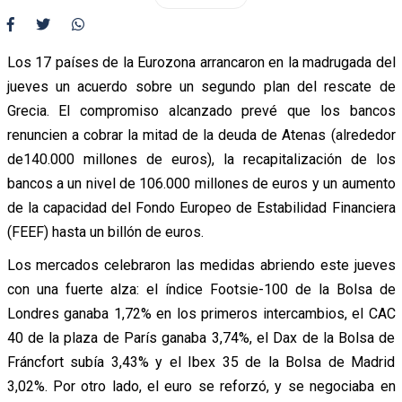
Los 17 países de la Eurozona arrancaron en la madrugada del
jueves un acuerdo sobre un segundo plan del rescate de
Grecia. El compromiso alcanzado prevé que los bancos
renuncien a cobrar la mitad de la deuda de Atenas (alrededor
de140.000 millones de euros), la recapitalización de los
bancos a un nivel de 106.000 millones de euros y un aumento
de la capacidad del Fondo Europeo de Estabilidad Financiera
(FEEF) hasta un billón de euros.
Los mercados celebraron las medidas abriendo este jueves
con una fuerte alza: el índice Footsie-100 de la Bolsa de
Londres ganaba 1,72% en los primeros intercambios, el CAC
40 de la plaza de París ganaba 3,74%, el Dax de la Bolsa de
Fráncfort subía 3,43% y el Ibex 35 de la Bolsa de Madrid
3,02%. Por otro lado, el euro se reforzó, y se negociaba en