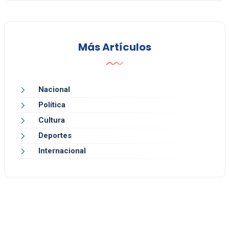
Más Artículos
Nacional
Política
Cultura
Deportes
Internacional