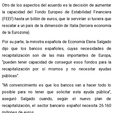
Otro de los aspectos del acuerdo es la decisión de aumentar
la capacidad del Fondo Europeo de Estabilidad Financiera
(FEEF) hasta un billón de euros, que le servirían si tuviera que
rescatar a un país de la dimensión de Italia (tercera economía
de la Eurozona).
Por su parte, la ministra española de Economía Elena Salgado
dijo que los bancos españoles, cuyas necesidades de
recapitalización son de las más importantes de Europa,
“pueden tener capacidad de conseguir esos fondos para la
recapitalización por sí mismos y no necesitar ayudas
públicas”.
“Mi convencimiento es que los bancos van a hacer todo lo
posible para no tener que solicitar esta ayuda pública”,
aseguró Salgado cuando, según el nuevo plan de
recapitalización, el sector bancario español necesita 26.160
millones de euros.