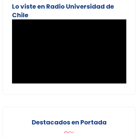
Lo viste en Radio Universidad de
Chile
Destacados en Portada