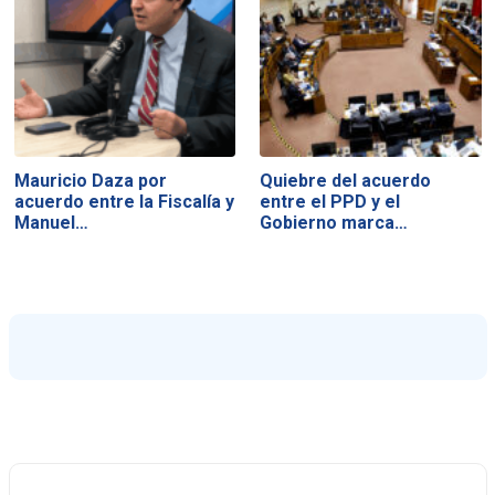
Mauricio Daza por
Quiebre del acuerdo
acuerdo entre la Fiscalía y
entre el PPD y el
Manuel…
Gobierno marca…