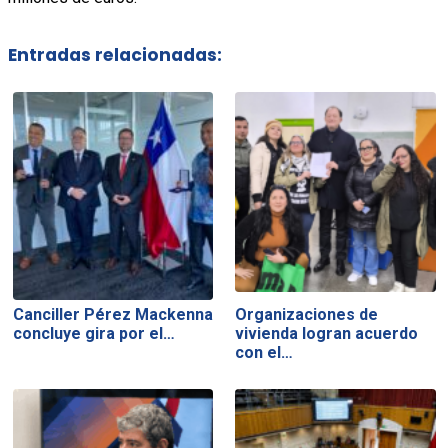
Entradas relacionadas:
Canciller Pérez Mackenna
Organizaciones de
concluye gira por el…
vivienda logran acuerdo
con el…