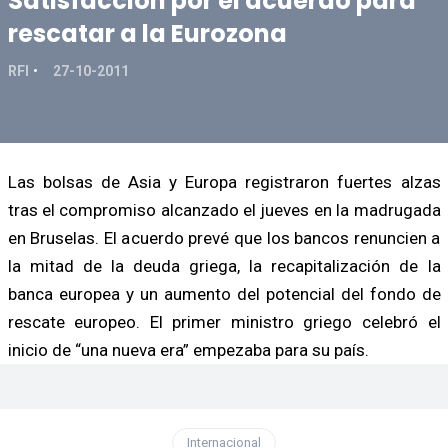
Satisfacción por el acuerdo para
rescatar a la Eurozona
RFI
27-10-2011
Las bolsas de Asia y Europa registraron fuertes alzas
tras el compromiso alcanzado el jueves en la madrugada
en Bruselas. El acuerdo prevé que los bancos renuncien a
la mitad de la deuda griega, la recapitalización de la
banca europea y un aumento del potencial del fondo de
rescate europeo. El primer ministro griego celebró el
inicio de “una nueva era” empezaba para su país.
Internacional