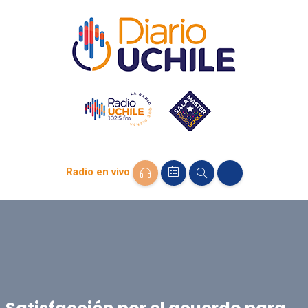
Radio en vivo