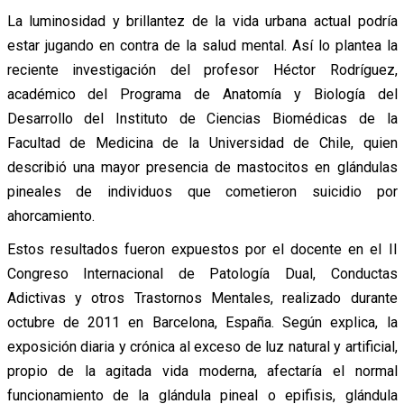
La luminosidad y brillantez de la vida urbana actual podría
estar jugando en contra de la salud mental. Así lo plantea la
reciente investigación del profesor Héctor Rodríguez,
académico del Programa de Anatomía y Biología del
Desarrollo del Instituto de Ciencias Biomédicas de la
Facultad de Medicina de la Universidad de Chile, quien
describió una mayor presencia de mastocitos en glándulas
pineales de individuos que cometieron suicidio por
ahorcamiento.
Estos resultados fueron expuestos por el docente en el II
Congreso Internacional de Patología Dual, Conductas
Adictivas y otros Trastornos Mentales, realizado durante
octubre de 2011 en Barcelona, España. Según explica, la
exposición diaria y crónica al exceso de luz natural y artificial,
propio de la agitada vida moderna, afectaría el normal
funcionamiento de la glándula pineal o epifisis, glándula