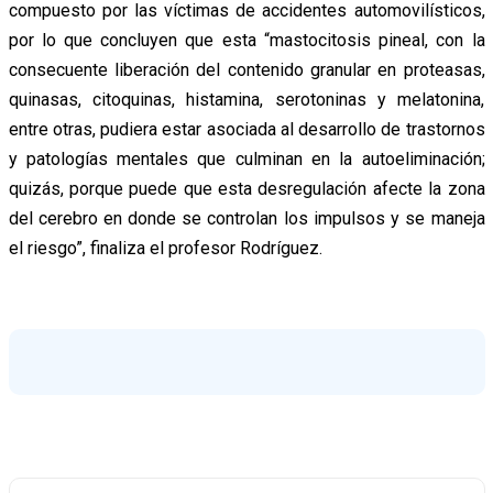
compuesto por las víctimas de accidentes automovilísticos,
por lo que concluyen que esta “mastocitosis pineal, con la
consecuente liberación del contenido granular en proteasas,
quinasas, citoquinas, histamina, serotoninas y melatonina,
entre otras, pudiera estar asociada al desarrollo de trastornos
y patologías mentales que culminan en la autoeliminación;
quizás, porque puede que esta desregulación afecte la zona
del cerebro en donde se controlan los impulsos y se maneja
el riesgo”, finaliza el profesor Rodríguez.