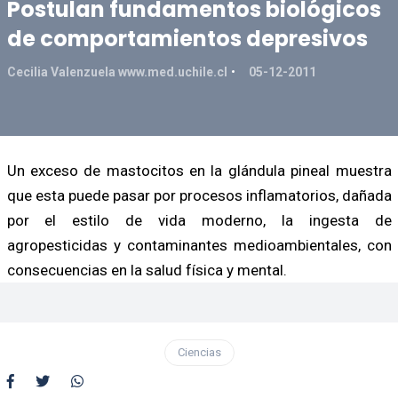
Postulan fundamentos biológicos
de comportamientos depresivos
Cecilia Valenzuela www.med.uchile.cl
05-12-2011
Un exceso de mastocitos en la glándula pineal muestra
que esta puede pasar por procesos inflamatorios, dañada
por el estilo de vida moderno, la ingesta de
agropesticidas y contaminantes medioambientales, con
consecuencias en la salud física y mental.
Ciencias