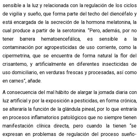
sensible a la luz y relacionada con la regulación de los ciclos
de vigilia y sueño, que forma parte del techo del diencéfalo y
está encargada de la secreción de la hormona melatonina, la
cual produce a partir de la serotonina. “Pero, además, por no
tener barrera hematoencefálica, es sensible a la
contaminación por agropesticidas de uso corriente, como la
cipermetrina, que se encuentra de forma natural la flor del
crisantemo, y artificialmente en diferentes insecticidas de
uso domiciliario, en verduras frescas y procesadas, así como
en carnes”, añade.
A consecuencia del mal hábito de alargar la jornada diaria con
luz artificial y por la exposición a pesticidas, en forma crónica,
se alteraría la función de la glándula pineal, por lo que entraría
en procesos inflamatorios patológicos que no siempre tienen
manifestación clínica directa, pero cuando la tienen “se
expresan en problemas de regulación del proceso sueño-