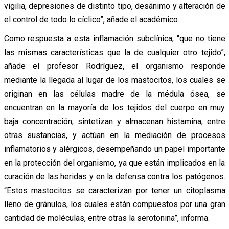
vigilia, depresiones de distinto tipo, desánimo y alteración de
el control de todo lo cíclico”, añade el académico.
Como respuesta a esta inflamación subclínica, “que no tiene
las mismas características que la de cualquier otro tejido”,
añade el profesor Rodríguez, el organismo responde
mediante la llegada al lugar de los mastocitos, los cuales se
originan en las células madre de la médula ósea, se
encuentran en la mayoría de los tejidos del cuerpo en muy
baja concentración, sintetizan y almacenan histamina, entre
otras sustancias, y actúan en la mediación de procesos
inflamatorios y alérgicos, desempeñando un papel importante
en la protección del organismo, ya que están implicados en la
curación de las heridas y en la defensa contra los patógenos.
“Estos mastocitos se caracterizan por tener un citoplasma
lleno de gránulos, los cuales están compuestos por una gran
cantidad de moléculas, entre otras la serotonina”, informa.