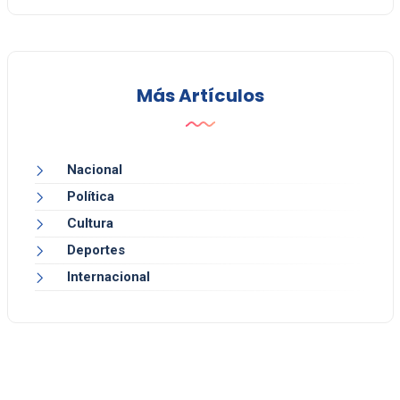
Más Artículos
Nacional
Política
Cultura
Deportes
Internacional