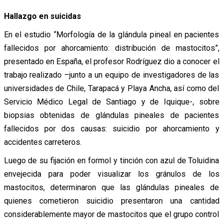
Hallazgo en suicidas
En el estudio “Morfología de la glándula pineal en pacientes
fallecidos por ahorcamiento: distribución de mastocitos”,
presentado en España, el profesor Rodríguez dio a conocer el
trabajo realizado –junto a un equipo de investigadores de las
universidades de Chile, Tarapacá y Playa Ancha, así como del
Servicio Médico Legal de Santiago y de Iquique-, sobre
biopsias obtenidas de glándulas pineales de pacientes
fallecidos por dos causas: suicidio por ahorcamiento y
accidentes carreteros.
Luego de su fijación en formol y tinción con azul de Toluidina
envejecida para poder visualizar los gránulos de los
mastocitos, determinaron que las glándulas pineales de
quienes cometieron suicidio presentaron una cantidad
considerablemente mayor de mastocitos que el grupo control