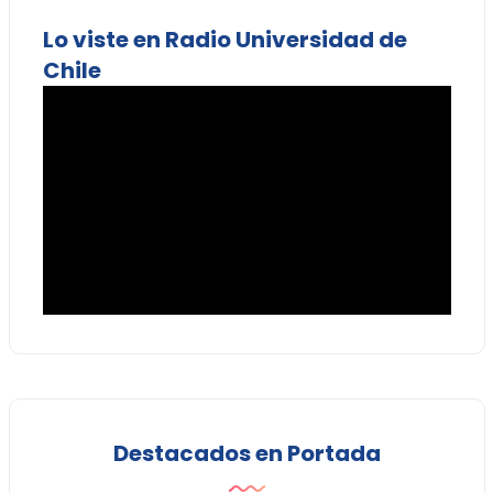
Lo viste en Radio Universidad de
Chile
Destacados en Portada