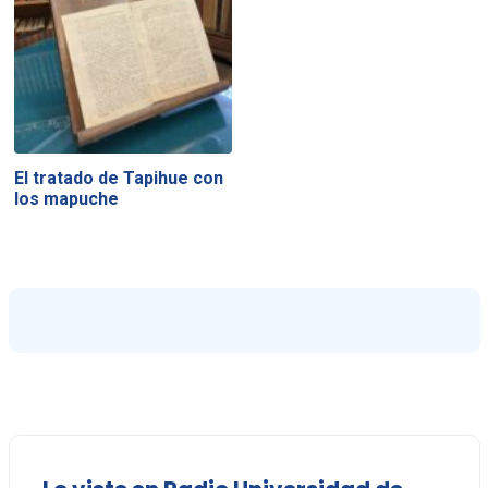
El tratado de Tapihue con
los mapuche