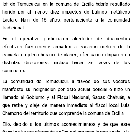
lof de Temucuicui en la comuna de Ercilla habría resultado
herido por al menos diez impactos de balines metálicos
Lautaro Nain de 16 años, perteneciente a la comunidad
tradicional.
En el operativo participaron alrededor de doscientos
efectivos fuertemente armados a escasos metros de la
escuela, en pleno horario de clases, efectuando disparos en
distintas direcciones, incluso hacia las casas de los
comuneros.
La comunidad de Temucuicui, a través de sus voceros
manifestó su indignación por este actuar policial e hizo un
llamado al Gobierno y al Fiscal Nacional, Sabas Chahuán, a
que retire y aleje de manera inmediata al fiscal local Luis
Chamorro del territorio que comprende la comuna de Ercilla.
Ello, debido a los últimos acontecimientos y de que este