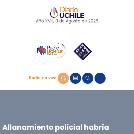
Año XVIII, 8 de
Agosto
de 2026
Radio en vivo
Allanamiento policial habría