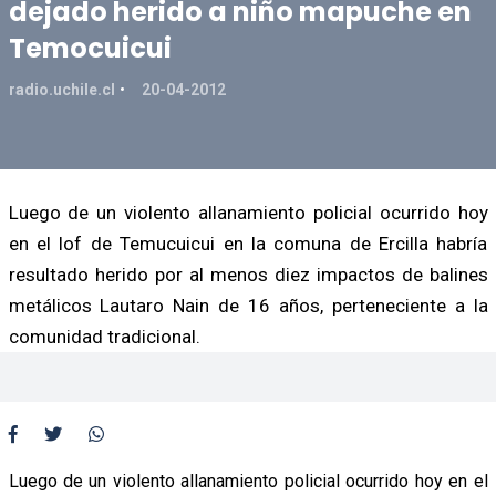
dejado herido a niño mapuche en
Temocuicui
radio.uchile.cl
20-04-2012
Luego de un violento allanamiento policial ocurrido hoy
en el lof de Temucuicui en la comuna de Ercilla habría
resultado herido por al menos diez impactos de balines
metálicos Lautaro Nain de 16 años, perteneciente a la
comunidad tradicional.
Luego de un violento allanamiento policial ocurrido hoy en el