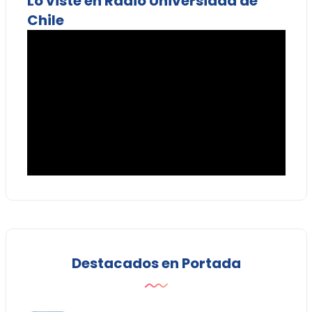
Lo viste en Radio Universidad de
Chile
Destacados en Portada