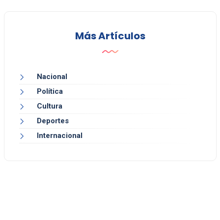
Más Artículos
Nacional
Política
Cultura
Deportes
Internacional