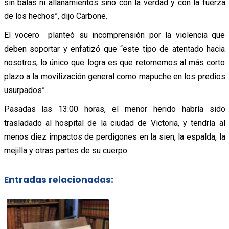
sin balas ni allanamientos sino con la verdad y con la fuerza
de los hechos”, dijo Carbone.
El vocero planteó su incomprensión por la violencia que
deben soportar y enfatizó que “este tipo de atentado hacia
nosotros, lo único que logra es que retornemos al más corto
plazo a la movilización general como mapuche en los predios
usurpados”.
Pasadas las 13:00 horas, el menor herido habría sido
trasladado al hospital de la ciudad de Victoria, y tendría al
menos diez impactos de perdigones en la sien, la espalda, la
mejilla y otras partes de su cuerpo.
Entradas relacionadas: