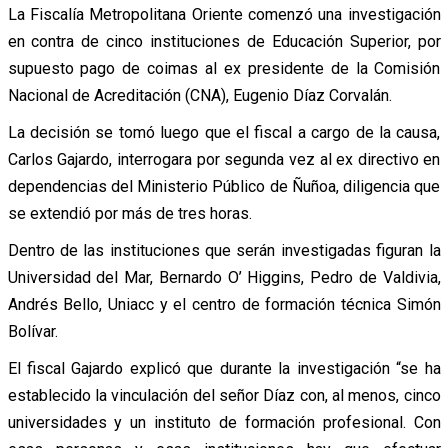
La Fiscalía Metropolitana Oriente comenzó una investigación
en contra de cinco instituciones de Educación Superior, por
supuesto pago de coimas al ex presidente de la Comisión
Nacional de Acreditación (CNA), Eugenio Díaz Corvalán.
La decisión se tomó luego que el fiscal a cargo de la causa,
Carlos Gajardo, interrogara por segunda vez al ex directivo en
dependencias del Ministerio Público de Ñuñoa, diligencia que
se extendió por más de tres horas.
Dentro de las instituciones que serán investigadas figuran la
Universidad del Mar, Bernardo O’ Higgins, Pedro de Valdivia,
Andrés Bello, Uniacc y el centro de formación técnica Simón
Bolívar.
El fiscal Gajardo explicó que durante la investigación “se ha
establecido la vinculación del señor Díaz con, al menos, cinco
universidades y un instituto de formación profesional. Con