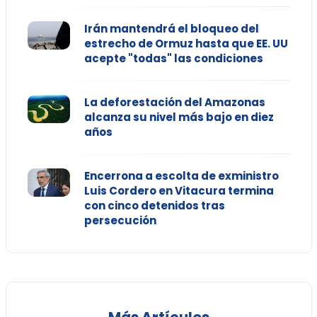
Irán mantendrá el bloqueo del
estrecho de Ormuz hasta que EE. UU
acepte "todas" las condiciones
La deforestación del Amazonas
alcanza su nivel más bajo en diez
años
Encerrona a escolta de exministro
Luis Cordero en Vitacura termina
con cinco detenidos tras
persecución