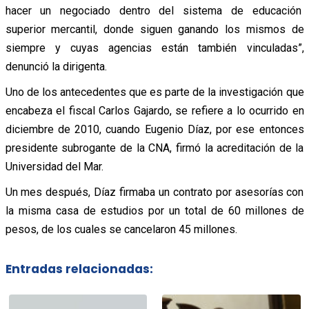
hacer un negociado dentro del sistema de educación
superior mercantil, donde siguen ganando los mismos de
siempre y cuyas agencias están también vinculadas”,
denunció la dirigenta.
Uno de los antecedentes que es parte de la investigación que
encabeza el fiscal Carlos Gajardo, se refiere a lo ocurrido en
diciembre de 2010, cuando Eugenio Díaz, por ese entonces
presidente subrogante de la CNA, firmó la acreditación de la
Universidad del Mar.
Un mes después, Díaz firmaba un contrato por asesorías con
la misma casa de estudios por un total de 60 millones de
pesos, de los cuales se cancelaron 45 millones.
Entradas relacionadas: