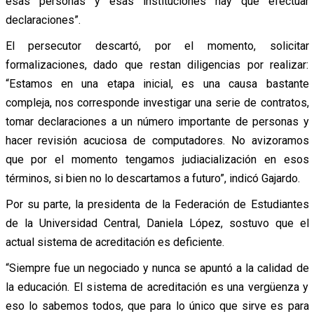
esas personas y esas instituciones hay que efectuar
declaraciones”.
El persecutor descartó, por el momento, solicitar
formalizaciones, dado que restan diligencias por realizar:
“Estamos en una etapa inicial, es una causa bastante
compleja, nos corresponde investigar una serie de contratos,
tomar declaraciones a un número importante de personas y
hacer revisión acuciosa de computadores. No avizoramos
que por el momento tengamos judiacialización en esos
términos, si bien no lo descartamos a futuro”, indicó Gajardo.
Por su parte, la presidenta de la Federación de Estudiantes
de la Universidad Central, Daniela López, sostuvo que el
actual sistema de acreditación es deficiente.
“Siempre fue un negociado y nunca se apuntó a la calidad de
la educación. El sistema de acreditación es una vergüenza y
eso lo sabemos todos, que para lo único que sirve es para