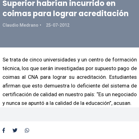
Superior habrían incurrido en
coimas para lograr acreditación
Claudio Medrano
25-07-2012
Se trata de cinco universidades y un centro de formación
técnica, los que serán investigadas por supuesto pago de
coimas al CNA para lograr su acreditación. Estudiantes
afirman que esto demuestra lo deficiente del sistema de
certificación de calidad en nuestro país: “Es un negociado
y nunca se apuntó a la calidad de la educación”, acusan.