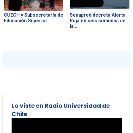
CUECH y Subsecretaría de
Senapred decreta Alerta
Educación Superior…
Roja en seis comunas de
la…
Lo viste en Radio Universidad de
Chile