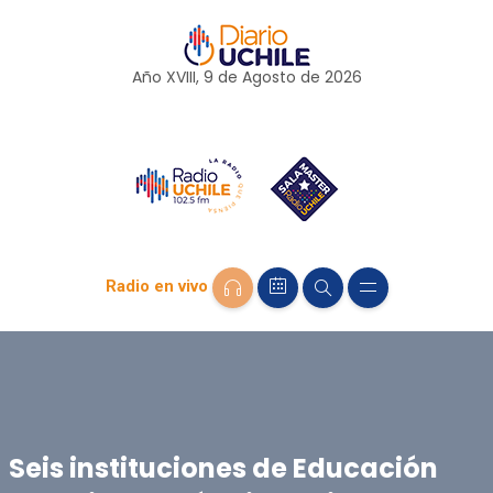
Año XVIII, 9 de
Agosto
de 2026
Radio en vivo
Seis instituciones de Educación