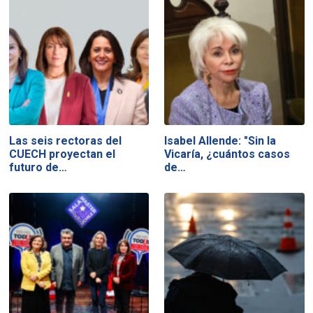
Las seis rectoras del
Isabel Allende: "Sin la
CUECH proyectan el
Vicaría, ¿cuántos casos
futuro de…
de…