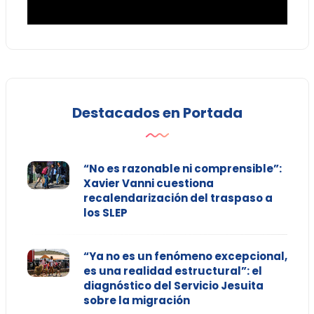
Destacados en Portada
“No es razonable ni comprensible”:
Xavier Vanni cuestiona
recalendarización del traspaso a
los SLEP
“Ya no es un fenómeno excepcional,
es una realidad estructural”: el
diagnóstico del Servicio Jesuita
sobre la migración