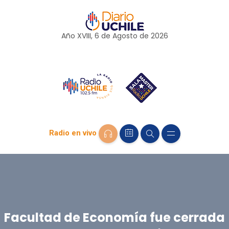
Año XVIII, 6 de
Agosto
de 2026
Radio en vivo
Facultad de Economía fue cerrada