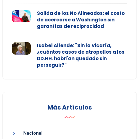
Salida de los No Alineados: el costo
de acercarse a Washington sin
garantías de reciprocidad
Isabel Allende: "Sin la Vicaría,
¿cuántos casos de atropellos a los
DD.HH. habrían quedado sin
perseguir?"
Más Artículos
Nacional