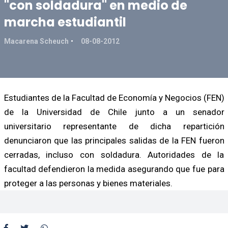
"con soldadura" en medio de
marcha estudiantil
Macarena Scheuch
08-08-2012
Estudiantes de la Facultad de Economía y Negocios (FEN)
de la Universidad de Chile junto a un senador
universitario representante de dicha repartición
denunciaron que las principales salidas de la FEN fueron
cerradas, incluso con soldadura. Autoridades de la
facultad defendieron la medida asegurando que fue para
proteger a las personas y bienes materiales.