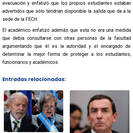
evacuación y enfatizó que los propios estudiantes estaban
advertidos que sólo tendrían disponible la salida que da a la
sede de la FECH.
El académico enfatizó además que esta no era una medida
que debía consultarse con otras personas de la facultad
argumentando que él es la autoridad y el encargado de
determinar la mejor forma de proteger a los estudiantes,
funcionarios y académicos.
Entradas relacionadas: