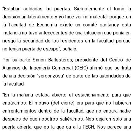
“Estaban soldadas las puertas. Siemplemente él tomó la
decisión unilateralmente y yo hice ver mi malestar porque en
la Facultad de Economía existe un comité paritarioy esta
instancia no tuvo antecedentes de una situación que ponía en
riesgo la seguridad de los residentes en la facultad, porque
no tenían puerta de escape”, señaló.
Por su parte Simón Ballesteros, presidente del Centro de
Alumnos de Ingeniería Comercial (CEIC) afirmó que se trata
de una decisión “vergonzosa” de parte de las autoridades de
la facultad.
“En la mañana estaba abierto el estacionamiento para que
entráramos. El motivo (del cierre) era para que no hubieran
enfrentamientos dentro de la facultad, que no entrara nadie
después de que nosotros saliéramos. Nos dejaron sólo una
puerta abierta, que es la que da a la FECH. Nos parece una