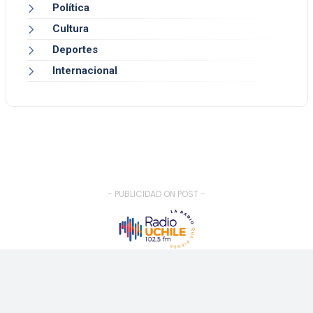
Política
Cultura
Deportes
Internacional
- PUBLICIDAD ON POST -