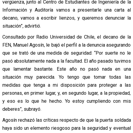
vergüenza, junto al Centro de Estudiantes de Ingeniería de la
Información y Auditoría vamos a presentarle una carta al
decano, vamos a escribir lienzos, y queremos denunciar la
situación”, advirtió.
Consultado por Radio Universidad de Chile, el decano de la
FEN, Manuel Agosín, le bajó el perfil a la denuncia asegurando
que se trató de una medida de seguridad: “Por suerte no le
pasó absolutamente nada a la facultad. El año pasado tuvimos
que lamentar bastante. Este año no pasó nada en una
situación muy parecida. Yo tengo que tomar todas las
medidas que tenga a mi disposición para proteger a las
personas, en primer lugar, y, en segundo lugar, a la propiedad,
y eso es lo que he hecho. Yo estoy cumpliendo con mis
deberes”, subrayó.
Agosín rechazó las críticas respecto de que la puerta soldada
haya sido un elemento riesgoso para la seguridad y eventual