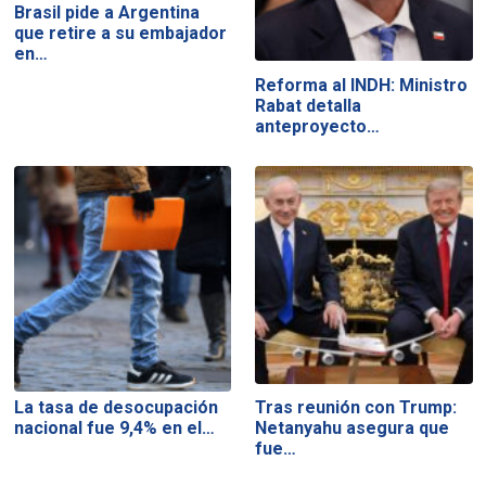
Brasil pide a Argentina
que retire a su embajador
en…
Reforma al INDH: Ministro
Rabat detalla
anteproyecto…
La tasa de desocupación
Tras reunión con Trump:
nacional fue 9,4% en el…
Netanyahu asegura que
fue…