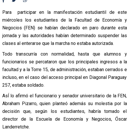
Para participar en la manifestación estudiantil de este
miércoles los estudiantes de la Facultad de Economía y
Negocios (FEN) se habían declarado en paro durante esta
jornada y las autoridades habían determinado suspender las
clases al enterarse que la marcha no estaba autorizada.
Todo transcurría con normalidad, hasta que alumnos y
funcionarios se percataron que los principales ingresos a la
facultad y a la Torre 15, de administración, estaban cerrados e
incluso, en el caso del acceso principal en Diagonal Paraguay
257, estaba soldado.
AsÍ lo afirmó el funcionario y senador universitario de la FEN,
Abraham Pizarro, quien planteó además su molestia por la
decisión que, según los estudiantes, habría tomado el
director de la Escuela de Economía y Negocios, Óscar
Landerretche.