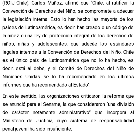
(ROIJ-Chile), Carlos Muñoz, afirmó que “Chile, al ratificar la
Convención de Derechos del Niño, se compromete a adecuar
la legislación interna. Esto lo han hecho las mayoría de los
países de Latinoamérica, es decir, han creado o un código de
la niñez o una ley de protección integral de los derechos de
niños, niñas y adolescentes, que adecúe los estándares
legales internos a la Convención de Derechos del Niño. Chile
es el único país de Latinoamérica que no lo ha hecho, es
decir, está al debe, y el Comité de Derechos del Niño de
Naciones Unidas se lo ha recomendado en los últimos
informes que ha recomendado al Estado”.
En este sentido, las organizaciones criticaron la reforma que
se anunció para el Sename, la que consideraron “una división
de carácter netamente administrativo” que incorpora al
Ministerio de Justicia, cuyo sistema de responsabilidad
penal juvenil ha sido insuficiente.