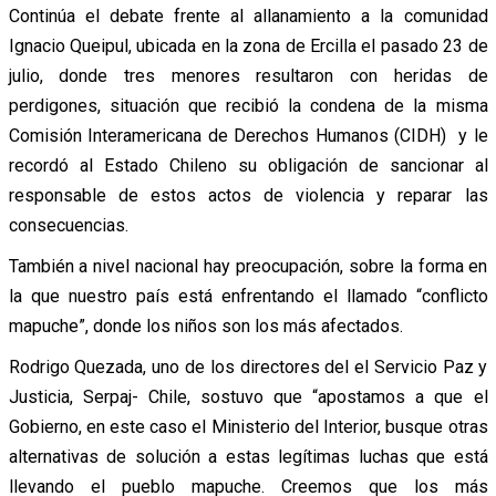
Continúa el debate frente al allanamiento a la comunidad
Ignacio Queipul, ubicada en la zona de Ercilla el pasado 23 de
julio, donde tres menores resultaron con heridas de
perdigones, situación que recibió la condena de la misma
Comisión Interamericana de Derechos Humanos (CIDH) y le
recordó al Estado Chileno su obligación de sancionar al
responsable de estos actos de violencia y reparar las
consecuencias.
También a nivel nacional hay preocupación, sobre la forma en
la que nuestro país está enfrentando el llamado “conflicto
mapuche”, donde los niños son los más afectados.
Rodrigo Quezada, uno de los directores del el Servicio Paz y
Justicia, Serpaj- Chile, sostuvo que “apostamos a que el
Gobierno, en este caso el Ministerio del Interior, busque otras
alternativas de solución a estas legítimas luchas que está
llevando el pueblo mapuche. Creemos que los más