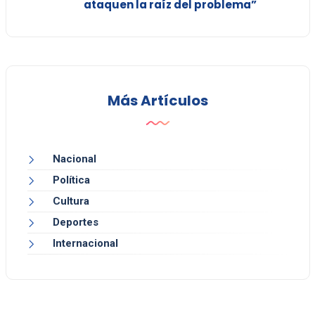
ataquen la raíz del problema”
Más Artículos
Nacional
Política
Cultura
Deportes
Internacional