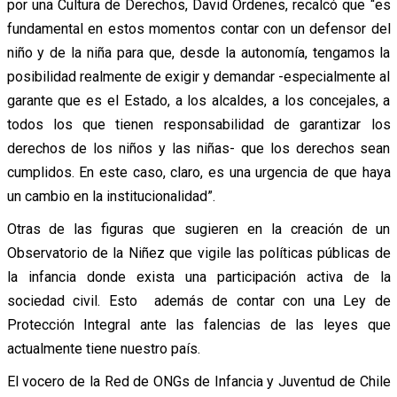
por una Cultura de Derechos, David Órdenes, recalcó que “es
fundamental en estos momentos contar con un defensor del
niño y de la niña para que, desde la autonomía, tengamos la
posibilidad realmente de exigir y demandar -especialmente al
garante que es el Estado, a los alcaldes, a los concejales, a
todos los que tienen responsabilidad de garantizar los
derechos de los niños y las niñas- que los derechos sean
cumplidos. En este caso, claro, es una urgencia de que haya
un cambio en la institucionalidad”.
Otras de las figuras que sugieren en la creación de un
Observatorio de la Niñez que vigile las políticas públicas de
la infancia donde exista una participación activa de la
sociedad civil. Esto además de contar con una Ley de
Protección Integral ante las falencias de las leyes que
actualmente tiene nuestro país.
El vocero de la Red de ONGs de Infancia y Juventud de Chile