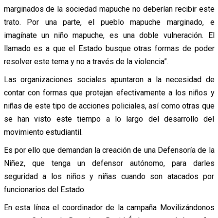
marginados de la sociedad mapuche no deberían recibir este
trato. Por una parte, el pueblo mapuche marginado, e
imagínate un niño mapuche, es una doble vulneración. El
llamado es a que el Estado busque otras formas de poder
resolver este tema y no a través de la violencia”.
Las organizaciones sociales apuntaron a la necesidad de
contar con formas que protejan efectivamente a los niños y
niñas de este tipo de acciones policiales, así como otras que
se han visto este tiempo a lo largo del desarrollo del
movimiento estudiantil.
Es por ello que demandan la creación de una Defensoría de la
Niñez, que tenga un defensor autónomo, para darles
seguridad a los niños y niñas cuando son atacados por
funcionarios del Estado.
En esta línea el coordinador de la campaña Movilizándonos