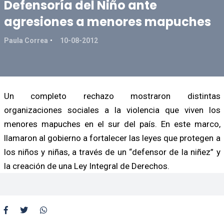
Defensoría del Niño ante
agresiones a menores mapuches
Paula Correa
10-08-2012
Un completo rechazo mostraron distintas
organizaciones sociales a la violencia que viven los
menores mapuches en el sur del país. En este marco,
llamaron al gobierno a fortalecer las leyes que protegen a
los niños y niñas, a través de un “defensor de la niñez” y
la creación de una Ley Integral de Derechos.