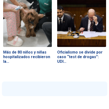
Más de 80 niños y niñas
Oficialismo se divide por
hospitalizados recibieron
caso “test de drogas”:
la…
UDI…