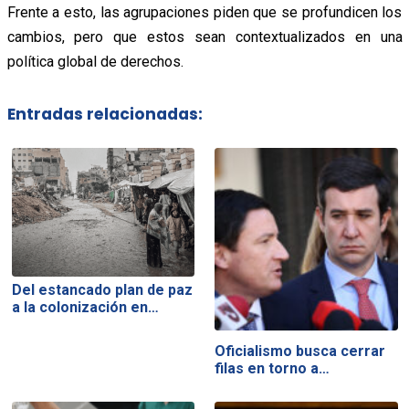
Frente a esto, las agrupaciones piden que se profundicen los
cambios, pero que estos sean contextualizados en una
política global de derechos.
Entradas relacionadas:
Del estancado plan de paz
a la colonización en…
Oficialismo busca cerrar
filas en torno a…