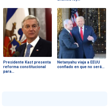
Presidente Kast presenta
Netanyahu viaja a EEUU
reforma constitucional
confiado en que no será…
para…