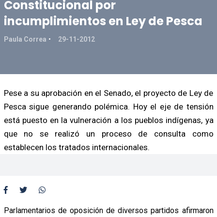
Constitucional por
incumplimientos en Ley de Pesca
Paula Correa
29-11-2012
Pese a su aprobación en el Senado, el proyecto de Ley de
Pesca sigue generando polémica. Hoy el eje de tensión
está puesto en la vulneración a los pueblos indígenas, ya
que no se realizó un proceso de consulta como
establecen los tratados internacionales.
Parlamentarios de oposición de diversos partidos afirmaron