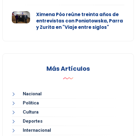
Ximena Póo reúne treinta años de
entrevistas con Poniatowska, Parra
y Zurita en "Viaje entre siglos"
Más Artículos
Nacional
Política
Cultura
Deportes
Internacional