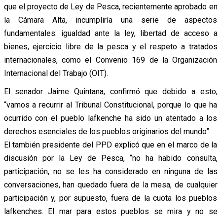
que el proyecto de Ley de Pesca, recientemente aprobado en
la Cámara Alta, incumpliría una serie de aspectos
fundamentales: igualdad ante la ley, libertad de acceso a
bienes, ejercicio libre de la pesca y el respeto a tratados
internacionales, como el Convenio 169 de la Organización
Internacional del Trabajo (OIT).
El senador Jaime Quintana, confirmó que debido a esto,
“vamos a recurrir al Tribunal Constitucional, porque lo que ha
ocurrido con el pueblo lafkenche ha sido un atentado a los
derechos esenciales de los pueblos originarios del mundo”.
El también presidente del PPD explicó que en el marco de la
discusión por la Ley de Pesca, “no ha habido consulta,
participación, no se les ha considerado en ninguna de las
conversaciones, han quedado fuera de la mesa, de cualquier
participación y, por supuesto, fuera de la cuota los pueblos
lafkenches. El mar para estos pueblos se mira y no se