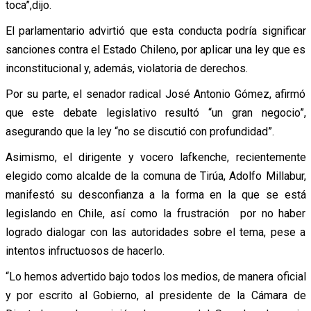
toca”,dijo.
El parlamentario advirtió que esta conducta podría significar
sanciones contra el Estado Chileno, por aplicar una ley que es
inconstitucional y, además, violatoria de derechos.
Por su parte, el senador radical José Antonio Gómez, afirmó
que este debate legislativo resultó “un gran negocio”,
asegurando que la ley “no se discutió con profundidad”.
Asimismo, el dirigente y vocero lafkenche, recientemente
elegido como alcalde de la comuna de Tirúa, Adolfo Millabur,
manifestó su desconfianza a la forma en la que se está
legislando en Chile, así como la frustración por no haber
logrado dialogar con las autoridades sobre el tema, pese a
intentos infructuosos de hacerlo.
“Lo hemos advertido bajo todos los medios, de manera oficial
y por escrito al Gobierno, al presidente de la Cámara de