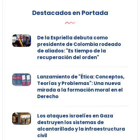
Destacados en Portada
De la Espriella debuta como
presidente de Colombia rodeado
de aliados: "Es tiempo de la
recuperación del orden"
Lanzamiento de "Ética: Conceptos,
Teorías y Problemas": Una nueva
mirada a la formación moral en el
Derecho
Los ataques israelíes en Gaza
destruyen los sistemas de
alcantarillado y la infraestructura
civil