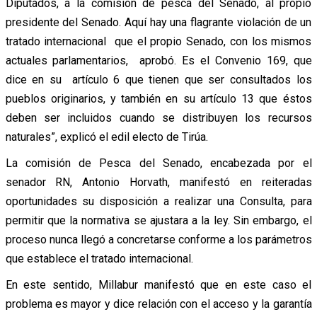
Diputados, a la comisión de pesca del Senado, al propio
presidente del Senado. Aquí hay una flagrante violación de un
tratado internacional que el propio Senado, con los mismos
actuales parlamentarios, aprobó. Es el Convenio 169, que
dice en su artículo 6 que tienen que ser consultados los
pueblos originarios, y también en su artículo 13 que éstos
deben ser incluidos cuando se distribuyen los recursos
naturales”, explicó el edil electo de Tirúa.
La comisión de Pesca del Senado, encabezada por el
senador RN, Antonio Horvath, manifestó en reiteradas
oportunidades su disposición a realizar una Consulta, para
permitir que la normativa se ajustara a la ley. Sin embargo, el
proceso nunca llegó a concretarse conforme a los parámetros
que establece el tratado internacional.
En este sentido, Millabur manifestó que en este caso el
problema es mayor y dice relación con el acceso y la garantía