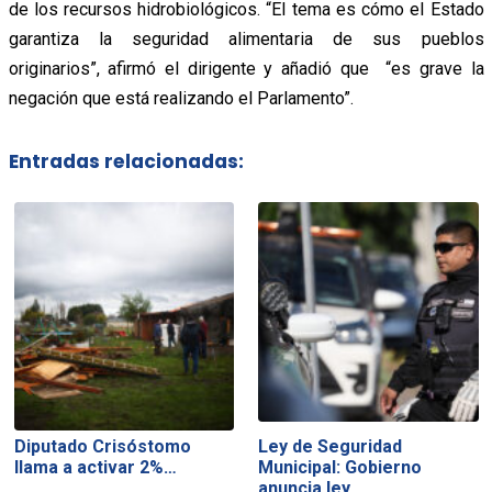
de los recursos hidrobiológicos. “El tema es cómo el Estado
garantiza la seguridad alimentaria de sus pueblos
originarios”, afirmó el dirigente y añadió que “es grave la
negación que está realizando el Parlamento”.
Entradas relacionadas:
Diputado Crisóstomo
Ley de Seguridad
llama a activar 2%…
Municipal: Gobierno
anuncia ley…