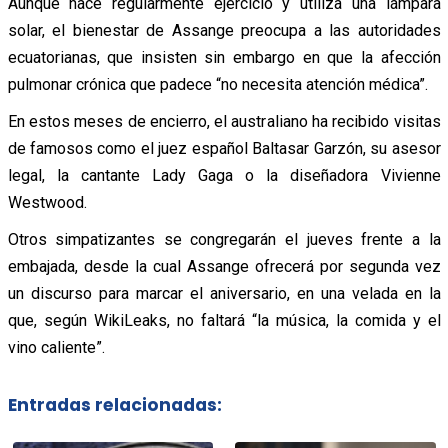
Aunque hace regularmente ejercicio y utiliza una lámpara
solar, el bienestar de Assange preocupa a las autoridades
ecuatorianas, que insisten sin embargo en que la afección
pulmonar crónica que padece “no necesita atención médica”.
En estos meses de encierro, el australiano ha recibido visitas
de famosos como el juez español Baltasar Garzón, su asesor
legal, la cantante Lady Gaga o la diseñadora Vivienne
Westwood.
Otros simpatizantes se congregarán el jueves frente a la
embajada, desde la cual Assange ofrecerá por segunda vez
un discurso para marcar el aniversario, en una velada en la
que, según WikiLeaks, no faltará “la música, la comida y el
vino caliente”.
Entradas relacionadas: