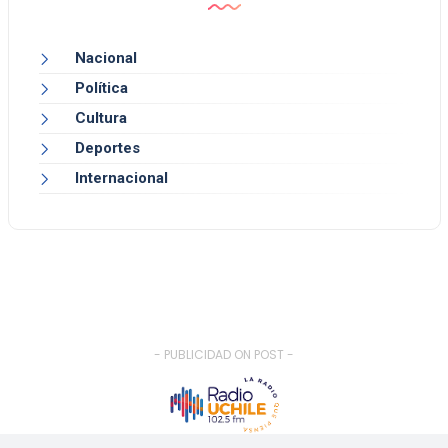
Nacional
Política
Cultura
Deportes
Internacional
- PUBLICIDAD ON POST -