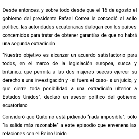
Desde entonces, y sobre todo desde que el 16 de agosto el
gobierno del presidente Rafael Correa le concedió el asilo
político, las autoridades ecuatorianas dialogan con los países
concernidos para tratar de obtener garantías de que no habrá
una segunda extradición.
“Nuestro objetivo es alcanzar un acuerdo satisfactorio para
todos, en el marco de la legislación europea, sueca y
británica, que permita a las dos mujeres suecas ejercer su
derecho a una investigación y -si fuera el caso- a un juicio, y
que cierre toda posibilidad a una extradición ulterior a
Estados Unidos”, declaró un asesor político del gobierno
ecuatoriano.
Consideró que Quito no está pidiendo “nada imposible”, sólo
“la salida más razonable” a este episodio que envenena las
relaciones con el Reino Unido.