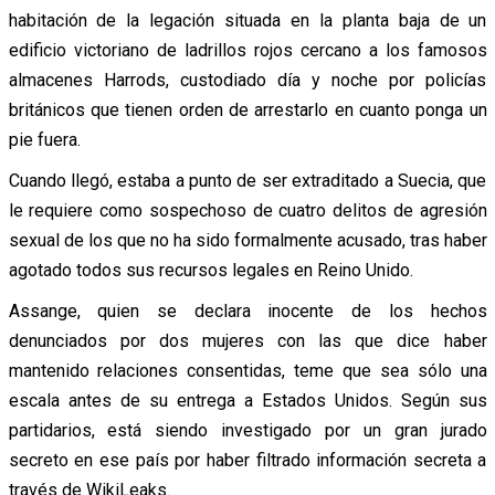
habitación de la legación situada en la planta baja de un
edificio victoriano de ladrillos rojos cercano a los famosos
almacenes Harrods, custodiado día y noche por policías
británicos que tienen orden de arrestarlo en cuanto ponga un
pie fuera.
Cuando llegó, estaba a punto de ser extraditado a Suecia, que
le requiere como sospechoso de cuatro delitos de agresión
sexual de los que no ha sido formalmente acusado, tras haber
agotado todos sus recursos legales en Reino Unido.
Assange, quien se declara inocente de los hechos
denunciados por dos mujeres con las que dice haber
mantenido relaciones consentidas, teme que sea sólo una
escala antes de su entrega a Estados Unidos. Según sus
partidarios, está siendo investigado por un gran jurado
secreto en ese país por haber filtrado información secreta a
través de WikiLeaks.