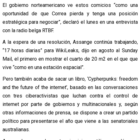
El gobierno norteamericano ve estos comicios “como una
oportunidad de que Correa pierda y tenga una posición
estratégica para negociar”, declaró el lunes en una entrevista
con la radio belga RTBF.
A la espera de una resolución, Assange continúa trabajando,
“17 horas diarias” para WikiLeaks, dijo en agosto al Sunday
Mail, el primero en mostrar el cuarto de 20 m2 en el que que
vive “como en una estación espacial”.
Pero también acaba de sacar un libro, ‘Cypherpunks: freedom
and the future of the internet’, basado en las conversaciones
con tres ciberactivistas que luchan contra el control de
internet por parte de gobiernos y multinacionales y, según
otras informaciones de prensa, se dispone a crear un partido
político para presentarse el año que viene a las senatoriales
australianas.