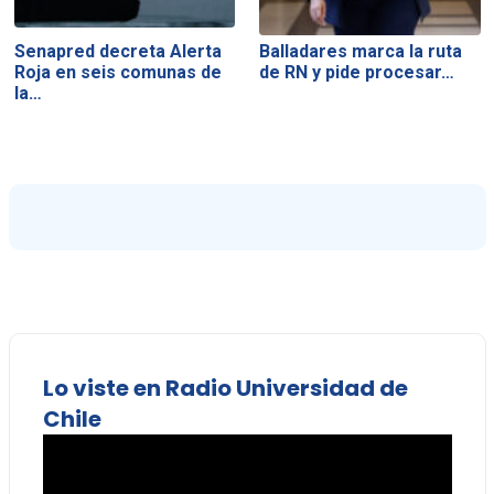
Senapred decreta Alerta
Balladares marca la ruta
Roja en seis comunas de
de RN y pide procesar…
la…
Lo viste en Radio Universidad de
Chile