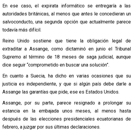
En ese caso, el expirata informático se entregaría a las
autoridades británicas, al menos que antes le concedieran un
salvoconducto, una segunda opción que actualmente parece
todavía más difícil.
Reino Unido sostiene que tiene la obligación legal de
extraditar a Assange, como dictaminó en junio el Tribunal
Supremo al término de 18 meses de saga judicial, aunque
dice seguir “comprometido en buscar una solución”.
En cuanto a Suecia, ha dicho en varias ocasiones que su
justicia es independiente, y que si algún país debe darle a
Assange las garantías que pide, ese es Estados Unidos.
Assange, por su parte, parece resignado a prolongar su
estancia en la embajada unos meses, al menos hasta
después de las elecciones presidenciales ecuatorianas de
febrero, a juzgar por sus últimas declaraciones.