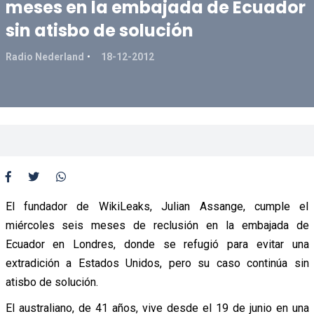
meses en la embajada de Ecuador
sin atisbo de solución
Radio Nederland
18-12-2012
El fundador de WikiLeaks, Julian Assange, cumple el
miércoles seis meses de reclusión en la embajada de
Ecuador en Londres, donde se refugió para evitar una
extradición a Estados Unidos, pero su caso continúa sin
atisbo de solución.
El australiano, de 41 años, vive desde el 19 de junio en una