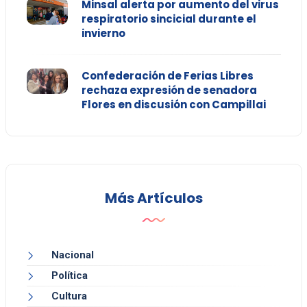
Minsal alerta por aumento del virus
respiratorio sincicial durante el
invierno
Confederación de Ferias Libres
rechaza expresión de senadora
Flores en discusión con Campillai
Más Artículos
Nacional
Política
Cultura