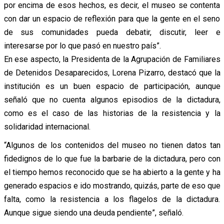
por encima de esos hechos, es decir, el museo se contenta
con dar un espacio de reflexión para que la gente en el seno
de sus comunidades pueda debatir, discutir, leer e
interesarse por lo que pasó en nuestro país”.
En ese aspecto, la Presidenta de la Agrupación de Familiares
de Detenidos Desaparecidos, Lorena Pizarro, destacó que la
institución es un buen espacio de participación, aunque
señaló que no cuenta algunos episodios de la dictadura,
como es el caso de las historias de la resistencia y la
solidaridad internacional.
“Algunos de los contenidos del museo no tienen datos tan
fidedignos de lo que fue la barbarie de la dictadura, pero con
el tiempo hemos reconocido que se ha abierto a la gente y ha
generado espacios e ido mostrando, quizás, parte de eso que
falta, como la resistencia a los flagelos de la dictadura.
Aunque sigue siendo una deuda pendiente”, señaló.