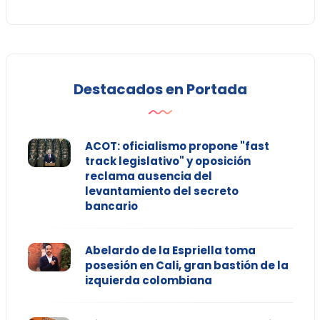
Destacados en Portada
ACOT: oficialismo propone "fast
track legislativo" y oposición
reclama ausencia del
levantamiento del secreto
bancario
Abelardo de la Espriella toma
posesión en Cali, gran bastión de la
izquierda colombiana