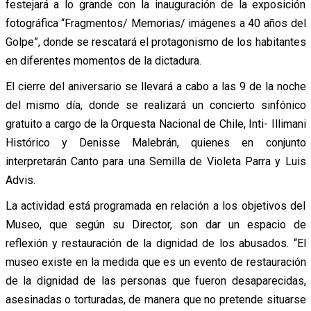
festejará a lo grande con la inauguración de la exposición
fotográfica “Fragmentos/ Memorias/ imágenes a 40 años del
Golpe”, donde se rescatará el protagonismo de los habitantes
en diferentes momentos de la dictadura.
El cierre del aniversario se llevará a cabo a las 9 de la noche
del mismo día, donde se realizará un concierto sinfónico
gratuito a cargo de la Orquesta Nacional de Chile, Inti- Illimani
Histórico y Denisse Malebrán, quienes en conjunto
interpretarán Canto para una Semilla de Violeta Parra y Luis
Advis.
La actividad está programada en relación a los objetivos del
Museo, que según su Director, son dar un espacio de
reflexión y restauración de la dignidad de los abusados. “El
museo existe en la medida que es un evento de restauración
de la dignidad de las personas que fueron desaparecidas,
asesinadas o torturadas, de manera que no pretende situarse