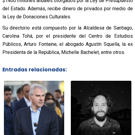
$1400 millones anuales otorgados por la Ley de Presupuesto
del Estado. Además, recibe dinero de privados por medio de
la Ley de Donaciones Culturales.
Su directorio está compuesto por la Alcaldesa de Santiago,
Carolina Tohá, por el presidente del Centro de Estudios
Públicos, Arturo Fontaine, el abogado Agustín Squella, la ex
Presidenta de la República, Michelle Bachelet, entre otros.
Entradas relacionadas: