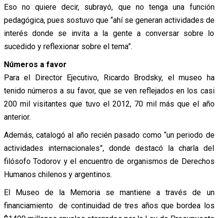
Eso no quiere decir, subrayó, que no tenga una función
pedagógica, pues sostuvo que “ahí se generan actividades de
interés donde se invita a la gente a conversar sobre lo
sucedido y reflexionar sobre el tema”.
Números a favor
Para el Director Ejecutivo, Ricardo Brodsky, el museo ha
tenido números a su favor, que se ven reflejados en los casi
200 mil visitantes que tuvo el 2012, 70 mil más que el año
anterior.
Además, catalogó al año recién pasado como “un periodo de
actividades internacionales”, donde destacó la charla del
filósofo Todorov y el encuentro de organismos de Derechos
Humanos chilenos y argentinos.
El Museo de la Memoria se mantiene a través de un
financiamiento de continuidad de tres años que bordea los