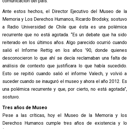
comunicación del país.
Ante estos hechos, el Director Ejecutivo del Museo de la
Memoria y Los Derechos Humanos, Ricardo Brodsky, sostuvo
a Radio Universidad de Chile que ésta es una polémica
recurrente que no está agotada. “Es un debate que ha sido
reiterado en los últimos años. Algo parecido ocurrió cuando
salió el Informe Rettig en los años ’90, donde quienes
desconocieron lo que ahí se decía reclamaban una falta de
análisis de contexto que justificara lo que había sucedido.
Esto se repitió cuando salió el informe Valech, y volvió a
suceder cuando se inauguró el museo y ahora el año 2012. Es
una polémica recurrente y que, por cierto, no está agotada”,
sostuvo.
Tres años de Museo
Pese a las críticas, hoy el Museo de la Memoria y los
Derechos Humanos cumple tres años de existencia y lo