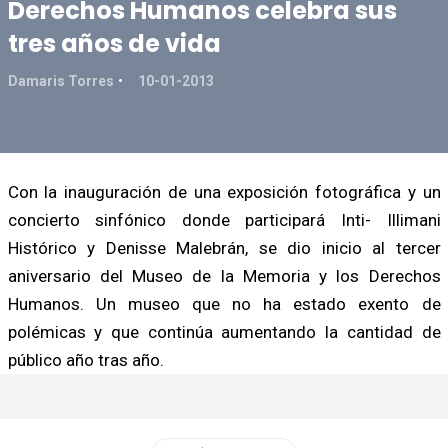
Derechos Humanos celebra sus
tres años de vida
Damaris Torres
10-01-2013
Con la inauguración de una exposición fotográfica y un
concierto sinfónico donde participará Inti- Illimani
Histórico y Denisse Malebrán, se dio inicio al tercer
aniversario del Museo de la Memoria y los Derechos
Humanos. Un museo que no ha estado exento de
polémicas y que continúa aumentando la cantidad de
público año tras año.