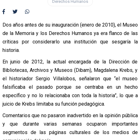
Derechos Humanos
Dos años antes de su inauguración (enero de 2010), el Museo
de la Memoria y los Derechos Humanos ya era flanco de las
críticas por considerarlo una institución que sesgaría la
historia.
En junio de 2012, la actual encargada de la Dirección de
Bibliotecas, Archivos y Museos (Dibam), Magdalena Krebs, y
el historiador Sergio Villalobos, señalaron que “el museo
falsificaba el pasado porque se centraba en un hecho
específico y no lo relacionaba con toda la historia”, lo que a
juicio de Krebs limitaba su función pedagógica.
Comentarios que no pasaron inadvertido en la opinión pública
y que durante varias semanas ocuparon importantes
segmentos de las páginas culturales de los medios de