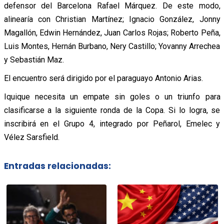
defensor del Barcelona Rafael Márquez. De este modo,
alinearía con Christian Martínez; Ignacio González, Jonny
Magallón, Edwin Hernández, Juan Carlos Rojas; Roberto Peña,
Luis Montes, Hernán Burbano, Nery Castillo; Yovanny Arrechea
y Sebastián Maz.
El encuentro será dirigido por el paraguayo Antonio Arias.
Iquique necesita un empate sin goles o un triunfo para
clasificarse a la siguiente ronda de la Copa. Si lo logra, se
inscribirá en el Grupo 4, integrado por Peñarol, Emelec y
Vélez Sarsfield.
Entradas relacionadas: