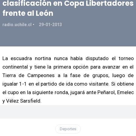
clasificación en Copa Libertadores
frente al León
radio.uchile.cl
29-01-2013
La escuadra nortina nunca había disputado el torneo
continental y tiene la primera opción para avanzar en el
Tierra de Campeones a la fase de grupos, luego de
igualar 1-1 en el partido de ida como visitante. Si obtiene
el cupo en la siguiente ronda, jugará ante Peñarol, Emelec
y Vélez Sarsfield.
Deportes