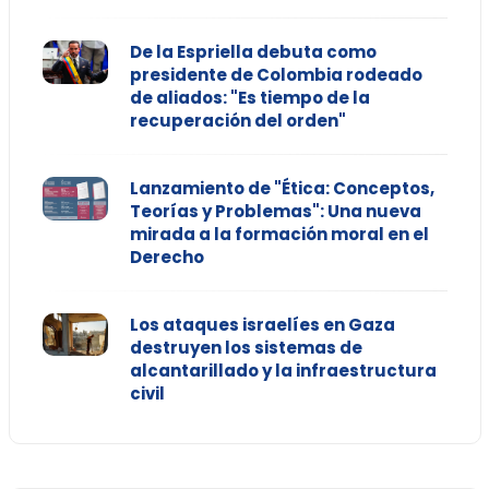
De la Espriella debuta como
presidente de Colombia rodeado
de aliados: "Es tiempo de la
recuperación del orden"
Lanzamiento de "Ética: Conceptos,
Teorías y Problemas": Una nueva
mirada a la formación moral en el
Derecho
Los ataques israelíes en Gaza
destruyen los sistemas de
alcantarillado y la infraestructura
civil