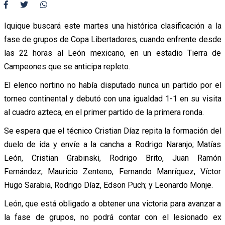
Iquique buscará este martes una histórica clasificación a la
fase de grupos de Copa Libertadores, cuando enfrente desde
las 22 horas al León mexicano, en un estadio Tierra de
Campeones que se anticipa repleto.
El elenco nortino no había disputado nunca un partido por el
torneo continental y debutó con una igualdad 1-1 en su visita
al cuadro azteca, en el primer partido de la primera ronda.
Se espera que el técnico Cristian Díaz repita la formación del
duelo de ida y envíe a la cancha a Rodrigo Naranjo; Matías
León, Cristian Grabinski, Rodrigo Brito, Juan Ramón
Fernández; Mauricio Zenteno, Fernando Manríquez, Víctor
Hugo Sarabia, Rodrigo Díaz, Edson Puch; y Leonardo Monje.
León, que está obligado a obtener una victoria para avanzar a
la fase de grupos, no podrá contar con el lesionado ex