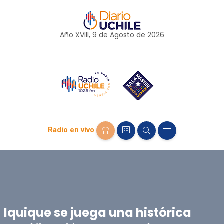
Año XVIII, 9 de
Agosto
de 2026
Radio en vivo
Iquique se juega una histórica