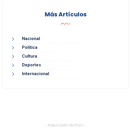
Más Artículos
Nacional
Política
Cultura
Deportes
Internacional
- PUBLICIDAD ON POST -