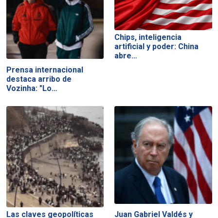
Chips, inteligencia
artificial y poder: China
abre…
Prensa internacional
destaca arribo de
Vozinha: "Lo…
Las claves geopolíticas
Juan Gabriel Valdés y