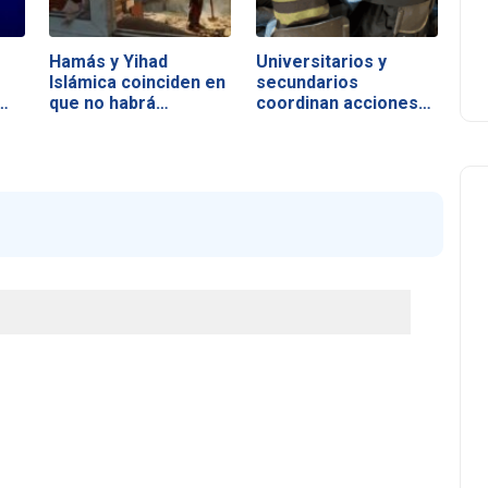
Hamás y Yihad
Universitarios y
Islámica coinciden en
secundarios
…
que no habrá…
coordinan acciones…