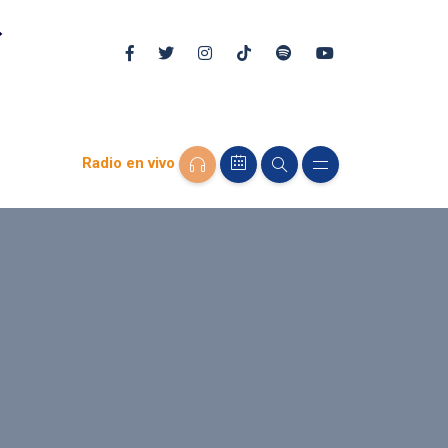
Radio en vivo