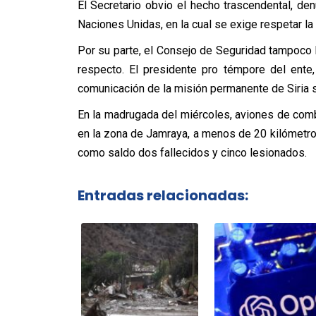
El Secretario obvio el hecho trascendental, de
Naciones Unidas, en la cual se exige respetar la i
Por su parte, el Consejo de Seguridad tampoco 
respecto. El presidente pro témpore del ente
comunicación de la misión permanente de Siria 
En la madrugada del miércoles, aviones de com
en la zona de Jamraya, a menos de 20 kilómetro
como saldo dos fallecidos y cinco lesionados.
Entradas relacionadas: