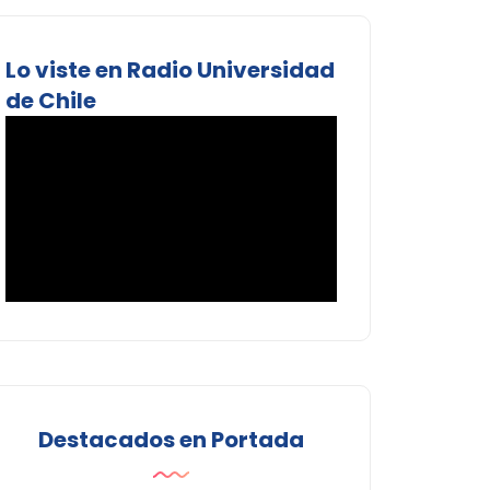
Lo viste en Radio Universidad
de Chile
Destacados en Portada