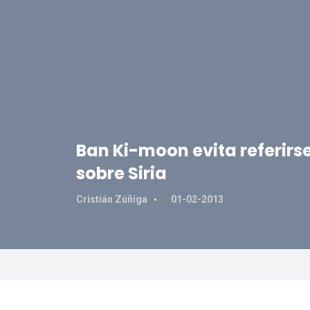
Ban Ki-moon evita referirse
sobre Siria
Cristián Zúñiga
01-02-2013