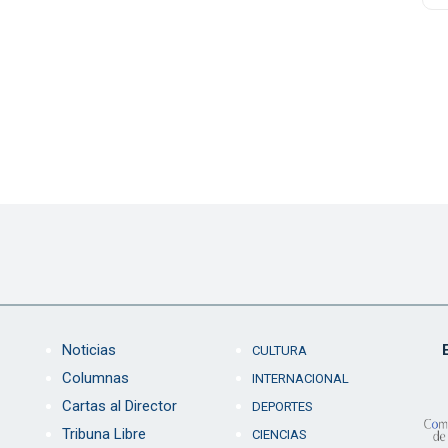
Noticias
CULTURA
Columnas
INTERNACIONAL
Cartas al Director
DEPORTES
Tribuna Libre
CIENCIAS