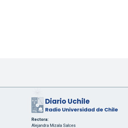
Diario Uchile
Radio Universidad de Chile
Rectora:
Alejandra Mizala Salces