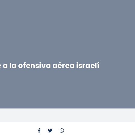
 a la ofensiva aérea israelí