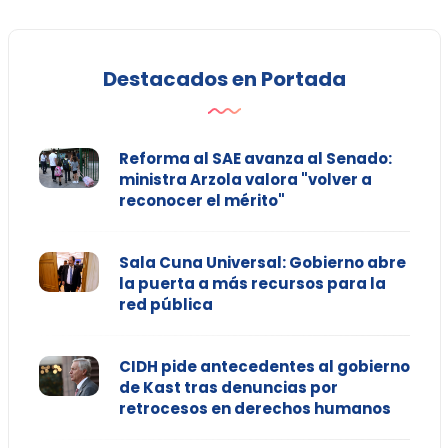
Destacados en Portada
Reforma al SAE avanza al Senado:
ministra Arzola valora "volver a
reconocer el mérito"
Sala Cuna Universal: Gobierno abre
la puerta a más recursos para la
red pública
CIDH pide antecedentes al gobierno
de Kast tras denuncias por
retrocesos en derechos humanos