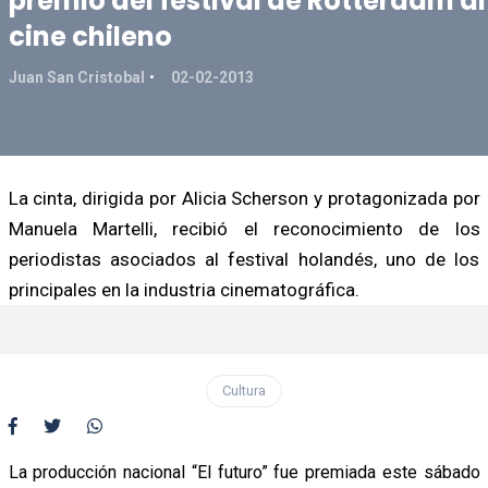
premio del festival de Rotterdam al
cine chileno
Juan San Cristobal
02-02-2013
La cinta, dirigida por Alicia Scherson y protagonizada por
Manuela Martelli, recibió el reconocimiento de los
periodistas asociados al festival holandés, uno de los
principales en la industria cinematográfica.
Cultura
La producción nacional “El futuro” fue premiada este sábado