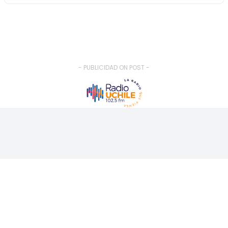
- PUBLICIDAD ON POST -