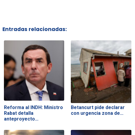
Entradas relacionadas:
Reforma al INDH: Ministro
Betancurt pide declarar
Rabat detalla
con urgencia zona de…
anteproyecto…