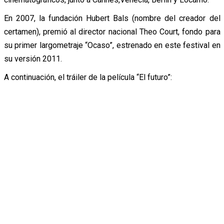
En 2007, la fundación Hubert Bals (nombre del creador del
certamen), premió al director nacional Theo Court, fondo para
su primer largometraje “Ocaso”, estrenado en este festival en
su versión 2011.
A continuación, el tráiler de la película “El futuro”: