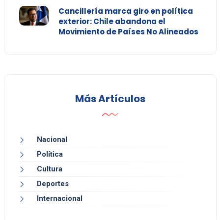
Cancillería marca giro en política
exterior: Chile abandona el
Movimiento de Países No Alineados
Más Artículos
Nacional
Política
Cultura
Deportes
Internacional