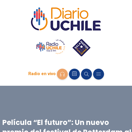
Radio en vivo
Película “El futuro”: Un nuevo