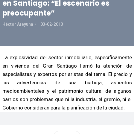
en Santiago: “El escenario es
preocupante”
Héctor Areyuna
03-02-2013
La explosividad del sector inmobiliario, específicamente
en vivienda del Gran Santiago llamó la atención de
especialistas y expertos por aristas del tema. El precio y
las advertencias de una burbuja, aspectos
medioambientales y el patrimonio cultural de algunos
barrios son problemas que ni la industria, el gremio, ni el
Gobierno consideran para la planificación de la ciudad.