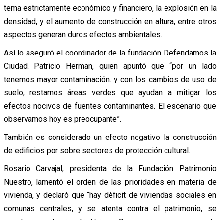
tema estrictamente económico y financiero, la explosión en la
densidad, y el aumento de construcción en altura, entre otros
aspectos generan duros efectos ambientales.
Así lo aseguró el coordinador de la fundación Defendamos la
Ciudad, Patricio Herman, quien apuntó que “por un lado
tenemos mayor contaminación, y con los cambios de uso de
suelo, restamos áreas verdes que ayudan a mitigar los
efectos nocivos de fuentes contaminantes. El escenario que
observamos hoy es preocupante”.
También es considerado un efecto negativo la construcción
de edificios por sobre sectores de protección cultural.
Rosario Carvajal, presidenta de la Fundación Patrimonio
Nuestro, lamentó el orden de las prioridades en materia de
vivienda, y declaró que “hay déficit de viviendas sociales en
comunas centrales, y se atenta contra el patrimonio, se