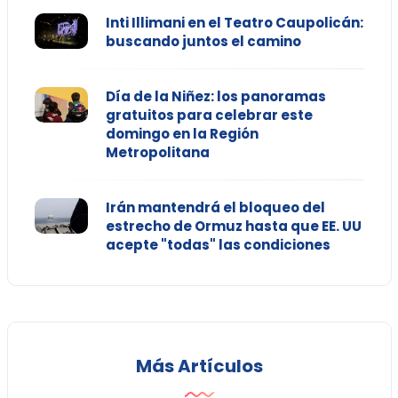
Inti Illimani en el Teatro Caupolicán:
buscando juntos el camino
Día de la Niñez: los panoramas
gratuitos para celebrar este
domingo en la Región
Metropolitana
Irán mantendrá el bloqueo del
estrecho de Ormuz hasta que EE. UU
acepte "todas" las condiciones
Más Artículos