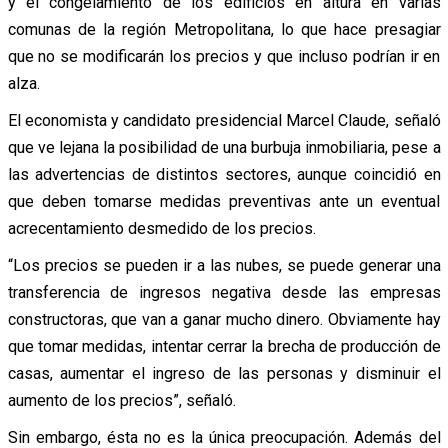
y el congelamiento de los edificios en altura en varias
comunas de la región Metropolitana, lo que hace presagiar
que no se modificarán los precios y que incluso podrían ir en
alza.
El economista y candidato presidencial Marcel Claude, señaló
que ve lejana la posibilidad de una burbuja inmobiliaria, pese a
las advertencias de distintos sectores, aunque coincidió en
que deben tomarse medidas preventivas ante un eventual
acrecentamiento desmedido de los precios.
“Los precios se pueden ir a las nubes, se puede generar una
transferencia de ingresos negativa desde las empresas
constructoras, que van a ganar mucho dinero. Obviamente hay
que tomar medidas, intentar cerrar la brecha de producción de
casas, aumentar el ingreso de las personas y disminuir el
aumento de los precios”, señaló.
Sin embargo, ésta no es la única preocupación. Además del