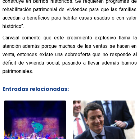
construye en barrios históricos. Se requieren programas de
rehabilitación patrimonial de viviendas para que las familias
accedan a beneficios para habitar casas usadas o con valor
histórico”.
Carvajal comentó que este crecimiento explosivo llama la
atención además porque muchas de las ventas se hacen en
venta, entonces existe una sobreoferta que no responde al
déficit de vivienda social, pasando a llevar además barrios
patrimoniales.
Entradas relacionadas: