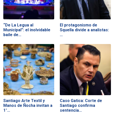
“De La Legua al
El protagonismo de
Municipal”: el inolvidable
Squella divide a analistas:
baile de…
…
Santiago Arte Textil y
Caso Gatica: Corte de
Manos de Ñocha invitan a
Santiago confirma
1°…
sentencia…