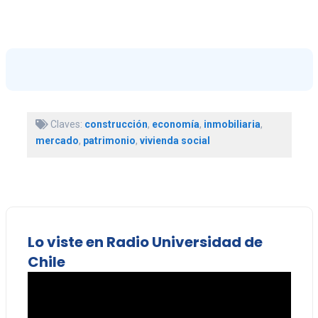
Claves:
construcción
,
economía
,
inmobiliaria
,
mercado
,
patrimonio
,
vivienda social
Lo viste en Radio Universidad de
Chile