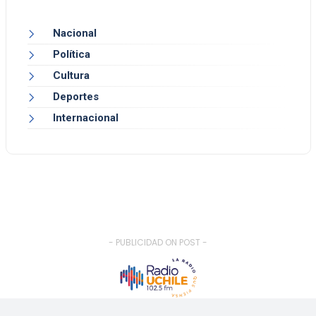
Nacional
Política
Cultura
Deportes
Internacional
- PUBLICIDAD ON POST -