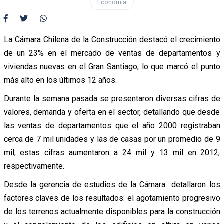
Economía
La Cámara Chilena de la Construcción destacó el crecimiento
de un 23% en el mercado de ventas de departamentos y
viviendas nuevas en el Gran Santiago, lo que marcó el punto
más alto en los últimos 12 años.
Durante la semana pasada se presentaron diversas cifras de
valores, demanda y oferta en el sector, detallando que desde
las ventas de departamentos que el año 2000 registraban
cerca de 7 mil unidades y las de casas por un promedio de 9
mil, estas cifras aumentaron a 24 mil y 13 mil en 2012,
respectivamente.
Desde la gerencia de estudios de la Cámara detallaron los
factores claves de los resultados: el agotamiento progresivo
de los terrenos actualmente disponibles para la construcción