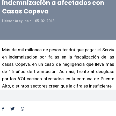
indemnización a afectados con
Casas Copeva
Héctor Areyuna
05-02-2013
Más de mil millones de pesos tendrá que pagar el Serviu
en indemnización por fallas en la fiscalización de las
casas Copeva, en un caso de negligencia que lleva más
de 16 años de tramitación. Aun así, frente al desglose
por los 674 vecinos afectados en la comuna de Puente
Alto, distintos sectores creen que la cifra es insuficiente.