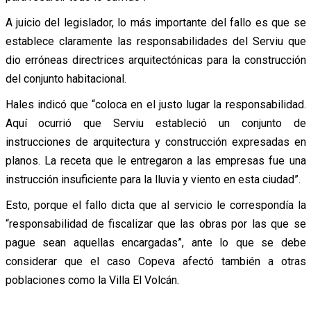
A juicio del legislador, lo más importante del fallo es que se
establece claramente las responsabilidades del Serviu que
dio erróneas directrices arquitectónicas para la construcción
del conjunto habitacional.
Hales indicó que “coloca en el justo lugar la responsabilidad.
Aquí ocurrió que Serviu estableció un conjunto de
instrucciones de arquitectura y construcción expresadas en
planos. La receta que le entregaron a las empresas fue una
instrucción insuficiente para la lluvia y viento en esta ciudad”.
Esto, porque el fallo dicta que al servicio le correspondía la
“responsabilidad de fiscalizar que las obras por las que se
pague sean aquellas encargadas”, ante lo que se debe
considerar que el caso Copeva afectó también a otras
poblaciones como la Villa El Volcán.