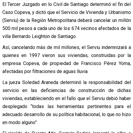
El Tercer Juzgado en lo Civil de Santiago determinó el fin del
Caso Copeva, y dictó que el Servicio de Vivienda y Urbanismo
(Serviu) de la Región Metropolitana deberá cancelar un millón
500 mil pesos a cada uno de los 674 vecinos afectados de la
villa Bernardo Leighton de Santiago.
Así, cancelando más de mil millones, el Serviu indemnizará a
quienes en 1997 vieron sus viviendas, construidas por la
empresa Copeva, de propiedad de Francisco Pérez Yoma,
afectadas por filtraciones de aguas lluvia.
La jueza Soledad Araneda determinó la responsabilidad del
servicio en las deficiencias de construcción de dichas
viviendas, estableciendo en el fallo que el Serviu debió haber
desplegado “todas las herramientas pertinentes para el
adecuado desarrollo de su política habitacional, lo que no hizo
en modo alguno”.