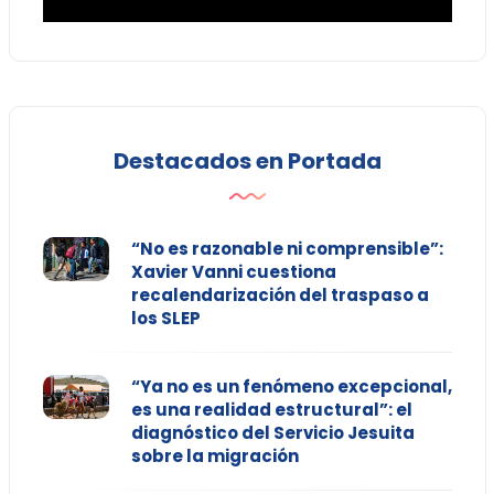
Destacados en Portada
“No es razonable ni comprensible”:
Xavier Vanni cuestiona
recalendarización del traspaso a
los SLEP
“Ya no es un fenómeno excepcional,
es una realidad estructural”: el
diagnóstico del Servicio Jesuita
sobre la migración