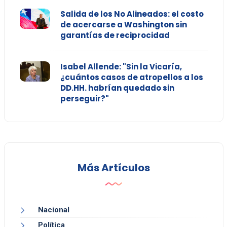
Salida de los No Alineados: el costo
de acercarse a Washington sin
garantías de reciprocidad
Isabel Allende: "Sin la Vicaría,
¿cuántos casos de atropellos a los
DD.HH. habrían quedado sin
perseguir?"
Más Artículos
Nacional
Política