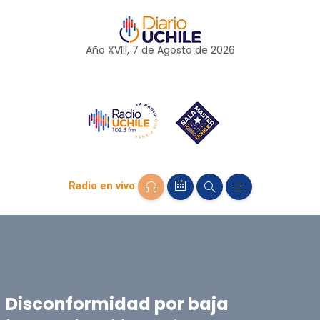
Año XVIII, 7 de
Agosto
de 2026
Radio en vivo
Disconformidad por baja