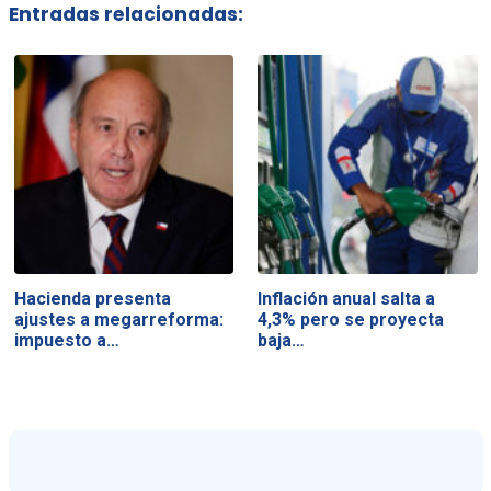
Entradas relacionadas:
Hacienda presenta
Inflación anual salta a
ajustes a megarreforma:
4,3% pero se proyecta
impuesto a…
baja…