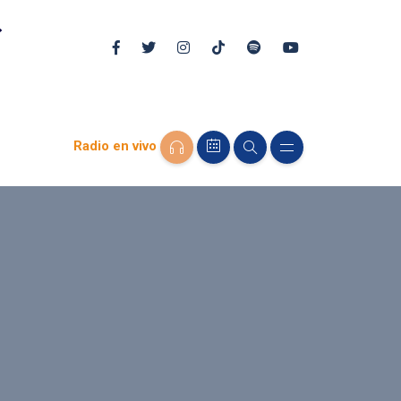
Radio en vivo