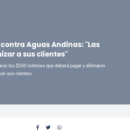
contra Aguas Andinas: "Las
ar a sus clientes"
aron los $550 millones que deberá pagar y afirmaron
con sus clientes