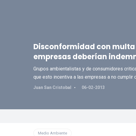
Disconformidad con multa 
empresas deberían indemniz
Grupos ambientalistas y de consumidores critic
que esto incentiva a las empresas a no cumplir 
Juan San Cristobal
06-02-2013
Medio Ambiente