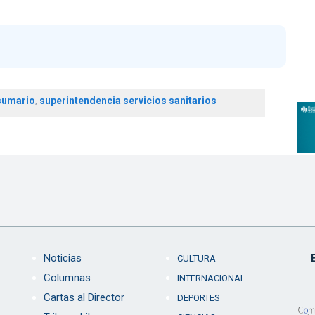
sumario
,
superintendencia servicios sanitarios
Noticias
CULTURA
Columnas
INTERNACIONAL
Cartas al Director
DEPORTES