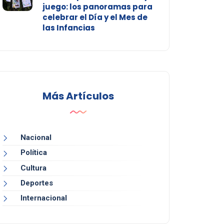
juego: los panoramas para
celebrar el Día y el Mes de
las Infancias
Más Artículos
Nacional
Política
Cultura
Deportes
Internacional