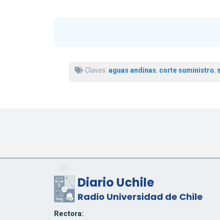
Claves:
aguas andinas
,
corte suministro
,
Diario Uchile
Radio Universidad de Chile
Rectora: