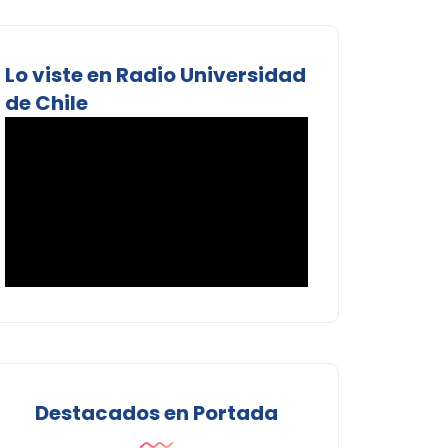
Lo viste en Radio Universidad
de Chile
Destacados en Portada