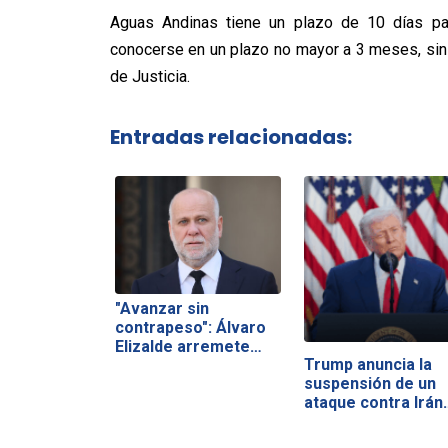
Aguas Andinas tiene un plazo de 10 días par
conocerse en un plazo no mayor a 3 meses, sin 
de Justicia.
Entradas relacionadas:
"Avanzar sin
contrapeso": Álvaro
Elizalde arremete…
Trump anuncia la
suspensión de un
ataque contra Irán