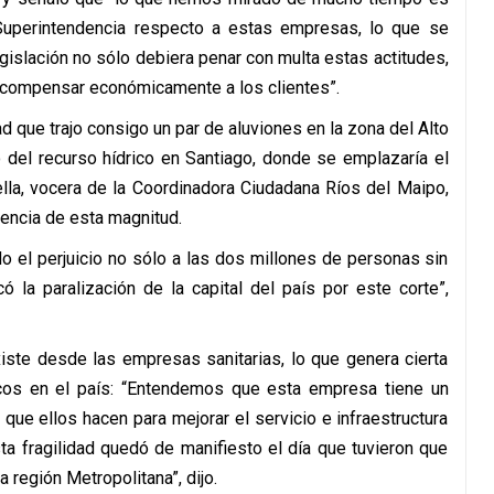
 Superintendencia respecto a estas empresas, lo que se
gislación no sólo debiera penar con multa estas actitudes,
 compensar económicamente a los clientes”.
ad que trajo consigo un par de aluviones en la zona del Alto
o del recurso hídrico en Santiago, donde se emplazaría el
lla, vocera de la Coordinadora Ciudadana Ríos del Maipo,
encia de esta magnitud.
 el perjuicio no sólo a las dos millones de personas sin
ó la paralización de la capital del país por este corte”,
xiste desde las empresas sanitarias, lo que genera cierta
sicos en el país: “Entendemos que esta empresa tiene un
que ellos hacen para mejorar el servicio e infraestructura
ta fragilidad quedó de manifiesto el día que tuvieron que
 región Metropolitana”, dijo.