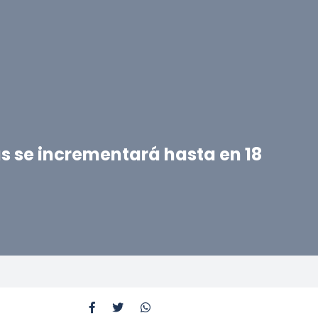
as se incrementará hasta en 18