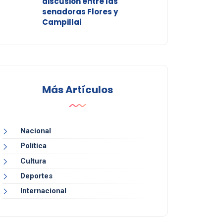
discusión entre las
senadoras Flores y
Campillai
Más Artículos
Nacional
Política
Cultura
Deportes
Internacional