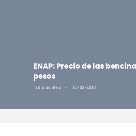
ENAP: Precio de las bencin
pesos
radio.uchile.cl
07-02-2013