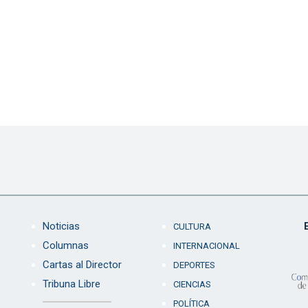
Noticias
CULTURA
Columnas
INTERNACIONAL
Cartas al Director
DEPORTES
Tribuna Libre
CIENCIAS
POLÍTICA