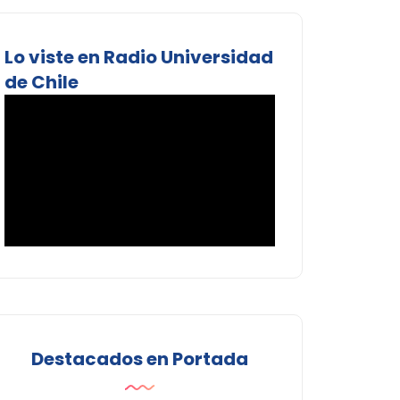
Lo viste en Radio Universidad
de Chile
Destacados en Portada