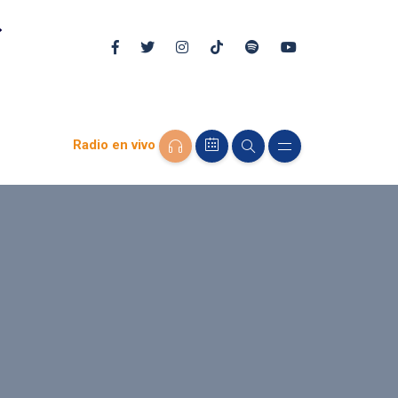
Radio en vivo