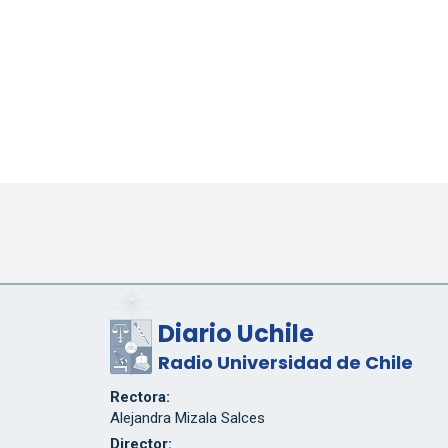
Diario Uchile
Radio Universidad de Chile
Rectora:
Alejandra Mizala Salces
Director: