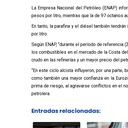
La Empresa Nacional del Petróleo (ENAP) infor
pesos por litro, mientras que la de 97 octanos 
En tanto, la parafina y el diésel también tendr
por litro.
Según ENAP, “durante el período de referencia (2
los combustibles en el mercado de la Costa del
crudo en las refinerías y un mayor precio del pet
“En este ciclo alcista influyeron, por una parte
como también una mayor confianza en la Eurozo
prima de riesgo, al agravarse conflictos en el no
petrolera.
Entradas relacionadas: