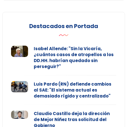
Destacados en Portada
Isabel Allende: "Sin la Vicaría,
¿cuántos casos de atropellos a los
DD.HH. habrían quedado sin
perseguir?"
Luis Pardo (RN) defiende cambios
al SAE: "El sistema actual es
demasiado rígido y centralizado"
Claudio Castillo deja la dirección
de Mejor Niñez tras solicitud del
Gobierno