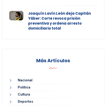
Joaquín Lavín León deja Capitán
Yáber: Corte revoca prisión
preventiva y ordena arresto
domiciliario total
Más Artículos
Nacional
Política
Cultura
Deportes