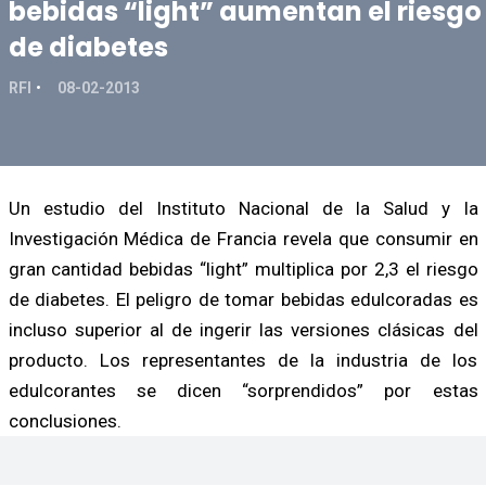
bebidas “light” aumentan el riesgo
de diabetes
RFI
08-02-2013
Un estudio del Instituto Nacional de la Salud y la
Investigación Médica de Francia revela que consumir en
gran cantidad bebidas “light” multiplica por 2,3 el riesgo
de diabetes. El peligro de tomar bebidas edulcoradas es
incluso superior al de ingerir las versiones clásicas del
producto. Los representantes de la industria de los
edulcorantes se dicen “sorprendidos” por estas
conclusiones.