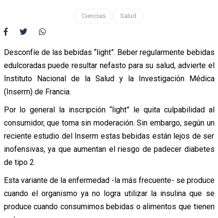
Ciencias
Salud
Desconfíe de las bebidas “light”. Beber regularmente bebidas
edulcoradas puede resultar nefasto para su salud, advierte el
Instituto Nacional de la Salud y la Investigación Médica
(Inserm) de Francia.
Por lo general la inscripción “light” le quita culpabilidad al
consumidor, que toma sin moderación. Sin embargo, según un
reciente estudio del Inserm estas bebidas están lejos de ser
inofensivas, ya que aumentan el riesgo de padecer diabetes
de tipo 2.
Esta variante de la enfermedad -la más frecuente- se produce
cuando el organismo ya no logra utilizar la insulina que se
produce cuando consumimos bebidas o alimentos que tienen