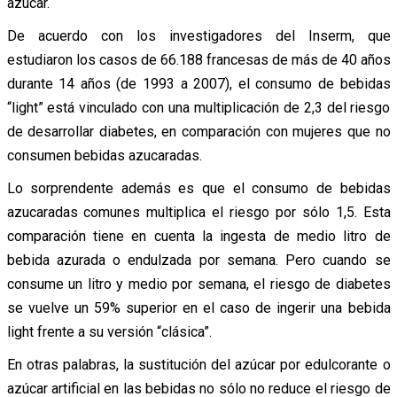
azúcar.
De acuerdo con los investigadores del Inserm, que
estudiaron los casos de 66.188 francesas de más de 40 años
durante 14 años (de 1993 a 2007), el consumo de bebidas
“light” está vinculado con una multiplicación de 2,3 del riesgo
de desarrollar diabetes, en comparación con mujeres que no
consumen bebidas azucaradas.
Lo sorprendente además es que el consumo de bebidas
azucaradas comunes multiplica el riesgo por sólo 1,5. Esta
comparación tiene en cuenta la ingesta de medio litro de
bebida azurada o endulzada por semana. Pero cuando se
consume un litro y medio por semana, el riesgo de diabetes
se vuelve un 59% superior en el caso de ingerir una bebida
light frente a su versión “clásica”.
En otras palabras, la sustitución del azúcar por edulcorante o
azúcar artificial en las bebidas no sólo no reduce el riesgo de