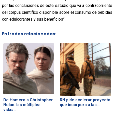
por las conclusiones de este estudio que va a contracorriente
del corpus científico disponible sobre el consumo de bebidas
con edulcorantes y sus beneficios”.
Entradas relacionadas:
De Homero a Christopher
RN pide acelerar proyecto
Nolan: las múltiples
que incorpora a las…
vidas…