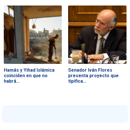
Hamás y Yihad Islámica
Senador Iván Flores
coinciden en que no
presenta proyecto que
habrá…
tipifica…