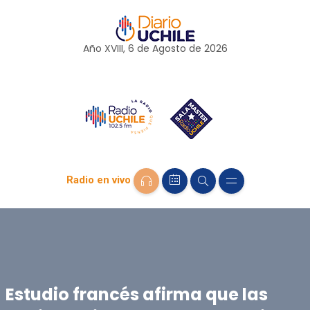
Año XVIII, 6 de
Agosto
de 2026
Radio en vivo
Estudio francés afirma que las