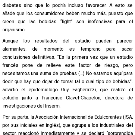
diabetes sino que lo podría incluso favorecer. A esto se
añade que los consumidores beben mucho más, puesto que
creen que las bebidas “light” son inofensivas para el
organismo.
Aunque los resultados del estudio pueden parecer
alarmantes, de momento es temprano para sacar
conclusiones definitivas. “Es la primera vez que un estudio
francés pone de relieve este factor de riesgo, pero
necesitamos una suma de pruebas (…) No estamos aquí para
decir que hay que dejar de tomar tal o cual tipo de bebidas”,
advirtió el epidemiólogo Guy Fagherazzi, que realizó el
estudio junto a Françoise Clavel-Chapelon, directora de
investigaciones del Inserm.
Por su parte, la Asociación Internacional de Edulcorantes (ISA,
por sus iniciales en inglés), que agrupa a los industriales del
sector, reaccionó inmediatamente y se declaró “sorprendida