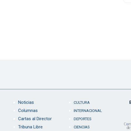
Noticias
CULTURA
Columnas
INTERNACIONAL
Cartas al Director
DEPORTES
Tribuna Libre
CIENCIAS