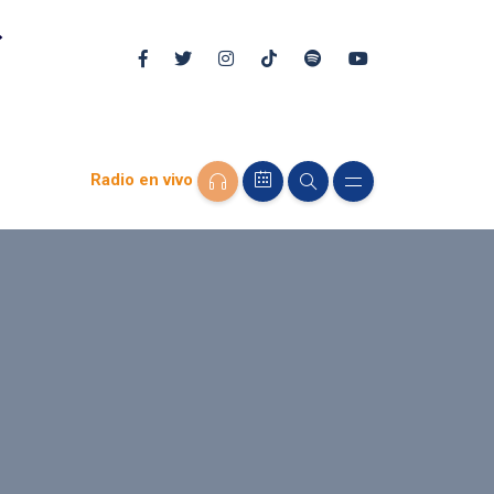
Radio en vivo