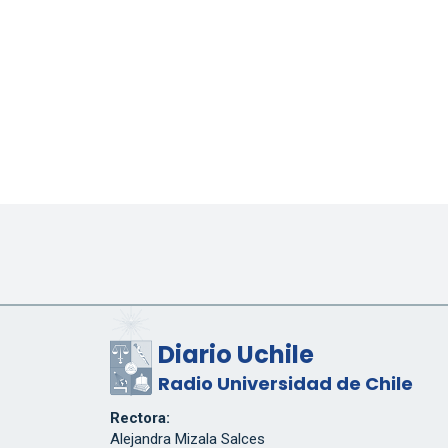
Diario Uchile
Radio Universidad de Chile
Rectora:
Alejandra Mizala Salces