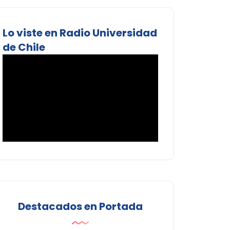
Lo viste en Radio Universidad
de Chile
Destacados en Portada