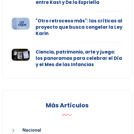
entre Kast y De la Espriella
"Otro retroceso más": las críticas al
proyecto que busca congelar la Ley
Karin
Ciencia, patrimonio, arte y juego:
los panoramas para celebrar el Día
y el Mes de las Infancias
Más Artículos
Nacional