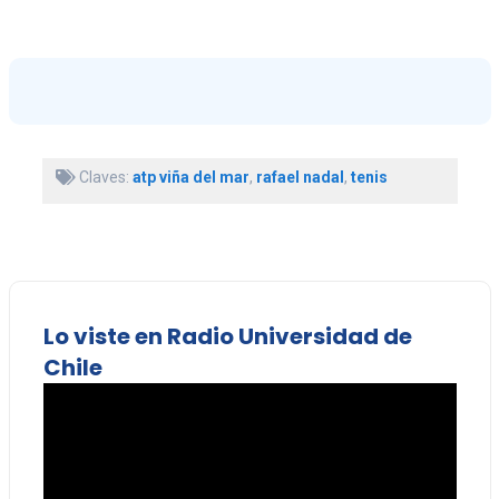
Claves:
atp viña del mar
,
rafael nadal
,
tenis
Lo viste en Radio Universidad de
Chile