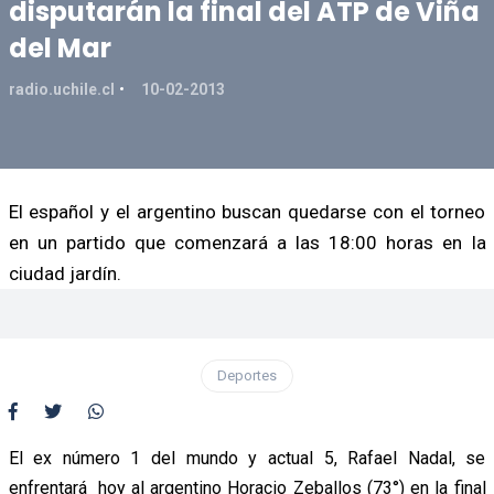
disputarán la final del ATP de Viña
del Mar
radio.uchile.cl
10-02-2013
El español y el argentino buscan quedarse con el torneo
en un partido que comenzará a las 18:00 horas en la
ciudad jardín.
Deportes
El ex número 1 del mundo y actual 5, Rafael Nadal, se
enfrentará hoy al argentino Horacio Zeballos (73°) en la final