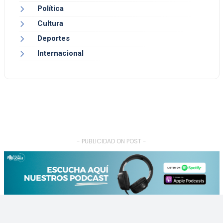
Política
Cultura
Deportes
Internacional
- PUBLICIDAD ON POST -