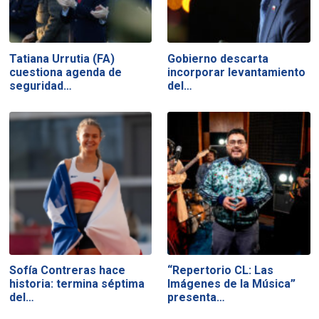
Tatiana Urrutia (FA)
Gobierno descarta
cuestiona agenda de
incorporar levantamiento
seguridad…
del…
Sofía Contreras hace
“Repertorio CL: Las
historia: termina séptima
Imágenes de la Música”
del…
presenta…