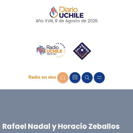
Año XVIII, 8 de
Agosto
de 2026
Radio en vivo
Rafael Nadal y Horacio Zeballos