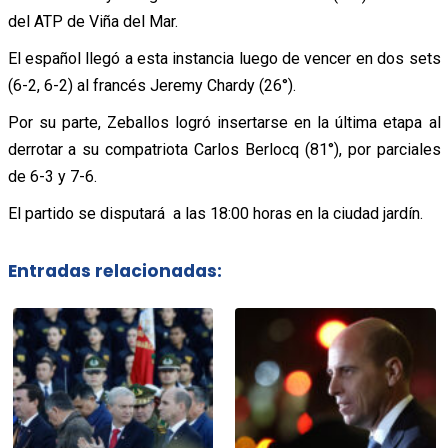
del ATP de Viña del Mar.
El español llegó a esta instancia luego de vencer en dos sets
(6-2, 6-2) al francés Jeremy Chardy (26°).
Por su parte, Zeballos logró insertarse en la última etapa al
derrotar a su compatriota Carlos Berlocq (81°), por parciales
de 6-3 y 7-6.
El partido se disputará a las 18:00 horas en la ciudad jardín.
Entradas relacionadas: