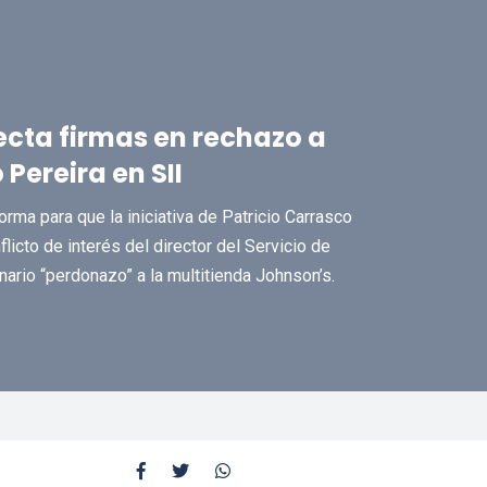
ecta firmas en rechazo a
 Pereira en SII
forma para que la iniciativa de Patricio Carrasco
licto de interés del director del Servicio de
nario “perdonazo” a la multitienda Johnson’s.