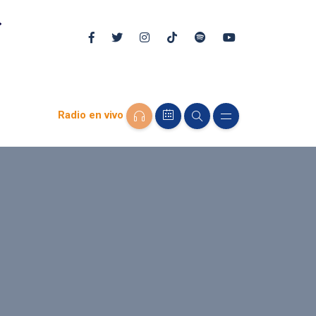
Radio en vivo