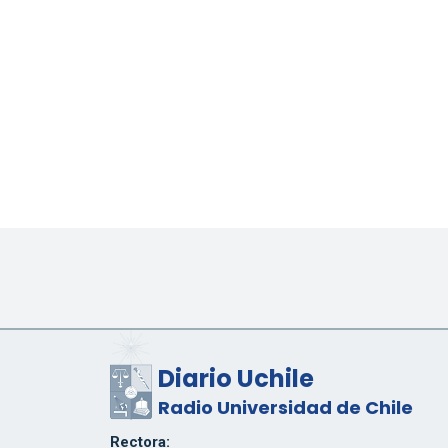
Diario Uchile
Radio Universidad de Chile
Rectora: