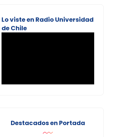
Lo viste en Radio Universidad
de Chile
Destacados en Portada