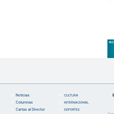
Noticias
CULTURA
Columnas
INTERNACIONAL
Cartas al Director
DEPORTES