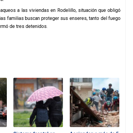
aqueos a las viviendas en Rodelillo, situación que obligó
ias familias buscan proteger sus enseres, tanto del fuego
ormó de tres detenidos.