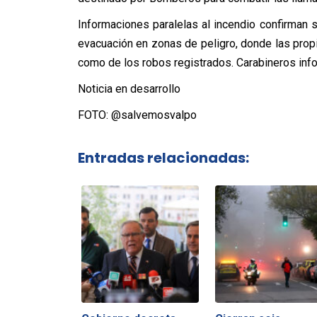
Informaciones paralelas al incendio confirman s
evacuación en zonas de peligro, donde las prop
como de los robos registrados. Carabineros inf
Noticia en desarrollo
FOTO: @salvemosvalpo
Entradas relacionadas: