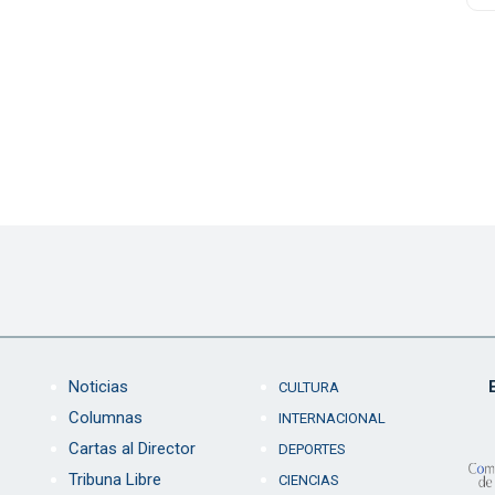
Noticias
CULTURA
Columnas
INTERNACIONAL
Cartas al Director
DEPORTES
Tribuna Libre
CIENCIAS