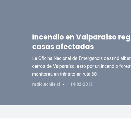
Incendio en Valparaíso reg
casas afectadas
La Oficina Nacional de Emergencia destinó alberg
cerros de Valparaíso, esto por un incendio fores
monitorea en tránsito en ruta 68.
radio.uchile.cl
14-02-2013