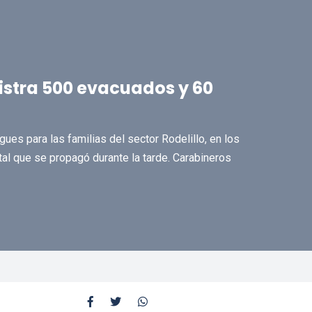
istra 500 evacuados y 60
ues para las familias del sector Rodelillo, en los
tal que se propagó durante la tarde. Carabineros