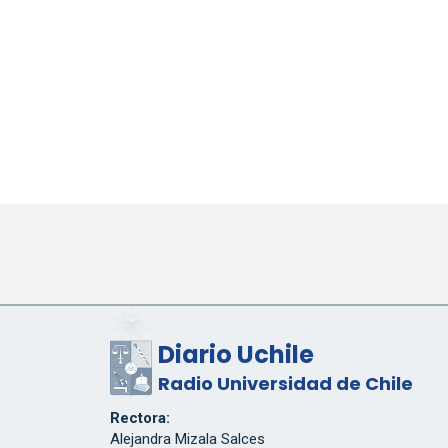
Diario Uchile
Radio Universidad de Chile
Rectora:
Alejandra Mizala Salces