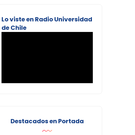
Lo viste en Radio Universidad
de Chile
Destacados en Portada