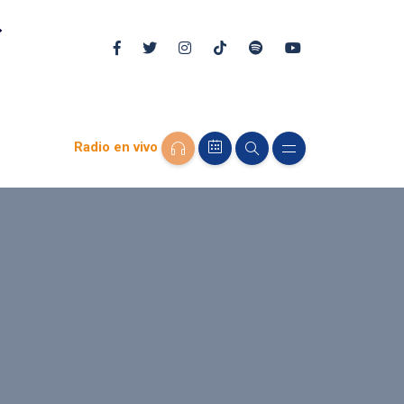
Radio en vivo