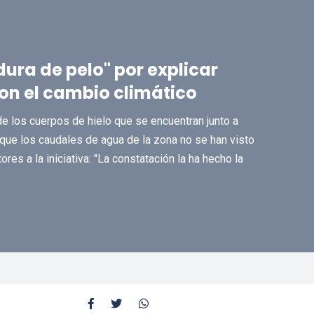
ura de pelo" por explicar
on el cambio climático
e los cuerpos de hielo que se encuentran junto a
que los caudales de agua de la zona no se han visto
res a la iniciativa: "La constatación la ha hecho la