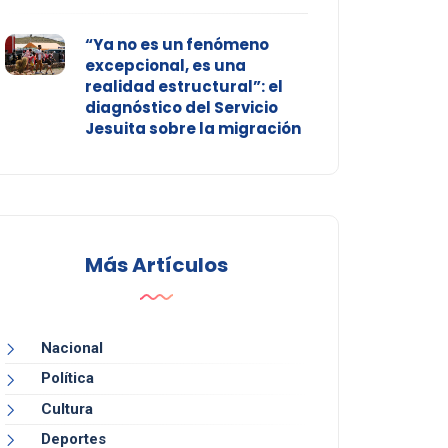
“Ya no es un fenómeno
excepcional, es una
realidad estructural”: el
diagnóstico del Servicio
Jesuita sobre la migración
Más Artículos
Nacional
Política
Cultura
Deportes