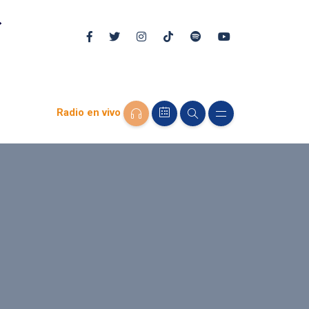
Radio en vivo