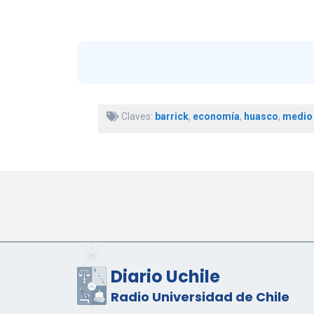
Claves:
barrick
,
economía
,
huasco
,
medio
Diario Uchile
Radio Universidad de Chile