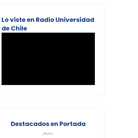
Lo viste en Radio Universidad
de Chile
Destacados en Portada