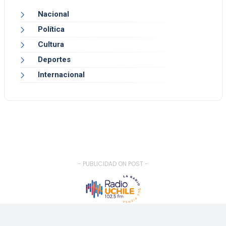
Nacional
Política
Cultura
Deportes
Internacional
- PUBLICIDAD ON POST -