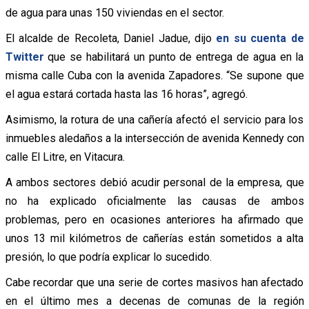
de agua para unas 150 viviendas en el sector.
El alcalde de Recoleta, Daniel Jadue, dijo
en su cuenta de
Twitter
que se habilitará un punto de entrega de agua en la
misma calle Cuba con la avenida Zapadores. “Se supone que
el agua estará cortada hasta las 16 horas”, agregó.
Asimismo, la rotura de una cañería afectó el servicio para los
inmuebles aledaños a la intersección de avenida Kennedy con
calle El Litre, en Vitacura.
A ambos sectores debió acudir personal de la empresa, que
no ha explicado oficialmente las causas de ambos
problemas, pero en ocasiones anteriores ha afirmado que
unos 13 mil kilómetros de cañerías están sometidos a alta
presión, lo que podría explicar lo sucedido.
Cabe recordar que una serie de cortes masivos han afectado
en el último mes a decenas de comunas de la región