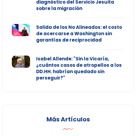
diagnóstico del Servicio Jesuita
sobre la migración
Salida de los No Alineados: el costo
de acercarse a Washington sin
garantías de reciprocidad
Isabel Allende: "Sin la Vicaría,
¿cuántos casos de atropellos a los
DD.HH. habrían quedado sin
perseguir?"
Más Artículos