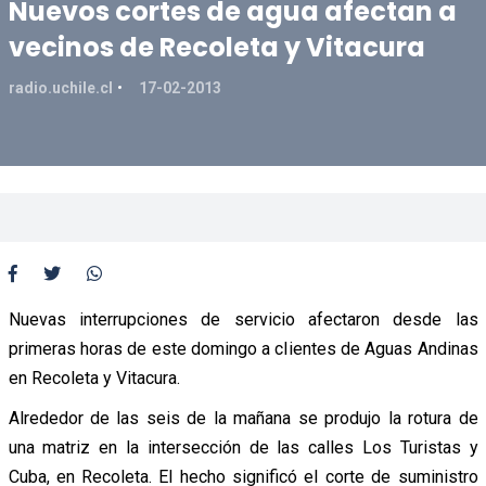
Nuevos cortes de agua afectan a
vecinos de Recoleta y Vitacura
radio.uchile.cl
17-02-2013
Nuevas interrupciones de servicio afectaron desde las
primeras horas de este domingo a clientes de Aguas Andinas
en Recoleta y Vitacura.
Alrededor de las seis de la mañana se produjo la rotura de
una matriz en la intersección de las calles Los Turistas y
Cuba, en Recoleta. El hecho significó el corte de suministro