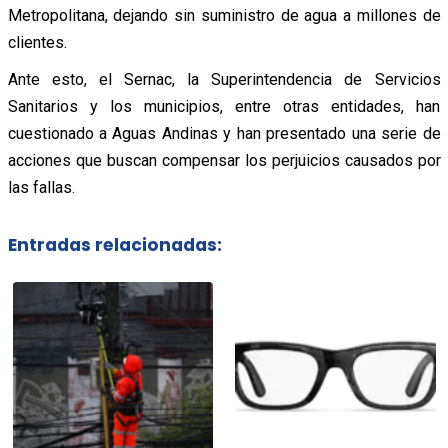
Metropolitana, dejando sin suministro de agua a millones de
clientes.
Ante esto, el Sernac, la Superintendencia de Servicios
Sanitarios y los municipios, entre otras entidades, han
cuestionado a Aguas Andinas y han presentado una serie de
acciones que buscan compensar los perjuicios causados por
las fallas.
Entradas relacionadas: