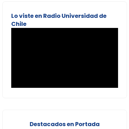
Lo viste en Radio Universidad de
Chile
Destacados en Portada