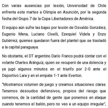
Con varias ausencias por lesión, Universidad de Chile
enfrenta este martes a Olimpia en Asunción, por la segunda
fecha del Grupo 7 de la Copa Libertadores de América.
El equipo aún sufre las bajas por lesión de Osvaldo González,
Eugenio Mena, Luciano Civelli, Ezequiel Videla y Enzo
Gutiérrez, quienes quedaron fuera del plantel que se trasladó
a la capital paraguaya.
No obstante, el DT argentino Darío Franco podrá contar con el
volante Charles Aránguiz, quien se recuperó de una dolencia y
ya jugó algunos minutos en el triunfo por 2-0 ante el
Deportivo Lara y en el empate 1-1 ante Everton.
“Mostramos volumen de juego y creamos situaciones claras.
Tenemos descuidos defensivos, propios del riesgo que
corremos, de la cantidad de gente que ponemos en ataque
cuando tenemos el balón, pero no veo a un equipo irregular”,