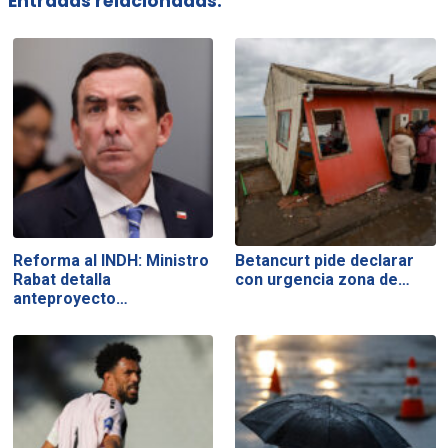
Entradas relacionadas:
Reforma al INDH: Ministro
Betancurt pide declarar
Rabat detalla
con urgencia zona de…
anteproyecto…