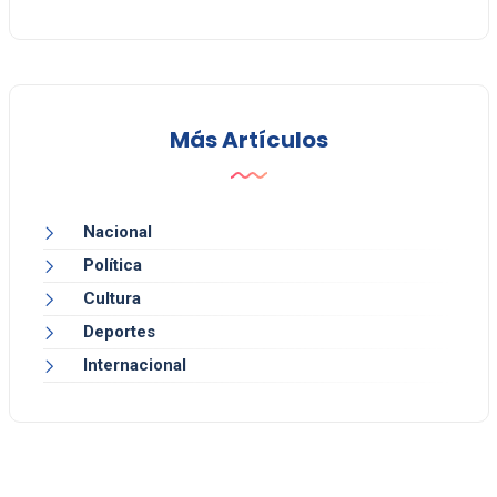
Más Artículos
Nacional
Política
Cultura
Deportes
Internacional