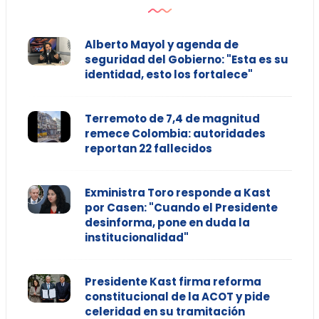
Alberto Mayol y agenda de
seguridad del Gobierno: "Esta es su
identidad, esto los fortalece"
Terremoto de 7,4 de magnitud
remece Colombia: autoridades
reportan 22 fallecidos
Exministra Toro responde a Kast
por Casen: "Cuando el Presidente
desinforma, pone en duda la
institucionalidad"
Presidente Kast firma reforma
constitucional de la ACOT y pide
celeridad en su tramitación