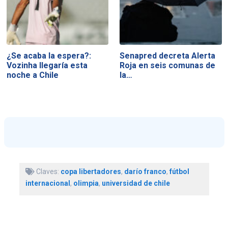
¿Se acaba la espera?:
Senapred decreta Alerta
Vozinha llegaría esta
Roja en seis comunas de
noche a Chile
la…
Claves:
copa libertadores
,
darío franco
,
fútbol
internacional
,
olimpia
,
universidad de chile