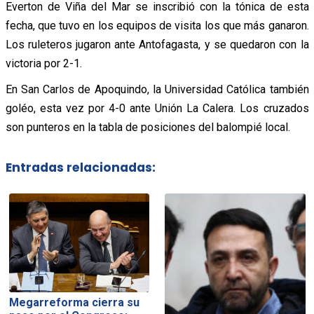
Everton de Viña del Mar se inscribió con la tónica de esta
fecha, que tuvo en los equipos de visita los que más ganaron.
Los ruleteros jugaron ante Antofagasta, y se quedaron con la
victoria por 2-1.
En San Carlos de Apoquindo, la Universidad Católica también
goléo, esta vez por 4-0 ante Unión La Calera. Los cruzados
son punteros en la tabla de posiciones del balompié local.
Entradas relacionadas:
Megarreforma cierra su