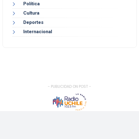
Política
Cultura
Deportes
Internacional
- PUBLICIDAD ON POST -