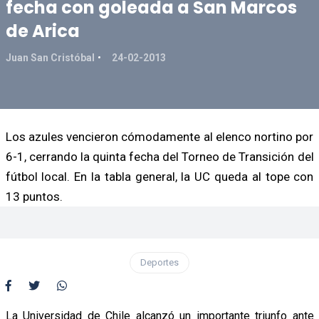
fecha con goleada a San Marcos
de Arica
Juan San Cristóbal
24-02-2013
Los azules vencieron cómodamente al elenco nortino por
6-1, cerrando la quinta fecha del Torneo de Transición del
fútbol local. En la tabla general, la UC queda al tope con
13 puntos.
Deportes
La Universidad de Chile alcanzó un importante triunfo ante