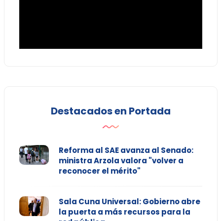
Destacados en Portada
Reforma al SAE avanza al Senado:
ministra Arzola valora "volver a
reconocer el mérito"
Sala Cuna Universal: Gobierno abre
la puerta a más recursos para la