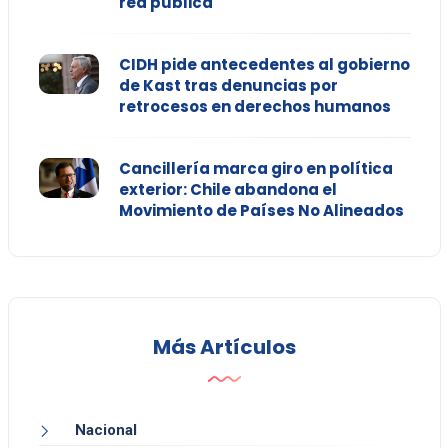
red pública
CIDH pide antecedentes al gobierno
de Kast tras denuncias por
retrocesos en derechos humanos
Cancillería marca giro en política
exterior: Chile abandona el
Movimiento de Países No Alineados
Más Artículos
Nacional