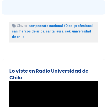
Claves:
campeonato nacional
,
fútbol profesional
,
san marcos de arica
,
santa laura
,
sek
,
universidad
de chile
Lo viste en Radio Universidad de
Chile