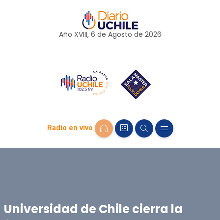
Año XVIII, 6 de
Agosto
de 2026
Radio en vivo
Universidad de Chile cierra la