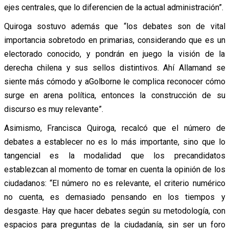
ejes centrales, que lo diferencien de la actual administración”.
Quiroga sostuvo además que “los debates son de vital
importancia sobretodo en primarias, considerando que es un
electorado conocido, y pondrán en juego la visión de la
derecha chilena y sus sellos distintivos. Ahí Allamand se
siente más cómodo y aGolborne le complica reconocer cómo
surge en arena política, entonces la construcción de su
discurso es muy relevante”.
Asimismo, Francisca Quiroga, recalcó que el número de
debates a establecer no es lo más importante, sino que lo
tangencial es la modalidad que los precandidatos
establezcan al momento de tomar en cuenta la opinión de los
ciudadanos: “El número no es relevante, el criterio numérico
no cuenta, es demasiado pensando en los tiempos y
desgaste. Hay que hacer debates según su metodología, con
espacios para preguntas de la ciudadanía, sin ser un foro