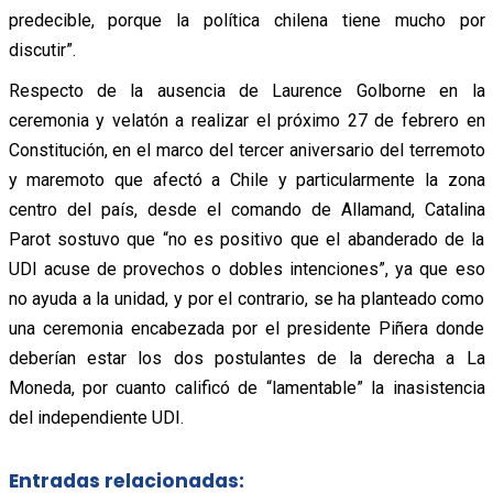
predecible, porque la política chilena tiene mucho por
discutir”.
Respecto de la ausencia de Laurence Golborne en la
ceremonia y velatón a realizar el próximo 27 de febrero en
Constitución, en el marco del tercer aniversario del terremoto
y maremoto que afectó a Chile y particularmente la zona
centro del país, desde el comando de Allamand, Catalina
Parot sostuvo que “no es positivo que el abanderado de la
UDI acuse de provechos o dobles intenciones”, ya que eso
no ayuda a la unidad, y por el contrario, se ha planteado como
una ceremonia encabezada por el presidente Piñera donde
deberían estar los dos postulantes de la derecha a La
Moneda, por cuanto calificó de “lamentable” la inasistencia
del independiente UDI.
Entradas relacionadas: