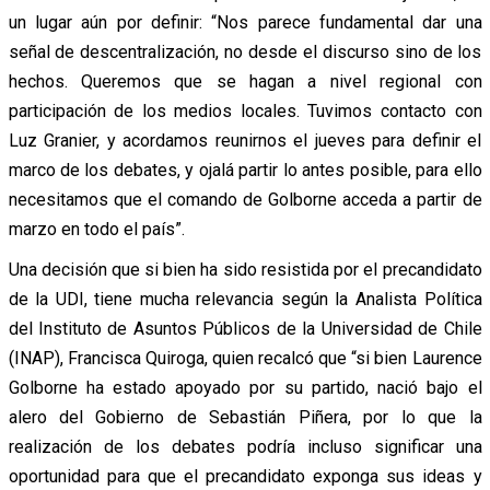
un lugar aún por definir: “Nos parece fundamental dar una
señal de descentralización, no desde el discurso sino de los
hechos. Queremos que se hagan a nivel regional con
participación de los medios locales. Tuvimos contacto con
Luz Granier, y acordamos reunirnos el jueves para definir el
marco de los debates, y ojalá partir lo antes posible, para ello
necesitamos que el comando de Golborne acceda a partir de
marzo en todo el país”.
Una decisión que si bien ha sido resistida por el precandidato
de la UDI, tiene mucha relevancia según la Analista Política
del Instituto de Asuntos Públicos de la Universidad de Chile
(INAP), Francisca Quiroga, quien recalcó que “si bien Laurence
Golborne ha estado apoyado por su partido, nació bajo el
alero del Gobierno de Sebastián Piñera, por lo que la
realización de los debates podría incluso significar una
oportunidad para que el precandidato exponga sus ideas y