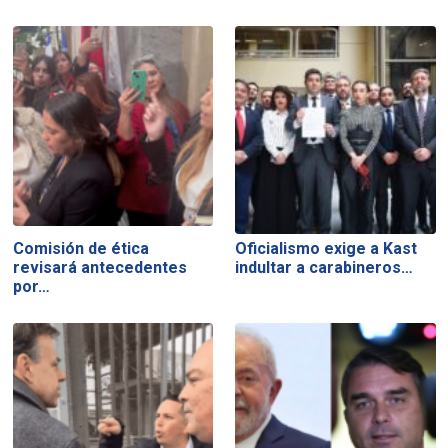
Comisión de ética
Oficialismo exige a Kast
revisará antecedentes
indultar a carabineros…
por…