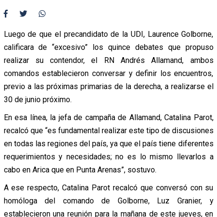
Luego de que el precandidato de la UDI, Laurence Golborne,
calificara de “excesivo” los quince debates que propuso
realizar su contendor, el RN Andrés Allamand, ambos
comandos establecieron conversar y definir los encuentros,
previo a las próximas primarias de la derecha, a realizarse el
30 de junio próximo.
En esa línea, la jefa de campaña de Allamand, Catalina Parot,
recalcó que “es fundamental realizar este tipo de discusiones
en todas las regiones del país, ya que el país tiene diferentes
requerimientos y necesidades; no es lo mismo llevarlos a
cabo en Arica que en Punta Arenas”, sostuvo.
A ese respecto, Catalina Parot recalcó que conversó con su
homóloga del comando de Golborne, Luz Granier, y
establecieron una reunión para la mañana de este jueves, en