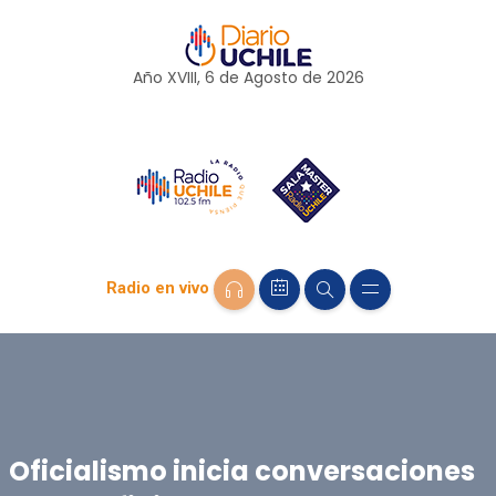
Año XVIII, 6 de
Agosto
de 2026
Radio en vivo
Oficialismo inicia conversaciones