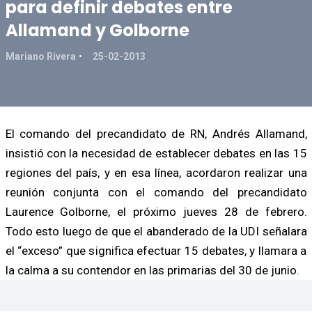
para definir debates entre
Allamand y Golborne
Mariano Rivera
25-02-2013
El comando del precandidato de RN, Andrés Allamand,
insistió con la necesidad de establecer debates en las 15
regiones del país, y en esa línea, acordaron realizar una
reunión conjunta con el comando del precandidato
Laurence Golborne, el próximo jueves 28 de febrero.
Todo esto luego de que el abanderado de la UDI señalara
el “exceso” que significa efectuar 15 debates, y llamara a
la calma a su contendor en las primarias del 30 de junio.