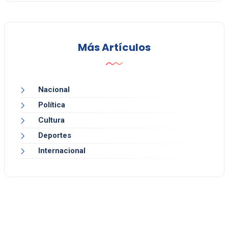
Más Artículos
Nacional
Política
Cultura
Deportes
Internacional