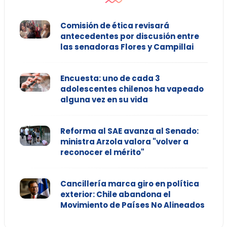
Comisión de ética revisará
antecedentes por discusión entre
las senadoras Flores y Campillai
Encuesta: uno de cada 3
adolescentes chilenos ha vapeado
alguna vez en su vida
Reforma al SAE avanza al Senado:
ministra Arzola valora "volver a
reconocer el mérito"
Cancillería marca giro en política
exterior: Chile abandona el
Movimiento de Países No Alineados