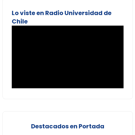
Lo viste en Radio Universidad de
Chile
Destacados en Portada