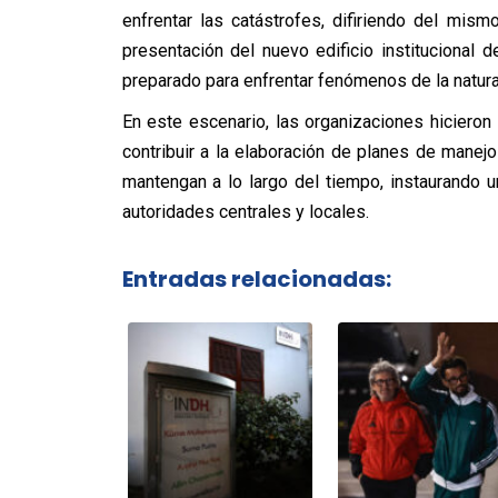
enfrentar las catástrofes, difiriendo del mis
presentación del nuevo edificio instituciona
preparado para enfrentar fenómenos de la natura
En este escenario, las organizaciones hicieron
contribuir a la elaboración de planes de manejo
mantengan a lo largo del tiempo, instaurando 
autoridades centrales y locales.
Entradas relacionadas: