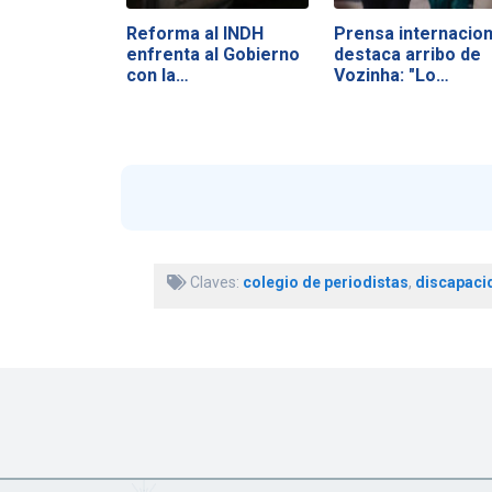
Reforma al INDH
Prensa internacion
enfrenta al Gobierno
destaca arribo de
con la…
Vozinha: "Lo…
Claves:
colegio de periodistas
,
discapaci