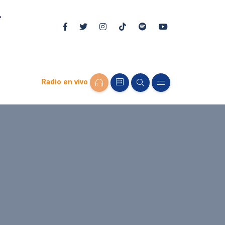
Radio en vivo