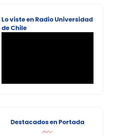
Lo viste en Radio Universidad
de Chile
Destacados en Portada