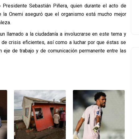
mo Presidente Sebastián Piñera, quien durante el acto de
l de la Onemi aseguró que el organismo está mucho mejor
leza.
 un llamado a la ciudadanía a involucrarse en este tema y
 de crisis eficientes, así como a luchar por que éstas se
un eje de trabajo y de comunicación permanente entre las