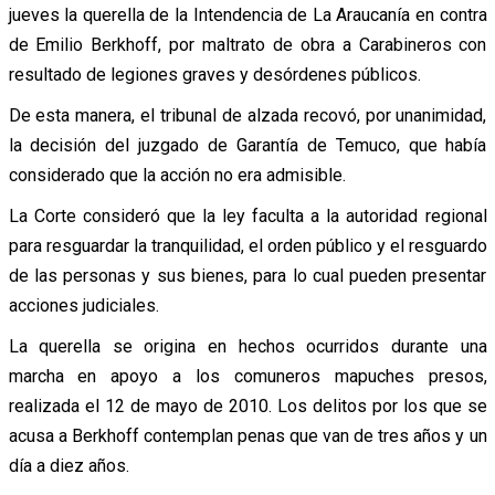
jueves la querella de la Intendencia de La Araucanía en contra
de Emilio Berkhoff, por maltrato de obra a Carabineros con
resultado de legiones graves y desórdenes públicos.
De esta manera, el tribunal de alzada recovó, por unanimidad,
la decisión del juzgado de Garantía de Temuco, que había
considerado que la acción no era admisible.
La Corte consideró que la ley faculta a la autoridad regional
para resguardar la tranquilidad, el orden público y el resguardo
de las personas y sus bienes, para lo cual pueden presentar
acciones judiciales.
La querella se origina en hechos ocurridos durante una
marcha en apoyo a los comuneros mapuches presos,
realizada el 12 de mayo de 2010. Los delitos por los que se
acusa a Berkhoff contemplan penas que van de tres años y un
día a diez años.