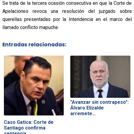
Se trata de la tercera ocasión consecutiva en que la Corte de
Apelaciones revoca una resolución del juzgado sobre
querellas presentadas por la Intendencia en el marco del
llamado conflicto mapuche.
Entradas relacionadas:
"Avanzar sin contrapeso":
Álvaro Elizalde
arremete…
Caso Gatica: Corte de
Santiago confirma
sentencia…