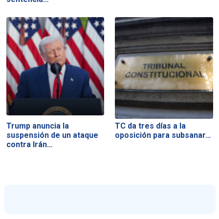
Trump anuncia la
TC da tres días a la
suspensión de un ataque
oposición para subsanar…
contra Irán…