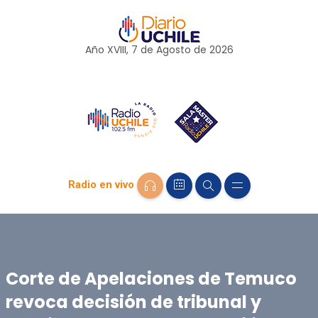
Año XVIII, 7 de
Agosto
de 2026
Radio en vivo
Corte de Apelaciones de Temuco
revoca decisión de tribunal y