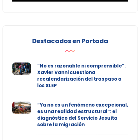
Destacados en Portada
“No es razonable ni comprensible”:
Xavier Vanni cuestiona
recalendarización del traspaso a
los SLEP
“Ya no es un fenómeno excepcional,
es una realidad estructural”: el
diagnóstico del Servicio Jesuita
sobre la migración