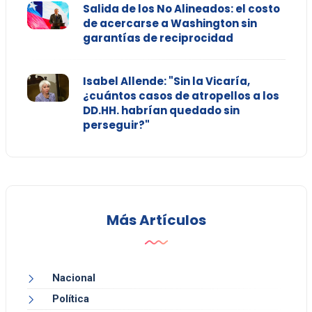
Salida de los No Alineados: el costo
de acercarse a Washington sin
garantías de reciprocidad
Isabel Allende: "Sin la Vicaría,
¿cuántos casos de atropellos a los
DD.HH. habrían quedado sin
perseguir?"
Más Artículos
Nacional
Política