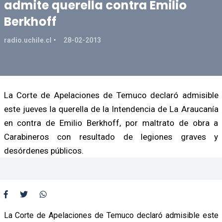
admite querella contra Emilio
Berkhoff
radio.uchile.cl
28-02-2013
La Corte de Apelaciones de Temuco declaró admisible
este jueves la querella de la Intendencia de La Araucanía
en contra de Emilio Berkhoff, por maltrato de obra a
Carabineros con resultado de legiones graves y
desórdenes públicos.
La Corte de Apelaciones de Temuco declaró admisible este