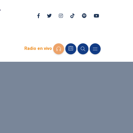
Radio en vivo