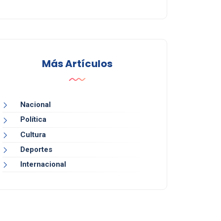
Más Artículos
Nacional
Política
Cultura
Deportes
Internacional