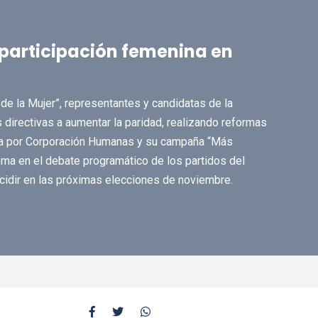
participación femenina en
 de la Mujer”, representantes y candidatas de la
 directivas a aumentar la paridad, realizando reformas
da por Corporación Humanas y su campaña “Más
ema en el debate programático de los partidos del
cidir en las próximas elecciones de noviembre.