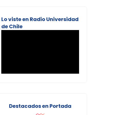
Lo viste en Radio Universidad
de Chile
Destacados en Portada