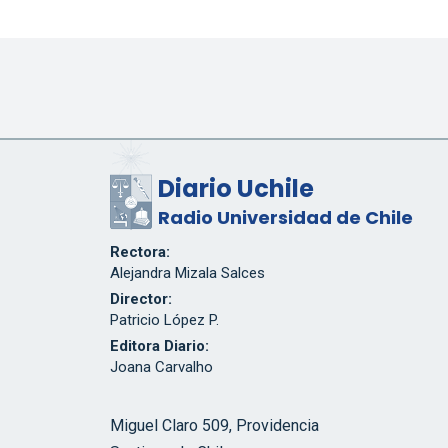
Diario Uchile
Radio Universidad de Chile
Rectora:
Alejandra Mizala Salces
Director:
Patricio López P.
Editora Diario:
Joana Carvalho
Miguel Claro 509, Providencia