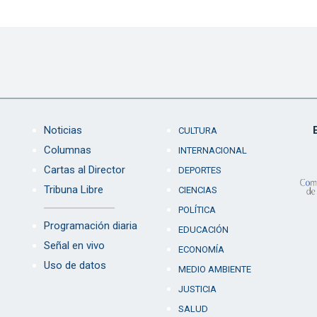
Noticias
CULTURA
Columnas
INTERNACIONAL
Cartas al Director
DEPORTES
Tribuna Libre
CIENCIAS
POLÍTICA
Programación diaria
EDUCACIÓN
Señal en vivo
ECONOMÍA
Uso de datos
MEDIO AMBIENTE
JUSTICIA
SALUD